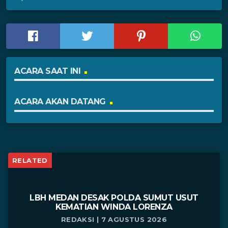
ACARA SAAT INI
ACARA AKAN DATANG
RELATED
LBH MEDAN DESAK POLDA SUMUT USUT
KEMATIAN WINDA LORENZA
REDAKSI | 7 AGUSTUS 2026