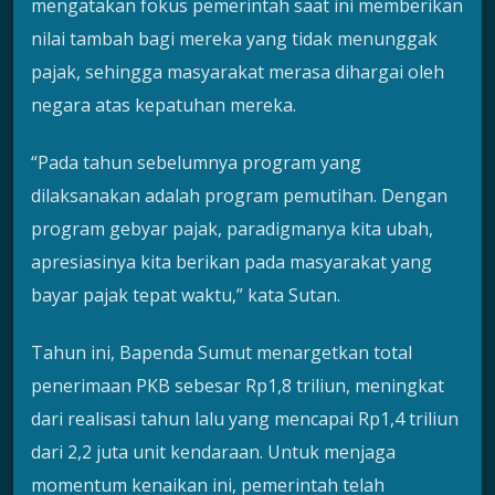
mengatakan fokus pemerintah saat ini memberikan
nilai tambah bagi mereka yang tidak menunggak
pajak, sehingga masyarakat merasa dihargai oleh
negara atas kepatuhan mereka.
“Pada tahun sebelumnya program yang
dilaksanakan adalah program pemutihan. Dengan
program gebyar pajak, paradigmanya kita ubah,
apresiasinya kita berikan pada masyarakat yang
bayar pajak tepat waktu,” kata Sutan.
Tahun ini, Bapenda Sumut menargetkan total
penerimaan PKB sebesar Rp1,8 triliun, meningkat
dari realisasi tahun lalu yang mencapai Rp1,4 triliun
dari 2,2 juta unit kendaraan. Untuk menjaga
momentum kenaikan ini, pemerintah telah