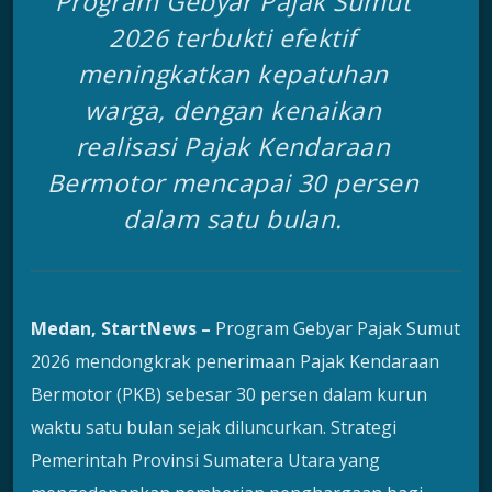
Program Gebyar Pajak Sumut
2026 terbukti efektif
meningkatkan kepatuhan
warga, dengan kenaikan
realisasi Pajak Kendaraan
Bermotor mencapai 30 persen
dalam satu bulan.
Medan, StartNews –
Program Gebyar Pajak Sumut
2026 mendongkrak penerimaan Pajak Kendaraan
Bermotor (PKB) sebesar 30 persen dalam kurun
waktu satu bulan sejak diluncurkan. Strategi
Pemerintah Provinsi Sumatera Utara yang