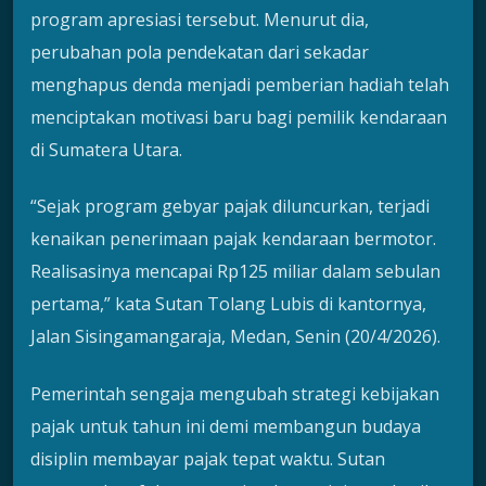
program apresiasi tersebut. Menurut dia,
perubahan pola pendekatan dari sekadar
menghapus denda menjadi pemberian hadiah telah
menciptakan motivasi baru bagi pemilik kendaraan
di Sumatera Utara.
“Sejak program gebyar pajak diluncurkan, terjadi
kenaikan penerimaan pajak kendaraan bermotor.
Realisasinya mencapai Rp125 miliar dalam sebulan
pertama,” kata Sutan Tolang Lubis di kantornya,
Jalan Sisingamangaraja, Medan, Senin (20/4/2026).
Pemerintah sengaja mengubah strategi kebijakan
pajak untuk tahun ini demi membangun budaya
disiplin membayar pajak tepat waktu. Sutan