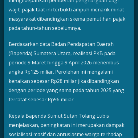
mengedepankan pemberian penghargaan bagi
wajib pajak taat ini terbukti ampuh menarik minat
masyarakat dibandingkan skema pemutihan pajak
pada tahun-tahun sebelumnya.
Berdasarkan data Badan Pendapatan Daerah
(Bapenda) Sumatera Utara, realisasi PKB pada
periode 9 Maret hingga 9 April 2026 menembus
angka Rp125 miliar. Perolehan ini mengalami
kenaikan sebesar Rp28 miliar jika dibandingkan
dengan periode yang sama pada tahun 2025 yang
tercatat sebesar Rp96 miliar.
Kepala Bapenda Sumut Sutan Tolang Lubis
menjelaskan, peningkatan ini merupakan dampak
sosialisasi masif dan antusiasme warga terhadap