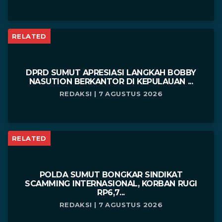
RELATED
DPRD SUMUT APRESIASI LANGKAH BOBBY
NASUTION BERKANTOR DI KEPULAUAN ...
REDAKSI | 7 AGUSTUS 2026
RELATED
POLDA SUMUT BONGKAR SINDIKAT
SCAMMING INTERNASIONAL, KORBAN RUGI
RP6,7...
REDAKSI | 7 AGUSTUS 2026