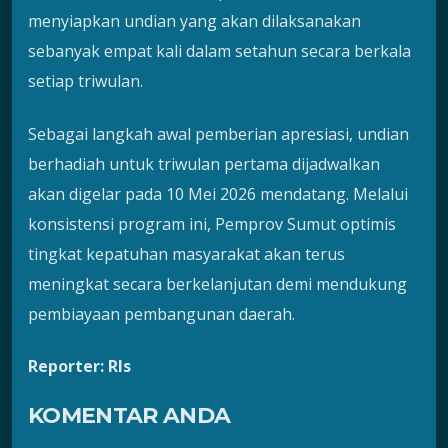
menyiapkan undian yang akan dilaksanakan
sebanyak empat kali dalam setahun secara berkala
setiap triwulan.
Sebagai langkah awal pemberian apresiasi, undian
berhadiah untuk triwulan pertama dijadwalkan
akan digelar pada 10 Mei 2026 mendatang. Melalui
konsistensi program ini, Pemprov Sumut optimis
tingkat kepatuhan masyarakat akan terus
meningkat secara berkelanjutan demi mendukung
pembiayaan pembangunan daerah.
Reporter: Rls
KOMENTAR ANDA