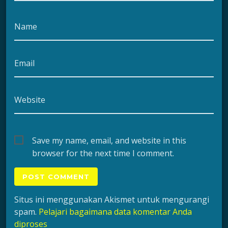
Name
Email
Website
Save my name, email, and website in this
browser for the next time I comment.
Situs ini menggunakan Akismet untuk mengurangi
spam.
Pelajari bagaimana data komentar Anda
diproses