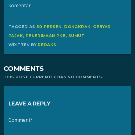
komentar
TAGGED AS
30 PERSEN
,
DONGKRAK
,
GEBYAR
PAJAK
,
PENERIMAAN PKB
,
SUMUT
.
WRITTEN BY
REDAKSI
COMMENTS
THIS POST CURRENTLY HAS NO COMMENTS.
LEAVE A REPLY
Comment*