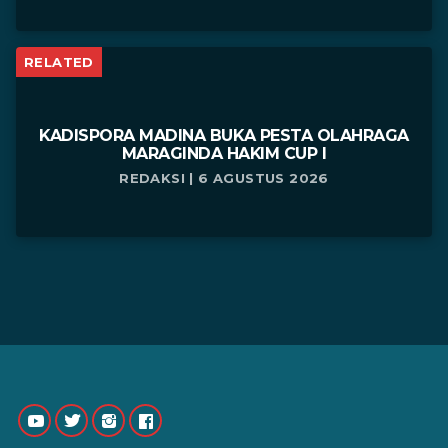
RELATED
KADISPORA MADINA BUKA PESTA OLAHRAGA
MARAGINDA HAKIM CUP I
REDAKSI | 6 AGUSTUS 2026