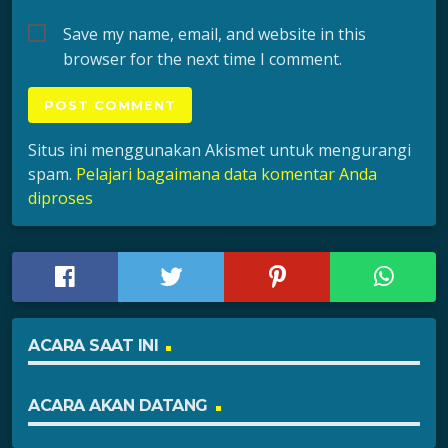
Save my name, email, and website in this
browser for the next time I comment.
Situs ini menggunakan Akismet untuk mengurangi
spam.
Pelajari bagaimana data komentar Anda
diproses
ACARA SAAT INI
ACARA AKAN DATANG