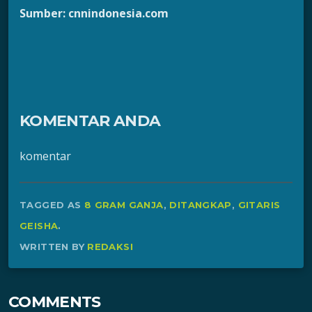
Sumber: cnnindonesia.com
KOMENTAR ANDA
komentar
TAGGED AS
8 GRAM GANJA
,
DITANGKAP
,
GITARIS
GEISHA
.
WRITTEN BY
REDAKSI
COMMENTS