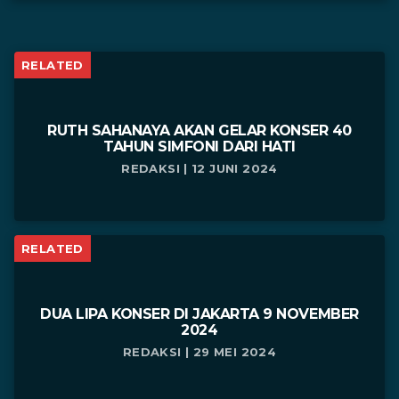
RELATED
RUTH SAHANAYA AKAN GELAR KONSER 40
TAHUN SIMFONI DARI HATI
REDAKSI | 12 JUNI 2024
RELATED
DUA LIPA KONSER DI JAKARTA 9 NOVEMBER
2024
REDAKSI | 29 MEI 2024