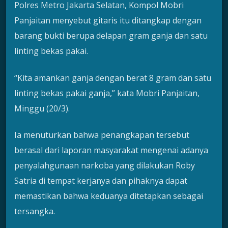
Polres Metro Jakarta Selatan, Kompol Mobri
Panjaitan menyebut gitaris itu ditangkap dengan
barang bukti berupa delapan gram ganja dan satu
linting bekas pakai.
“Kita amankan ganja dengan berat 8 gram dan satu
linting bekas pakai ganja,” kata Mobri Panjaitan,
Minggu (20/3).
Ia menuturkan bahwa penangkapan tersebut
berasal dari laporan masyarakat mengenai adanya
penyalahgunaan narkoba yang dilakukan Roby
Satria di tempat kerjanya dan pihaknya dapat
memastikan bahwa keduanya ditetapkan sebagai
tersangka.