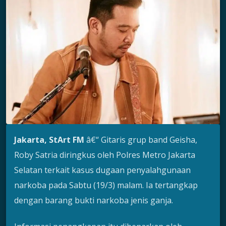
Jakarta, StArt FM
â€“ Gitaris grup band Geisha,
Roby Satria diringkus oleh Polres Metro Jakarta
Selatan terkait kasus dugaan penyalahgunaan
narkoba pada Sabtu (19/3) malam. Ia tertangkap
dengan barang bukti narkoba jenis ganja.