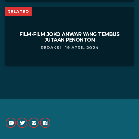
RELATED
FILM-FILM JOKO ANWAR YANG TEMBUS
JUTAAN PENONTON
REDAKSI | 19 APRIL 2024