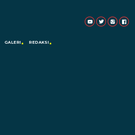
GALERI
REDAKSI