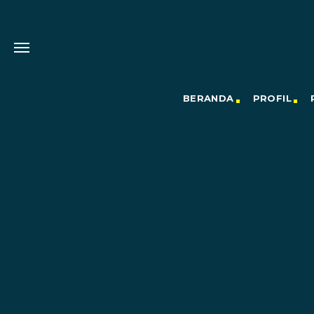
BERANDA
PROFIL