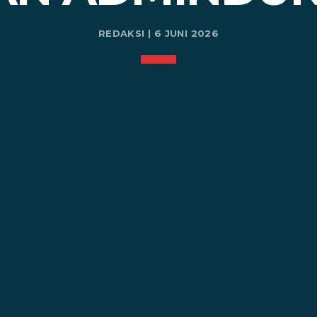
REDAKSI | 6 JUNI 2026