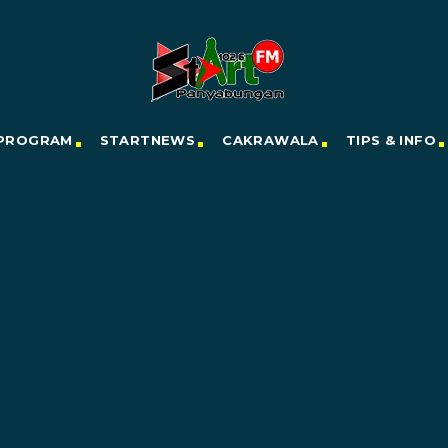
PROGRAM
STARTNEWS
CAKRAWALA
TIPS & INFO