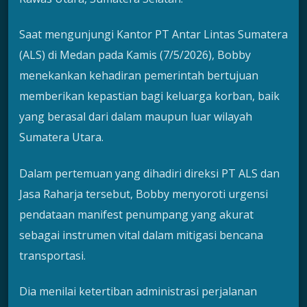
Saat mengunjungi Kantor PT Antar Lintas Sumatera
(ALS) di Medan pada Kamis (7/5/2026), Bobby
menekankan kehadiran pemerintah bertujuan
memberikan kepastian bagi keluarga korban, baik
yang berasal dari dalam maupun luar wilayah
Sumatera Utara.
Dalam pertemuan yang dihadiri direksi PT ALS dan
Jasa Raharja tersebut, Bobby menyoroti urgensi
pendataan manifest penumpang yang akurat
sebagai instrumen vital dalam mitigasi bencana
transportasi.
Dia menilai ketertiban administrasi perjalanan