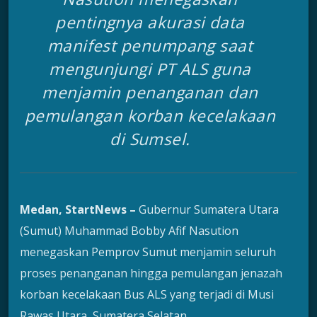
pentingnya akurasi data
manifest penumpang saat
mengunjungi PT ALS guna
menjamin penanganan dan
pemulangan korban kecelakaan
di Sumsel.
Medan, StartNews –
Gubernur Sumatera Utara
(Sumut) Muhammad Bobby Afif Nasution
menegaskan Pemprov Sumut menjamin seluruh
proses penanganan hingga pemulangan jenazah
korban kecelakaan Bus ALS yang terjadi di Musi
Rawas Utara, Sumatera Selatan.