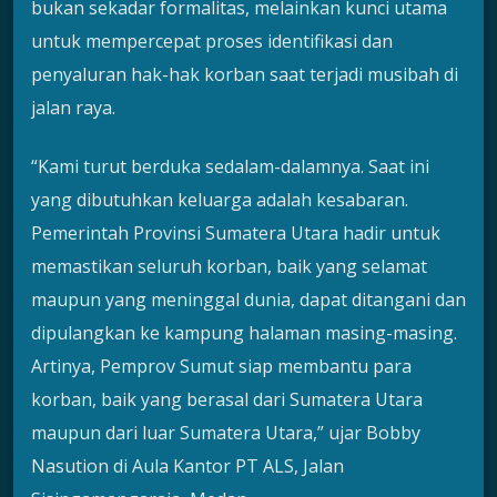
bukan sekadar formalitas, melainkan kunci utama
untuk mempercepat proses identifikasi dan
penyaluran hak-hak korban saat terjadi musibah di
jalan raya.
“Kami turut berduka sedalam-dalamnya. Saat ini
yang dibutuhkan keluarga adalah kesabaran.
Pemerintah Provinsi Sumatera Utara hadir untuk
memastikan seluruh korban, baik yang selamat
maupun yang meninggal dunia, dapat ditangani dan
dipulangkan ke kampung halaman masing-masing.
Artinya, Pemprov Sumut siap membantu para
korban, baik yang berasal dari Sumatera Utara
maupun dari luar Sumatera Utara,” ujar Bobby
Nasution di Aula Kantor PT ALS, Jalan