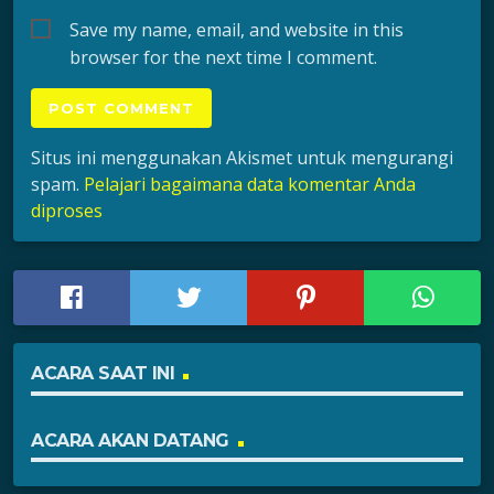
Save my name, email, and website in this
browser for the next time I comment.
Situs ini menggunakan Akismet untuk mengurangi
spam.
Pelajari bagaimana data komentar Anda
diproses
ACARA SAAT INI
ACARA AKAN DATANG