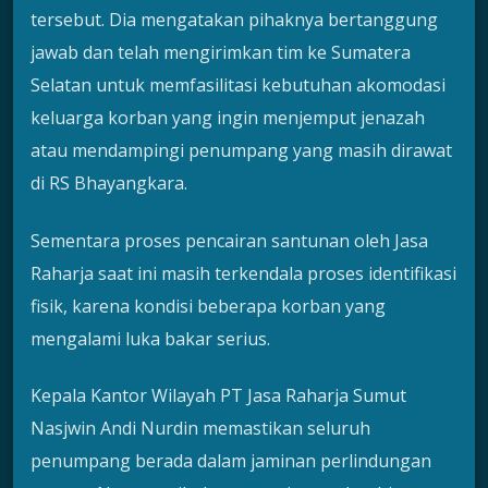
tersebut. Dia mengatakan pihaknya bertanggung
jawab dan telah mengirimkan tim ke Sumatera
Selatan untuk memfasilitasi kebutuhan akomodasi
keluarga korban yang ingin menjemput jenazah
atau mendampingi penumpang yang masih dirawat
di RS Bhayangkara.
Sementara proses pencairan santunan oleh Jasa
Raharja saat ini masih terkendala proses identifikasi
fisik, karena kondisi beberapa korban yang
mengalami luka bakar serius.
Kepala Kantor Wilayah PT Jasa Raharja Sumut
Nasjwin Andi Nurdin memastikan seluruh
penumpang berada dalam jaminan perlindungan