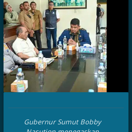
Gubernur Sumut Bobby
Nasution menegaskan