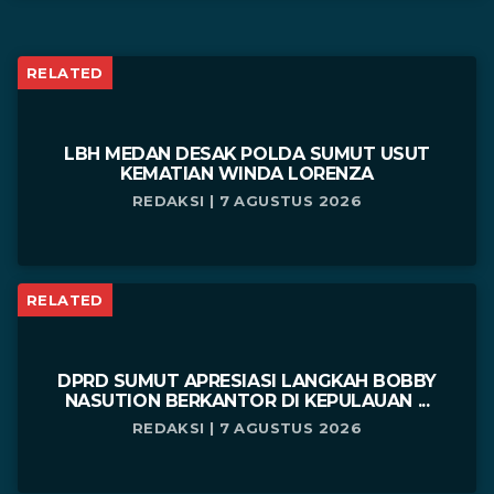
RELATED
LBH MEDAN DESAK POLDA SUMUT USUT
KEMATIAN WINDA LORENZA
REDAKSI | 7 AGUSTUS 2026
RELATED
DPRD SUMUT APRESIASI LANGKAH BOBBY
NASUTION BERKANTOR DI KEPULAUAN ...
REDAKSI | 7 AGUSTUS 2026