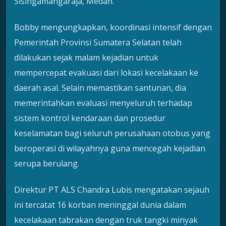
Sisingamangaraja, Medan.
Bobby mengungkapkan, koordinasi intensif dengan
Pemerintah Provinsi Sumatera Selatan telah
dilakukan sejak malam kejadian untuk
mempercepat evakuasi dari lokasi kecelakaan ke
daerah asal. Selain memastikan santunan, dia
memerintahkan evaluasi menyeluruh terhadap
sistem kontrol kendaraan dan prosedur
keselamatan bagi seluruh perusahaan otobus yang
beroperasi di wilayahnya guna mencegah kejadian
serupa berulang.
Direktur PT ALS Chandra Lubis mengatakan sejauh
ini tercatat 16 korban meninggal dunia dalam
kecelakaan tabrakan dengan truk tangki minyak