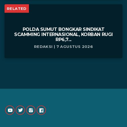
RELATED
POLDA SUMUT BONGKAR SINDIKAT
SCAMMING INTERNASIONAL, KORBAN RUGI
RP6,7...
REDAKSI | 7 AGUSTUS 2026