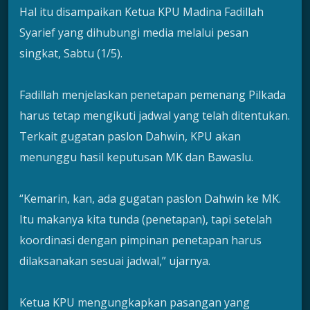
Hal itu disampaikan Ketua KPU Madina Fadillah
Syarief yang dihubungi media melalui pesan
singkat, Sabtu (1/5).
Fadillah menjelaskan penetapan pemenang Pilkada
harus tetap mengikuti jadwal yang telah ditentukan.
Terkait gugatan paslon Dahwin, KPU akan
menunggu hasil keputusan MK dan Bawaslu.
“Kemarin, kan, ada gugatan paslon Dahwin ke MK.
Itu makanya kita tunda (penetapan), tapi setelah
koordinasi dengan pimpinan penetapan harus
dilaksanakan sesuai jadwal,” ujarnya.
Ketua KPU mengungkapkan pasangan yang