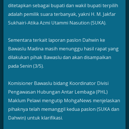
ditetapkan sebagai bupati dan wakil bupati terpilih
adalah pemilik suara terbanyak, yakni H. M. Jakfar
Sukhairi-Atika Azmi Utammi Nasution (SUKA).
Sementara terkait laporan paslon Dahwin ke
Bawaslu Madina masih menunggu hasil rapat yang
dilakukan pihak Bawaslu dan akan disampaikan
pada Senin (3/5).
Komisioner Bawaslu bidang Koordinator Divisi
Pengawasan Hubungan Antar Lembaga (PHL)
Maklum Pelawi mengutip MohgaNews menjelaskan
pihaknya telah memanggil kedua paslon (SUKA dan
Dahwin) untuk klarifikasi.