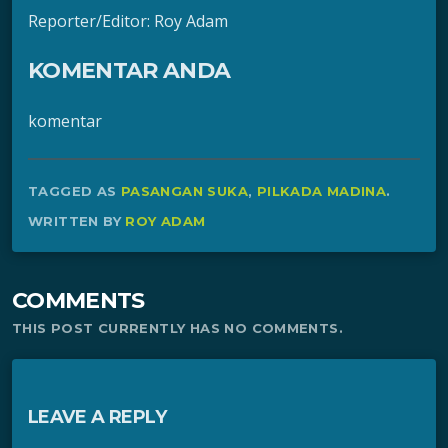
Reporter/Editor: Roy Adam
KOMENTAR ANDA
komentar
TAGGED AS
PASANGAN SUKA
,
PILKADA MADINA
.
WRITTEN BY
ROY ADAM
COMMENTS
THIS POST CURRENTLY HAS NO COMMENTS.
LEAVE A REPLY