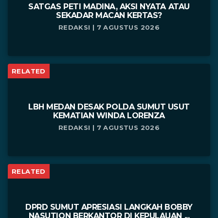
SATGAS PETI MADINA, AKSI NYATA ATAU
SEKADAR MACAN KERTAS?
REDAKSI | 7 AGUSTUS 2026
RELATED
LBH MEDAN DESAK POLDA SUMUT USUT
KEMATIAN WINDA LORENZA
REDAKSI | 7 AGUSTUS 2026
RELATED
DPRD SUMUT APRESIASI LANGKAH BOBBY
NASUTION BERKANTOR DI KEPULAUAN ...