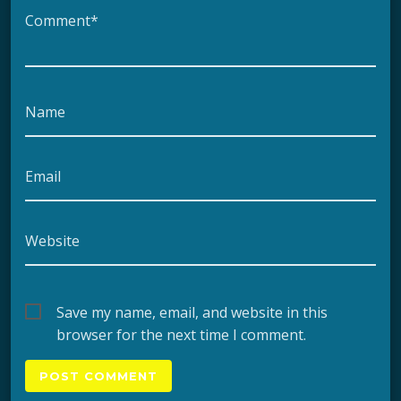
Comment*
Name
Email
Website
Save my name, email, and website in this
browser for the next time I comment.