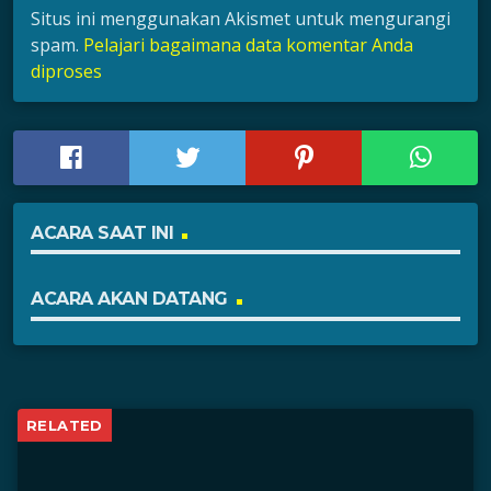
Situs ini menggunakan Akismet untuk mengurangi
spam.
Pelajari bagaimana data komentar Anda
diproses
ACARA SAAT INI
ACARA AKAN DATANG
RELATED