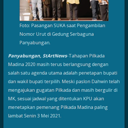
Foto: Pasangan SUKA saat Pengambilan
Nomor Urut di Gedung Serbaguna
Panyabungan.
Panyabungan, StArtNews
-Tahapan Pilkada
Madina 2020 masih terus berlangsung dengan
salah satu agenda utama adalah penetapan bupati
dan wakil bupati terpilih. Meski paslon Dahwin telah
mengajukan gugatan Pilkada dan masih bergulir di
MK, sesuai jadwal yang ditentukan KPU akan
menetapkan pemenang Pilkada Madina paling
lambat Senin 3 Mei 2021.