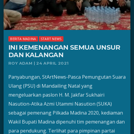
BERITA MADINA
START NEWS
INI KEMENANGAN SEMUA UNSUR
DAN KALANGAN
ROY ADAM | 24 APRIL 2021
Panyabungan, StArtNews-Pasca Pemungutan Suara
Ulang (PSU) di Mandailing Natal yang
mengeluarkan paslon H. M. Jakfar Sukhairi
Nasution-Atika Azmi Utammi Nasution (SUKA)
sebagai pemenang Pilkada Madina 2020, kediaman
Wakil Bupati Madina dipenuhi tim pemenangan dan
para pendukung. Terlihat para pimpinan partai