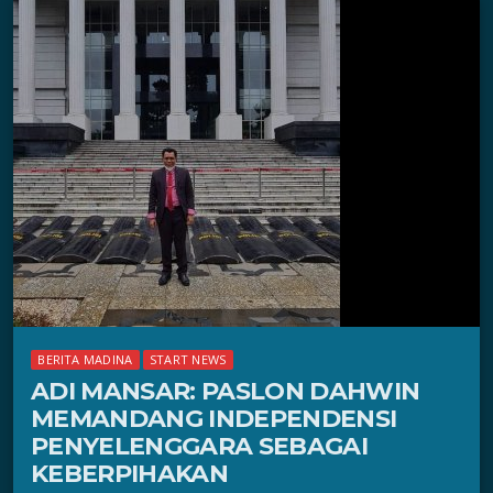
BERITA MADINA
START NEWS
ADI MANSAR: PASLON DAHWIN
MEMANDANG INDEPENDENSI
PENYELENGGARA SEBAGAI
KEBERPIHAKAN