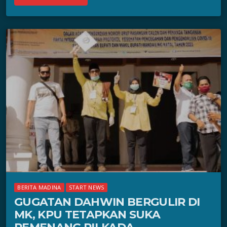
BERITA MADINA
START NEWS
GUGATAN DAHWIN BERGULIR DI
MK, KPU TETAPKAN SUKA