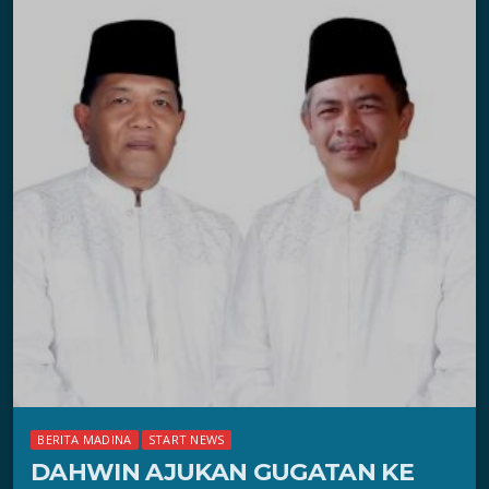
BERITA MADINA
START NEWS
DAHWIN AJUKAN GUGATAN KE