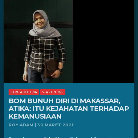
BERITA MADINA
START NEWS
BOM BUNUH DIRI DI MAKASSAR,
ATIKA: ITU KEJAHATAN TERHADAP
KEMANUSIAAN
ROY ADAM | 30 MARET 2021