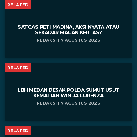
RELATED
SATGAS PETI MADINA, AKSI NYATA ATAU
SEKADAR MACAN KERTAS?
REDAKSI | 7 AGUSTUS 2026
RELATED
LBH MEDAN DESAK POLDA SUMUT USUT
KEMATIAN WINDA LORENZA
REDAKSI | 7 AGUSTUS 2026
RELATED