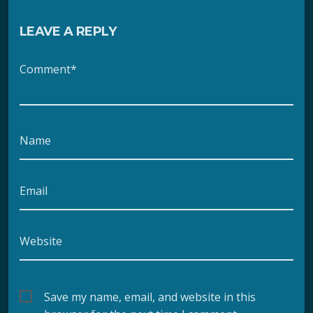
LEAVE A REPLY
Comment*
Name
Email
Website
Save my name, email, and website in this