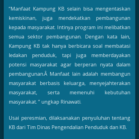
“Manfaat Kampung KB selain bisa mengentaskan
kemiskinan, juga mendekatkan pembangunan
kepada masyarakat. Intinya program ini melibatkan
semua sektor pembangunan. Dengan kata lain,
Kampung KB tak hanya berbicara soal membatasi
ledakan penduduk, tapi juga memberdayakan
potensi masyarakat agar berperan nyata dalam
pembangunan.Â Manfaat lain adalah membangun
masyarakat berbasis keluarga, menyejahterakan
masyarakat, serta memenuhi kebutuhan
masyarakat. ” ungkap Rinawati.
Usai peresmian, dilaksanakan penyuluhan tentang
KB dari Tim Dinas Pengendalian Penduduk dan KB.