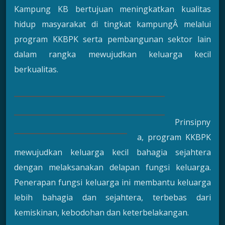
Kampung KB bertujuan meningkatkan kualitas
hidup masyarakat di tingkat kampungÂ melalui
program KKBPK serta pembangunan sektor lain
dalam rangka mewujudkan keluarga kecil
berkualitas.
Prinsipny
a, program KKBPK
mewujudkan keluarga kecil bahagia sejahtera
dengan melaksanakan delapan fungsi keluarga.
Penerapan fungsi keluarga ini membantu keluarga
lebih bahagia dan sejahtera, terbebas dari
kemiskinan, kebodohan dan keterbelakangan.