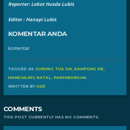
Reporter:
Lokot Husda Lubis
Editor : Hanapi Lubis
KOMENTAR ANDA
komentar
TAGGED AS
GUNUNG TUA SM
,
KAMPUNG KB
,
MANDAILING NATAL
,
PANYABUNGAN
.
WRITTEN BY
ADE
COMMENTS
THIS POST CURRENTLY HAS NO COMMENTS.