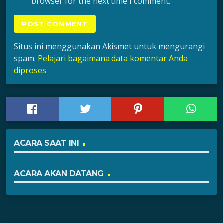
browser for the next time I comment.
Situs ini menggunakan Akismet untuk mengurangi
spam.
Pelajari bagaimana data komentar Anda
diproses
ACARA SAAT INI
ACARA AKAN DATANG