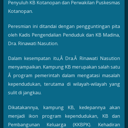
Penyuluh KB Kotanopan dan Perwakilan Puskesmas
Kotanopan.
Peresmian ini ditandai dengan pengguntingan pita
oleh Kadis Pengendalian Penduduk dan KB Madina,
Dra. Rinawati Nasution.
Dalam kesempatan itu,Â Dra.Â Rinawati Nasution
menyampaikan. Kampung KB merupakan salah satu
Â program pemerintah dalam mengatasi masalah
kependudukan, terutama di wilayah-wilayah yang
sulit di jangkau.
Dikatakannya, kampung KB, kedepannya akan
menjadi ikon program kependudukan, KB dan
Pembangunan Keluarga (KKBPK). Kehadiran