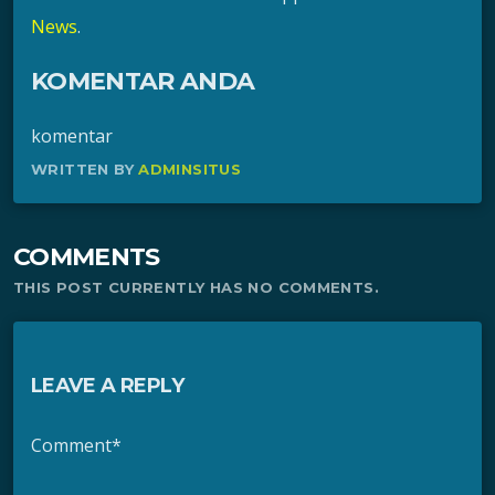
News
.
KOMENTAR ANDA
komentar
WRITTEN BY
ADMINSITUS
COMMENTS
THIS POST CURRENTLY HAS NO COMMENTS.
LEAVE A REPLY
Comment*