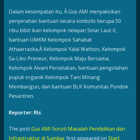
Dalam kesempatan itu, Â Gus AMI menyaksikan
penyerahan bantuan secara simbolis berupa 50
ribu bibit ikan kelompok nelayan Sinar Laut II,
bantuan UMKM Kelompok Sahabat
Athaarrazka,Â Kelompok Yalal Wathon, Kelompok
Sa-Liko Preneur, Kelompok Maju Bersama,
Kelompok Alvani Percetakan, bantuan pengolahan
pupuk organik Kelompok Tani Minang
Membangun, dan bantuan BLK Komunitas Pondok
Pesantren.
Reporter: Rls
The post
Gus AMI Soroti Masalah Pendidikan dan
Infrastruktur di Sumbar
first appeared on
Start