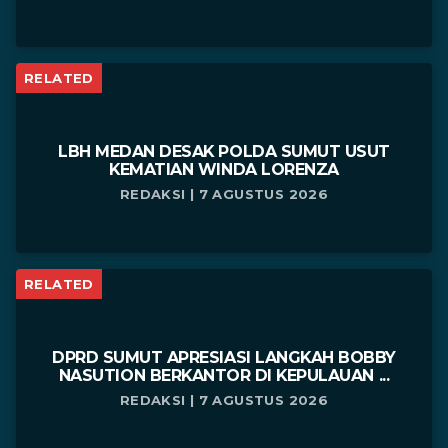
RELATED
LBH MEDAN DESAK POLDA SUMUT USUT
KEMATIAN WINDA LORENZA
REDAKSI | 7 AGUSTUS 2026
RELATED
DPRD SUMUT APRESIASI LANGKAH BOBBY
NASUTION BERKANTOR DI KEPULAUAN ...
REDAKSI | 7 AGUSTUS 2026