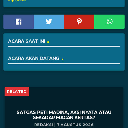
ACARA SAAT INI
ACARA AKAN DATANG
RELATED
SATGAS PETI MADINA, AKSI NYATA ATAU
SEKADAR MACAN KERTAS?
REDAKSI | 7 AGUSTUS 2026