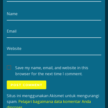
Name
Email
Website
Save my name, email, and website in this
browser for the next time I comment.
Situs ini menggunakan Akismet untuk mengurangi
spam.
Pelajari bagaimana data komentar Anda
diproses