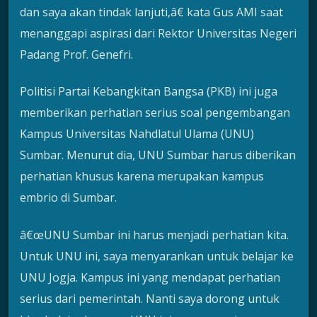
dan saya akan tindak lanjuti,â€ kata Gus AMI saat
menanggapi aspirasi dari Rektor Universitas Negeri
Padang Prof. Genefri.
Politisi Partai Kebangkitan Bangsa (PKB) ini juga
memberikan perhatian serius soal pengembangan
Kampus Universitas Nahdlatul Ulama (UNU)
Sumbar. Menurut dia, UNU Sumbar harus diberikan
perhatian khusus karena merupakan kampus
embrio di Sumbar.
â€œUNU Sumbar ini harus menjadi perhatian kita.
Untuk UNU ini, saya menyarankan untuk belajar ke
UNU Jogja. Kampus ini yang mendapat perhatian
serius dari pemerintah. Nanti saya dorong untuk