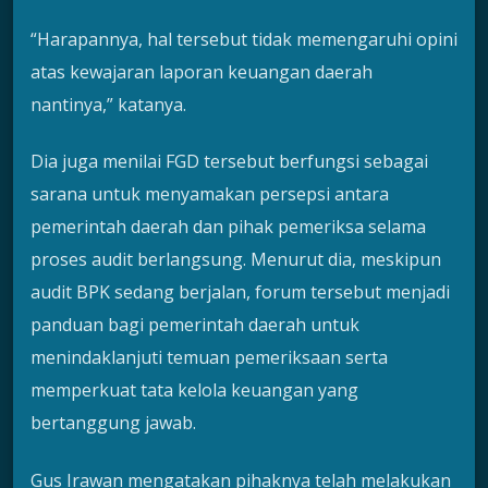
“Harapannya, hal tersebut tidak memengaruhi opini
atas kewajaran laporan keuangan daerah
nantinya,” katanya.
Dia juga menilai FGD tersebut berfungsi sebagai
sarana untuk menyamakan persepsi antara
pemerintah daerah dan pihak pemeriksa selama
proses audit berlangsung. Menurut dia, meskipun
audit BPK sedang berjalan, forum tersebut menjadi
panduan bagi pemerintah daerah untuk
menindaklanjuti temuan pemeriksaan serta
memperkuat tata kelola keuangan yang
bertanggung jawab.
Gus Irawan mengatakan pihaknya telah melakukan