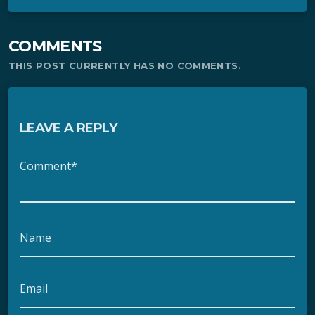
COMMENTS
THIS POST CURRENTLY HAS NO COMMENTS.
LEAVE A REPLY
Comment*
Name
Email