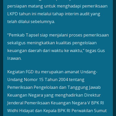
persiapan matang untuk menghadapi pemeriksaan
LKPD tahun ini melalui tahap interim audit yang
telah dilalui sebelumnya.
“Pemkab Tapsel siap menjalani proses pemeriksaan
sekaligus meningkatkan kualitas pengelolaan
keuangan daerah dari waktu ke waktu,” tegas Gus
Irawan.
Kegiatan FGD itu merupakan amanat Undang-
Undang Nomor 15 Tahun 2004 tentang
Pemeriksaan Pengelolaan dan Tanggung Jawab
Keuangan Negara yang menghadirkan Direktur
Jenderal Pemeriksaan Keuangan Negara V BPK RI
Widhi Hidayat dan Kepala BPK RI Perwakilan Sumut