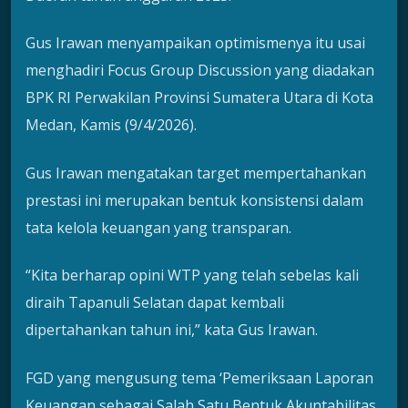
Gus Irawan menyampaikan optimismenya itu usai
menghadiri Focus Group Discussion yang diadakan
BPK RI Perwakilan Provinsi Sumatera Utara di Kota
Medan, Kamis (9/4/2026).
Gus Irawan mengatakan target mempertahankan
prestasi ini merupakan bentuk konsistensi dalam
tata kelola keuangan yang transparan.
“Kita berharap opini WTP yang telah sebelas kali
diraih Tapanuli Selatan dapat kembali
dipertahankan tahun ini,” kata Gus Irawan.
FGD yang mengusung tema ‘Pemeriksaan Laporan
Keuangan sebagai Salah Satu Bentuk Akuntabilitas