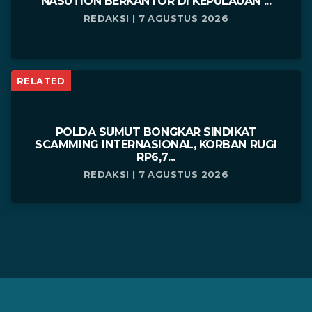
NASUTION BERKANTOR DI KEPULAUAN ...
REDAKSI | 7 AGUSTUS 2026
RELATED
POLDA SUMUT BONGKAR SINDIKAT
SCAMMING INTERNASIONAL, KORBAN RUGI
RP6,7...
REDAKSI | 7 AGUSTUS 2026