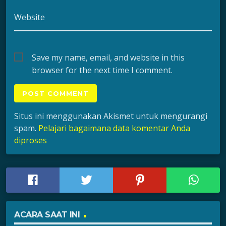
Website
Save my name, email, and website in this
browser for the next time I comment.
Situs ini menggunakan Akismet untuk mengurangi
spam.
Pelajari bagaimana data komentar Anda
diproses
ACARA SAAT INI