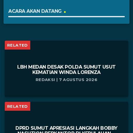
ACARA AKAN DATANG
RELATED
LBH MEDAN DESAK POLDA SUMUT USUT
KEMATIAN WINDA LORENZA
REDAKSI | 7 AGUSTUS 2026
RELATED
DPRD SUMUT APRESIASI LANGKAH BOBBY