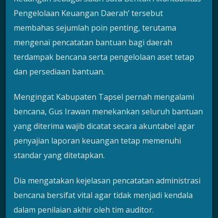
Pengelolaan Keuangan Daerah’ tersebut
membahas sejumlah poin penting, terutama
mengenai pencatatan bantuan bagi daerah
terdampak bencana serta pengelolaan aset tetap
dan persediaan bantuan.
Mengingat Kabupaten Tapsel pernah mengalami
bencana, Gus Irawan menekankan seluruh bantuan
yang diterima wajib dicatat secara akuntabel agar
penyajian laporan keuangan tetap memenuhi
standar yang ditetapkan.
Dia mengatakan kejelasan pencatatan administrasi
bencana bersifat vital agar tidak menjadi kendala
dalam penilaian akhir oleh tim auditor.