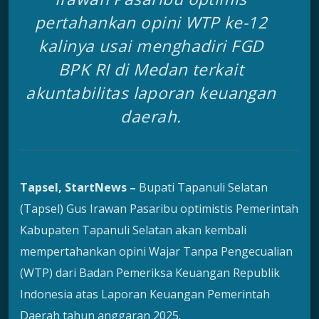
pertahankan opini WTP ke-12
kalinya usai menghadiri FGD
BPK RI di Medan terkait
akuntabilitas laporan keuangan
daerah.
Tapsel, StartNews –
Bupati Tapanuli Selatan
(Tapsel) Gus Irawan Pasaribu optimistis Pemerintah
Kabupaten Tapanuli Selatan akan kembali
mempertahankan opini Wajar Tanpa Pengecualian
(WTP) dari Badan Pemeriksa Keuangan Republik
Indonesia atas Laporan Keuangan Pemerintah
Daerah tahun anggaran 2025.