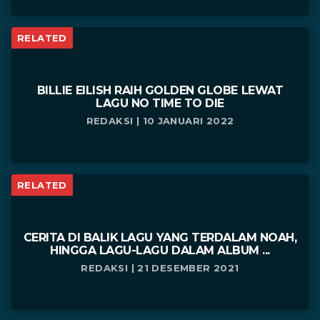
RELATED
BILLIE EILISH RAIH GOLDEN GLOBE LEWAT
LAGU NO TIME TO DIE
REDAKSI | 10 JANUARI 2022
RELATED
CERITA DI BALIK LAGU YANG TERDALAM NOAH,
HINGGA LAGU-LAGU DALAM ALBUM ...
REDAKSI | 21 DESEMBER 2021