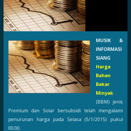
MUSIK &
INFORMASI
SIANG
Harga
Bahan
Bakar
Minyak
(BBM) jenis
Premium dan Solar bersubsidi telah mengalami
penurunan harga pada Selasa (5/1/2015) pukul
00.00.