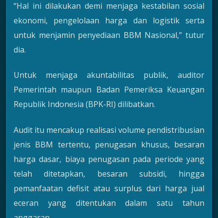
“Hal ini dilakukan demi menjaga kestabilan sosial
ekonomi, pengelolaan harga dan logistik serta
untuk menjamin penyediaan BBM Nasional,” tutur
dia.
Untuk menjaga akuntabilitas publik, auditor
Pemerintah maupun Badan Pemeriksa Keuangan
Republik Indonesia (BPK-RI) dilibatkan.
Audit itu mencakup realisasi volume pendistribusian
jenis BBM tertentu, penugasan khusus, besaran
harga dasar, biaya penugasan pada periode yang
telah ditetapkan, besaran subsidi, hingga
pemanfaatan defisit atau surplus dari harga jual
eceran yang ditentukan dalam satu tahun
anggaran.