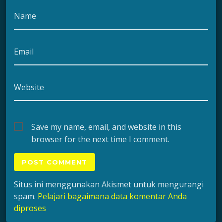
Name
Email
Website
Save my name, email, and website in this
browser for the next time I comment.
Situs ini menggunakan Akismet untuk mengurangi
spam.
Pelajari bagaimana data komentar Anda
diproses