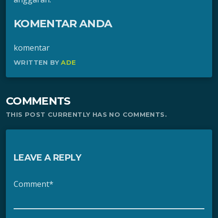
KOMENTAR ANDA
komentar
WRITTEN BY
ADE
COMMENTS
THIS POST CURRENTLY HAS NO COMMENTS.
LEAVE A REPLY
Comment*