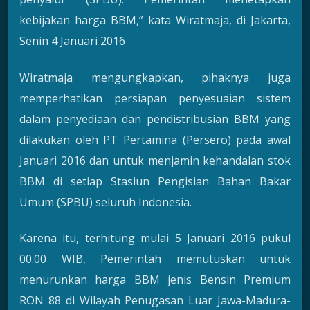
kebijakan harga BBM,” kata Wiratmaja, di Jakarta,
Senin 4 Januari 2016
Wiratmaja mengungkapkan, pihaknya juga
memperhatikan persiapan penyesuaian sistem
dalam penyediaan dan pendistribusian BBM yang
dilakukan oleh PT Pertamina (Persero) pada awal
Januari 2016 dan untuk menjamin kehandalan stok
BBM di setiap Stasiun Pengisian Bahan Bakar
Umum (SPBU) seluruh Indonesia.
Karena itu, terhitung mulai 5 Januari 2016 pukul
00.00 WIB, Pemerintah memutuskan untuk
menurunkan harga BBM jenis Bensin Premium
RON 88 di Wilayah Penugasan Luar Jawa-Madura-