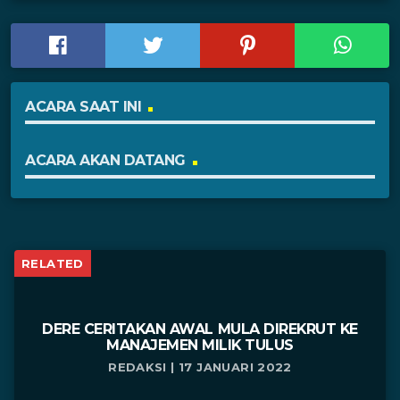
ACARA SAAT INI
ACARA AKAN DATANG
RELATED
DERE CERITAKAN AWAL MULA DIREKRUT KE
MANAJEMEN MILIK TULUS
REDAKSI | 17 JANUARI 2022