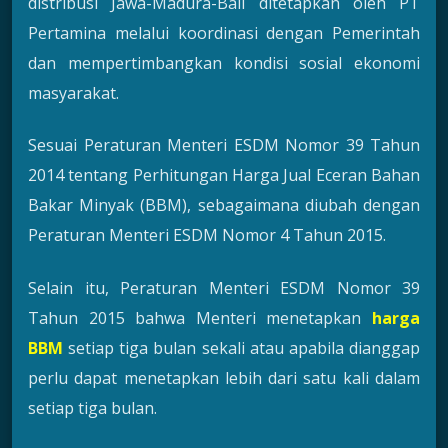
distribusi Jawa-Madura-Bali ditetapkan oleh PT
Pertamina melalui koordinasi dengan Pemerintah
dan mempertimbangkan kondisi sosial ekonomi
masyarakat.
Sesuai Peraturan Menteri ESDM Nomor 39 Tahun
2014 tentang Perhitungan Harga Jual Eceran Bahan
Bakar Minyak (BBM), sebagaimana diubah dengan
Peraturan Menteri ESDM Nomor 4 Tahun 2015.
Selain itu, Peraturan Menteri ESDM Nomor 39
Tahun 2015 bahwa Menteri menetapkan
harga
BBM
setiap tiga bulan sekali atau apabila dianggap
perlu dapat menetapkan lebih dari satu kali dalam
setiap tiga bulan.