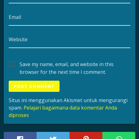
Email
Website
Save my name, email, and website in this
browser for the next time I comment.
Situs ini menggunakan Akismet untuk mengurangi
spam.
Pelajari bagaimana data komentar Anda
diproses