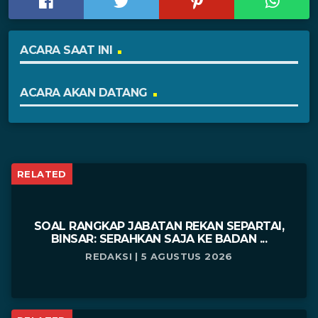
ACARA SAAT INI
ACARA AKAN DATANG
RELATED
SOAL RANGKAP JABATAN REKAN SEPARTAI,
BINSAR: SERAHKAN SAJA KE BADAN ...
REDAKSI | 5 AGUSTUS 2026