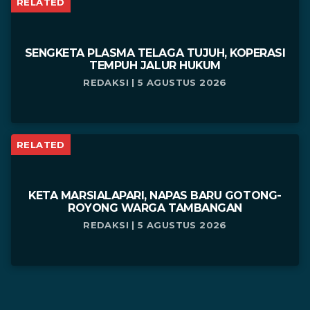
RELATED
SENGKETA PLASMA TELAGA TUJUH, KOPERASI
TEMPUH JALUR HUKUM
REDAKSI | 5 AGUSTUS 2026
RELATED
KETA MARSIALAPARI, NAPAS BARU GOTONG-
ROYONG WARGA TAMBANGAN
REDAKSI | 5 AGUSTUS 2026