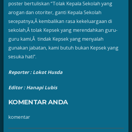
poster bertuliskan “Tolak Kepala Sekolah yang
arogan dan otoriter, ganti Kepala Sekolah
secepatnya,Â kembalikan rasa kekeluargaan di
sekolah,Â tolak Kepsek yang merendahkan guru-
guru kami,Â tindak Kepsek yang menyalah
gunakan jabatan, kami butuh bukan Kepsek yang
sesuka hati”.
Reporter :
Lokot Husda
Editor : Hanapi Lubis
KOMENTAR ANDA
komentar