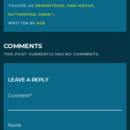
TAGGED AS
DEMONTRASI
,
HARI KEDUA
,
KOTANOPAN
,
SMAN 1
.
WRITTEN BY
ADE
COMMENTS
THIS POST CURRENTLY HAS NO COMMENTS.
LEAVE A REPLY
Comment*
Name