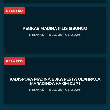
RELATED
PEMKAB MADINA RILIS SIBUNGO
REDAKSI | 6 AGUSTUS 2026
RELATED
KADISPORA MADINA BUKA PESTA OLAHRAGA
MARAGINDA HAKIM CUP I
REDAKSI | 6 AGUSTUS 2026