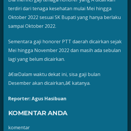
terdiri dari tenaga kesehatan mulai Mei hingga
Oktober 2022 sesuai SK Bupati yang hanya berlaku
sampai Oktober 2022.
Sementara gaji honorer PTT daerah dicairkan sejak
Mei hingga November 2022 dan masih ada sebulan
lagi yang belum dicairkan.
â€œDalam waktu dekat ini, sisa gaji bulan
Desember akan dicairkan,â€ katanya.
Reporter: Agus Hasibuan
KOMENTAR ANDA
komentar