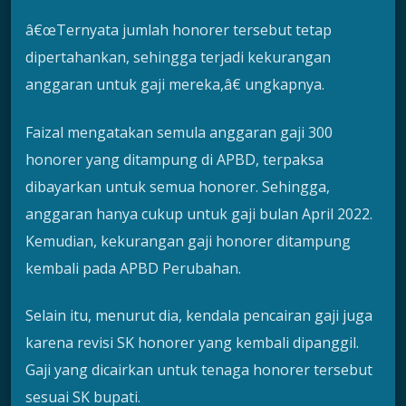
â€œTernyata jumlah honorer tersebut tetap
dipertahankan, sehingga terjadi kekurangan
anggaran untuk gaji mereka,â€ ungkapnya.
Faizal mengatakan semula anggaran gaji 300
honorer yang ditampung di APBD, terpaksa
dibayarkan untuk semua honorer. Sehingga,
anggaran hanya cukup untuk gaji bulan April 2022.
Kemudian, kekurangan gaji honorer ditampung
kembali pada APBD Perubahan.
Selain itu, menurut dia, kendala pencairan gaji juga
karena revisi SK honorer yang kembali dipanggil.
Gaji yang dicairkan untuk tenaga honorer tersebut
sesuai SK bupati.