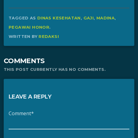
TAGGED AS
DINAS KESEHATAN
,
GAJI
,
MADINA
,
PEGAWAI HONOR
.
WRITTEN BY
REDAKSI
COMMENTS
THIS POST CURRENTLY HAS NO COMMENTS.
LEAVE A REPLY
Comment*