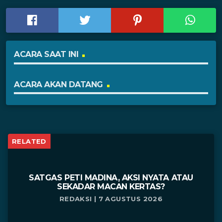
ACARA SAAT INI
ACARA AKAN DATANG
RELATED
SATGAS PETI MADINA, AKSI NYATA ATAU
SEKADAR MACAN KERTAS?
REDAKSI | 7 AGUSTUS 2026