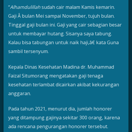
“
Alhamdulillah
sudah cair malam Kamis kemarin.
Gaji Â bulan Mei sampai November, tujuh bulan.
Tinggal gaji bulan ini. Gaji yang cair sebagian besar
untuk membayar hutang. Sisanya saya tabung.
Kalau bisa tabungan untuk naik haji,â€ kata Guna
sambil tersenyum.
Kepala Dinas Kesehatan Madina dr. Muhammad
Faizal Situmorang mengatakan gaji tenaga
kesehatan terlambat dicairkan akibat kekurangan
anggaran.
Pada tahun 2021, menurut dia, jumlah honorer
yang ditampung gajinya sekitar 300 orang, karena
ada rencana pengurangan honorer tersebut.