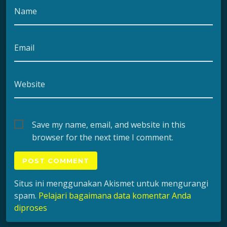
Name
Email
Website
Save my name, email, and website in this
browser for the next time I comment.
Situs ini menggunakan Akismet untuk mengurangi
spam.
Pelajari bagaimana data komentar Anda
diproses