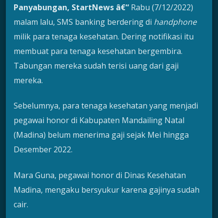
Panyabungan, StartNews â€“
Rabu (7/12/2022)
malam lalu, SMS banking berdering di
handphone
milik para tenaga kesehatan. Dering notifikasi itu
membuat para tenaga kesehatan bergembira.
Tabungan mereka sudah terisi uang dari gaji
mereka.
Sebelumnya, para tenaga kesehatan yang menjadi
pegawai honor di Kabupaten Mandailing Natal
(Madina) belum menerima gaji sejak Mei hingga
Desember 2022.
Mara Guna, pegawai honor di Dinas Kesehatan
Madina, mengaku bersyukur karena gajinya sudah
cair.