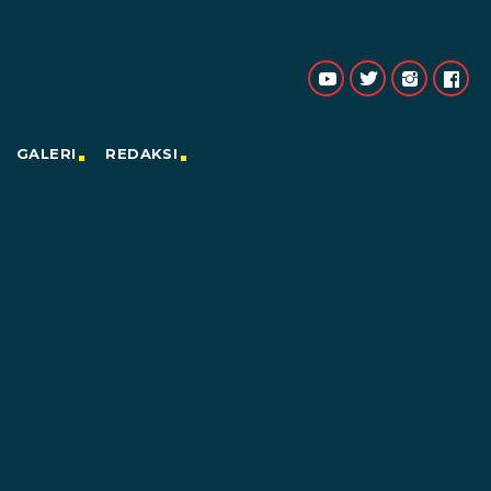
GALERI
REDAKSI