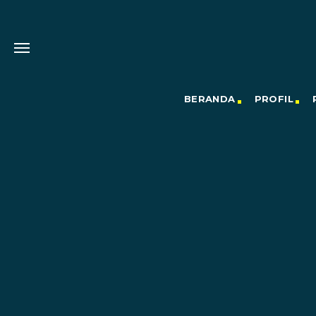
BERANDA
PROFIL