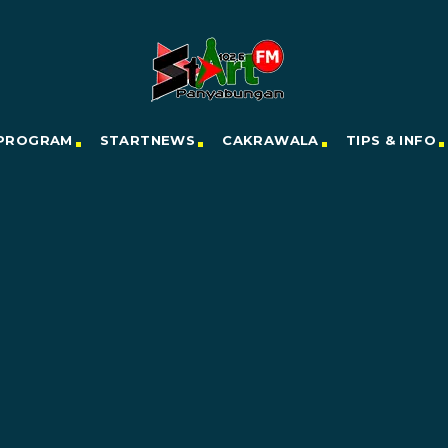
PROGRAM
STARTNEWS
CAKRAWALA
TIPS & INFO