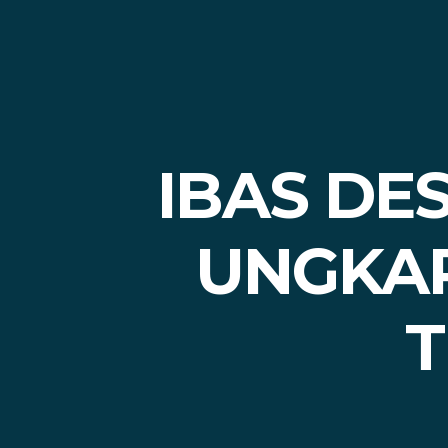
IBAS DES
UNGKAP
T