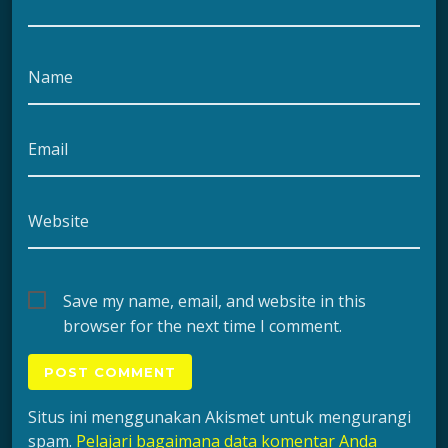
Name
Email
Website
Save my name, email, and website in this
browser for the next time I comment.
Situs ini menggunakan Akismet untuk mengurangi
spam.
Pelajari bagaimana data komentar Anda