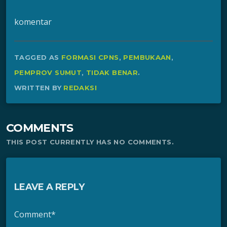
komentar
TAGGED AS
FORMASI CPNS
,
PEMBUKAAN
,
PEMPROV SUMUT
,
TIDAK BENAR
.
WRITTEN BY
REDAKSI
COMMENTS
THIS POST CURRENTLY HAS NO COMMENTS.
LEAVE A REPLY
Comment*