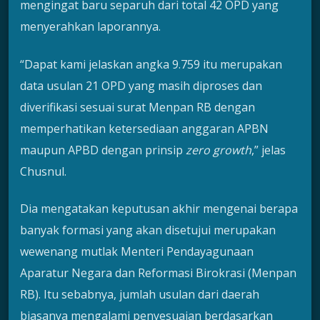
mengingat baru separuh dari total 42 OPD yang
menyerahkan laporannya.
“Dapat kami jelaskan angka 9.759 itu merupakan
data usulan 21 OPD yang masih diproses dan
diverifikasi sesuai surat Menpan RB dengan
memperhatikan ketersediaan anggaran APBN
maupun APBD dengan prinsip
zero growth
,” jelas
Chusnul.
Dia mengatakan keputusan akhir mengenai berapa
banyak formasi yang akan disetujui merupakan
wewenang mutlak Menteri Pendayagunaan
Aparatur Negara dan Reformasi Birokrasi (Menpan
RB). Itu sebabnya, jumlah usulan dari daerah
biasanya mengalami penyesuaian berdasarkan