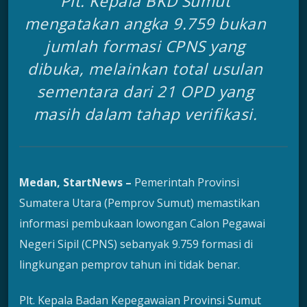
Plt. Kepala BKD Sumut
mengatakan angka 9.759 bukan
jumlah formasi CPNS yang
dibuka, melainkan total usulan
sementara dari 21 OPD yang
masih dalam tahap verifikasi.
Medan, StartNews –
Pemerintah Provinsi
Sumatera Utara (Pemprov Sumut) memastikan
informasi pembukaan lowongan Calon Pegawai
Negeri Sipil (CPNS) sebanyak 9.759 formasi di
lingkungan pemprov tahun ini tidak benar.
Plt. Kepala Badan Kepegawaian Provinsi Sumut