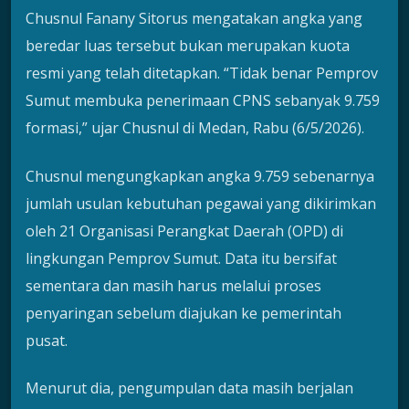
Chusnul Fanany Sitorus mengatakan angka yang
beredar luas tersebut bukan merupakan kuota
resmi yang telah ditetapkan. “Tidak benar Pemprov
Sumut membuka penerimaan CPNS sebanyak 9.759
formasi,” ujar Chusnul di Medan, Rabu (6/5/2026).
Chusnul mengungkapkan angka 9.759 sebenarnya
jumlah usulan kebutuhan pegawai yang dikirimkan
oleh 21 Organisasi Perangkat Daerah (OPD) di
lingkungan Pemprov Sumut. Data itu bersifat
sementara dan masih harus melalui proses
penyaringan sebelum diajukan ke pemerintah
pusat.
Menurut dia, pengumpulan data masih berjalan