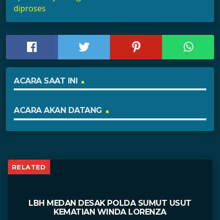
diproses
ACARA SAAT INI
ACARA AKAN DATANG
RELATED
LBH MEDAN DESAK POLDA SUMUT USUT
KEMATIAN WINDA LORENZA