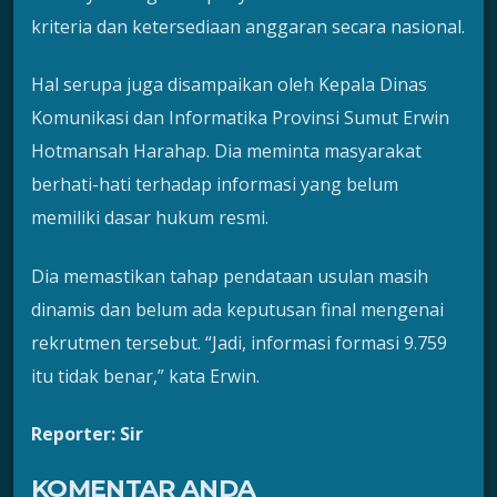
kriteria dan ketersediaan anggaran secara nasional.
Hal serupa juga disampaikan oleh Kepala Dinas
Komunikasi dan Informatika Provinsi Sumut Erwin
Hotmansah Harahap. Dia meminta masyarakat
berhati-hati terhadap informasi yang belum
memiliki dasar hukum resmi.
Dia memastikan tahap pendataan usulan masih
dinamis dan belum ada keputusan final mengenai
rekrutmen tersebut. “Jadi, informasi formasi 9.759
itu tidak benar,” kata Erwin.
Reporter: Sir
KOMENTAR ANDA