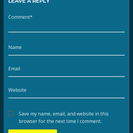
LEAVE A REPLY
Comment*
Name
Email
Website
Save my name, email, and website in this
browser for the next time I comment.