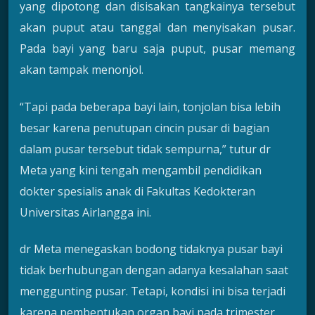
yang dipotong dan disisakan tangkainya tersebut
akan puput atau tanggal dan menyisakan pusar.
Pada bayi yang baru saja puput, pusar memang
akan tampak menonjol.
“Tapi pada beberapa bayi lain, tonjolan bisa lebih
besar karena penutupan cincin pusar di bagian
dalam pusar tersebut tidak sempurna,” tutur dr
Meta yang kini tengah mengambil pendidikan
dokter spesialis anak di Fakultas Kedokteran
Universitas Airlangga ini.
dr Meta menegaskan bodong tidaknya pusar bayi
tidak berhubungan dengan adanya kesalahan saat
menggunting pusar. Tetapi, kondisi ini bisa terjadi
karena pembentukan organ bayi pada trimester