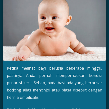
Ketika melihat bayi berusia beberapa minggu,
pastinya Anda pernah memperhatikan kondisi
pusar si kecil. Sebab, pada bayi ada yang berpusar
bodong alias menonjol atau biasa disebut dengan
hernia umbilicalis.