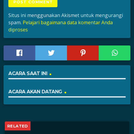
Situs ini menggunakan Akismet untuk mengurangi
spam.
Pelajari bagaimana data komentar Anda
diproses
ACARA SAAT INI
ACARA AKAN DATANG
RELATED