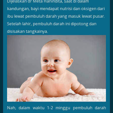
Dijelaskan dr Meta Hanindita, saat di dalam
kandungan, bayi mendapat nutrisi dan oksigen dari
ibu lewat pembuluh darah yang masuk lewat pusar.
Setelah lahir, pembuluh darah ini dipotong dan
disisakan tangkainya.
Nah, dalam waktu 1-2 minggu pembuluh darah