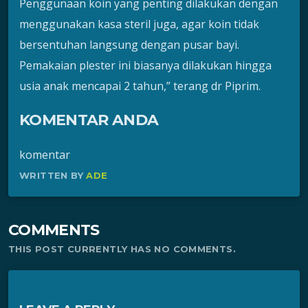
Penggunaan koin yang penting dilakukan dengan
menggunakan kasa steril juga, agar koin tidak
bersentuhan langsung dengan pusar bayi.
Pemakaian plester ini biasanya dilakukan hingga
usia anak mencapai 2 tahun,” terang dr Piprim.
KOMENTAR ANDA
komentar
WRITTEN BY
ADE
COMMENTS
THIS POST CURRENTLY HAS NO COMMENTS.