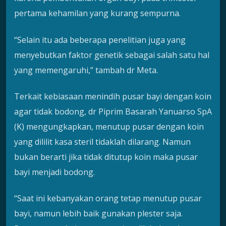
pertama kehamilan yang kurang sempurna.
“Selain itu ada beberapa penelitian juga yang
menyebutkan faktor genetik sebagai salah satu hal
yang memengaruhi,” tambah dr Meta.
Terkait kebiasaan menindih pusar bayi dengan koin
agar tidak bodong, dr Piprim Basarah Yanuarso SpA
(K) mengungkapkan, menutup pusar dengan koin
yang dililit kasa steril tidaklah dilarang. Namun
bukan berarti jika tidak ditutup koin maka pusar
bayi menjadi bodong.
“Saat ini kebanyakan orang tetap menutup pusar
bayi, namun lebih baik gunakan plester saja.