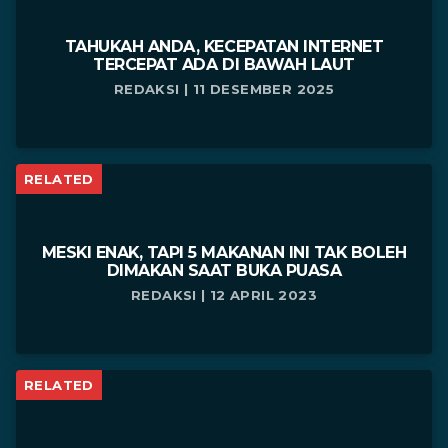
TAHUKAH ANDA, KECEPATAN INTERNET
TERCEPAT ADA DI BAWAH LAUT
REDAKSI | 11 DESEMBER 2025
RELATED
MESKI ENAK, TAPI 5 MAKANAN INI TAK BOLEH
DIMAKAN SAAT BUKA PUASA
REDAKSI | 12 APRIL 2023
RELATED