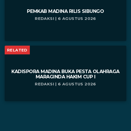
PEMKAB MADINA RILIS SIBUNGO
REDAKSI | 6 AGUSTUS 2026
RELATED
KADISPORA MADINA BUKA PESTA OLAHRAGA
MARAGINDA HAKIM CUP I
REDAKSI | 6 AGUSTUS 2026