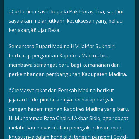
â€œTerima kasih kepada Pak Horas Tua, saat ini
saya akan melanjutkanh kesuksesan yang beliau
kerjakan,â€ ujar Reza.
Sementara Bupati Madina HM Jakfar Sukhairi
berharap pergantian Kapolres Madina bisa
membawa semangat baru bagi kemananan dan
perkembangan pembangunan Kabupaten Madina.
â€œMasyarakat dan Pemkab Madina berikut
jajaran Forkopimda lainnya berharap banyak
dengan kepemimpinan Kapolres Madina yang baru,
H. Muhammad Reza Chairul Akbar Sidiq, agar dapat
melahirkan inovasi dalam penegakan keamanan,
khususnya dalam kondisi di tengah pandemi Covid-