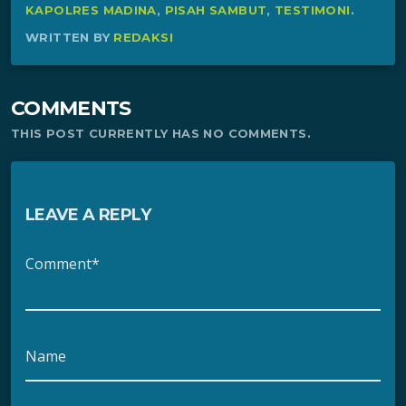
KAPOLRES MADINA
,
PISAH SAMBUT
,
TESTIMONI
.
WRITTEN BY
REDAKSI
COMMENTS
THIS POST CURRENTLY HAS NO COMMENTS.
LEAVE A REPLY
Comment*
Name