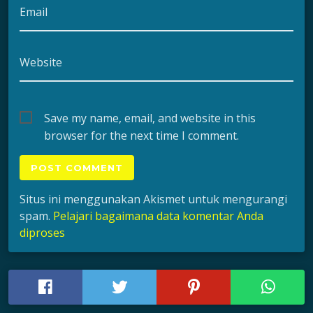
Email
Website
Save my name, email, and website in this
browser for the next time I comment.
Situs ini menggunakan Akismet untuk mengurangi
spam.
Pelajari bagaimana data komentar Anda
diproses