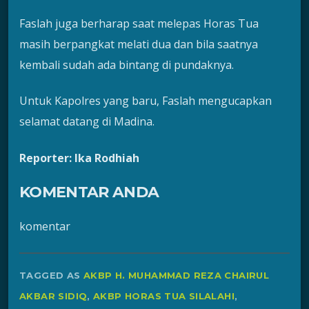
Faslah juga berharap saat melepas Horas Tua
masih berpangkat melati dua dan bila saatnya
kembali sudah ada bintang di pundaknya.
Untuk Kapolres yang baru, Faslah mengucapkan
selamat datang di Madina.
Reporter: Ika Rodhiah
KOMENTAR ANDA
komentar
TAGGED AS
AKBP H. MUHAMMAD REZA CHAIRUL
AKBAR SIDIQ
,
AKBP HORAS TUA SILALAHI
,