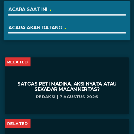
ACARA SAAT INI
ACARA AKAN DATANG
RELATED
SATGAS PETI MADINA, AKSI NYATA ATAU
SEKADAR MACAN KERTAS?
REDAKSI | 7 AGUSTUS 2026
RELATED