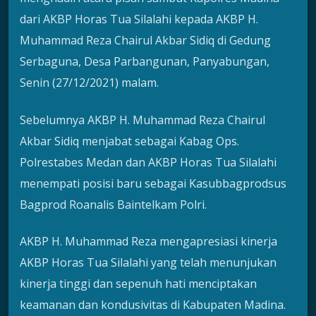
dari AKBP Horas Tua Silalahi kepada AKBP H.
Muhammad Reza Chairul Akbar Sidiq di Gedung
Serbaguna, Desa Parbangunan, Panyabungan,
Senin (27/12/2021) malam.
Sebelumnya AKBP H. Muhammad Reza Chairul
Akbar Sidiq menjabat sebagai Kabag Ops.
Polrestabes Medan dan AKBP Horas Tua Silalahi
menempati posisi baru sebagai Kasubbagprodsus
Bagprod Roanalis Baintelkam Polri.
AKBP H. Muhammad Reza mengapresiasi kinerja
AKBP Horas Tua Silalahi yang telah menunjukan
kinerja tinggi dan sepenuh hati menciptakan
keamanan dan kondusivitas di Kabupaten Madina.