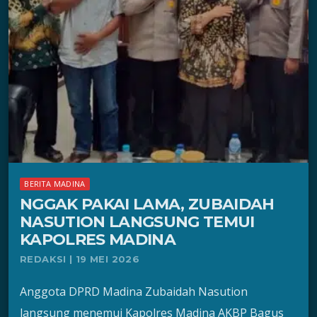
BERITA MADINA
NGGAK PAKAI LAMA, ZUBAIDAH
NASUTION LANGSUNG TEMUI
KAPOLRES MADINA
REDAKSI | 19 MEI 2026
Anggota DPRD Madina Zubaidah Nasution
langsung menemui Kapolres Madina AKBP Bagus