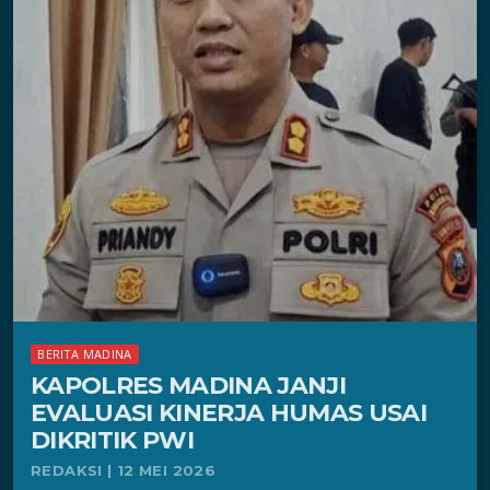
BERITA MADINA
KAPOLRES MADINA JANJI
EVALUASI KINERJA HUMAS USAI
DIKRITIK PWI
REDAKSI | 12 MEI 2026