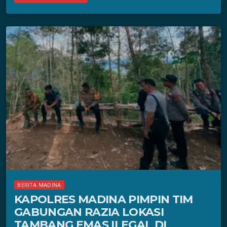
BERITA MADINA
KAPOLRES MADINA PIMPIN TIM
GABUNGAN RAZIA LOKASI
TAMBANG EMAS ILEGAL DI