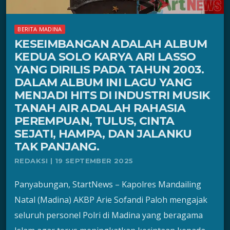
BERITA MADINA
KESEIMBANGAN ADALAH ALBUM
KEDUA SOLO KARYA ARI LASSO
YANG DIRILIS PADA TAHUN 2003.
DALAM ALBUM INI LAGU YANG
MENJADI HITS DI INDUSTRI MUSIK
TANAH AIR ADALAH RAHASIA
PEREMPUAN, TULUS, CINTA
SEJATI, HAMPA, DAN JALANKU
TAK PANJANG.
REDAKSI | 19 SEPTEMBER 2025
Panyabungan, StartNews – Kapolres Mandailing
Natal (Madina) AKBP Arie Sofandi Paloh mengajak
seluruh personel Polri di Madina yang beragama