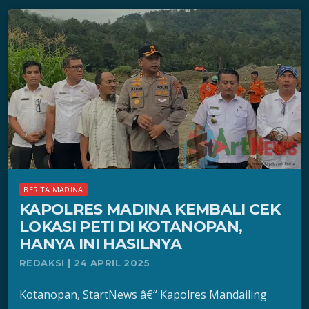
BERITA MADINA
KAPOLRES MADINA KEMBALI CEK
LOKASI PETI DI KOTANOPAN,
HANYA INI HASILNYA
REDAKSI | 24 APRIL 2025
Kotanopan, StartNews â€“ Kapolres Mandailing