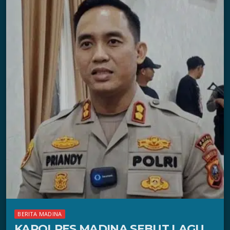
BERITA MADINA
KAPOLRES MADINA SEBUT LAGU