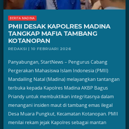
BERITA MADINA
PMII DESAK KAPOLRES MADINA
TANGKAP MAFIA TAMBANG
KOTANOPAN
REDAKSI | 10 FEBRUARI 2026
Panyabungan, StartNews – Pengurus Cabang
Pergerakan Mahasiswa Islam Indonesia (PMII)
Mandailing Natal (Madina) melayangkan tantangan
terbuka kepada Kapolres Madina AKBP Bagus
Priandy untuk membuktikan integritasnya dalam
menangani insiden maut di tambang emas ilegal
Desa Muara Pungkut, Kecamatan Kotanopan. PMII
menilai rekam jejak Kapolres sebagai mantan