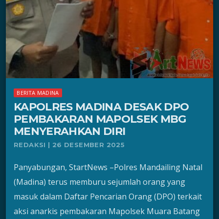
BERITA MADINA
KAPOLRES MADINA DESAK DPO
PEMBAKARAN MAPOLSEK MBG
MENYERAHKAN DIRI
REDAKSI | 26 DESEMBER 2025
Panyabungan, StartNews –Polres Mandailing Natal
(Madina) terus memburu sejumlah orang yang
masuk dalam Daftar Pencarian Orang (DPO) terkait
aksi anarkis pembakaran Mapolsek Muara Batang