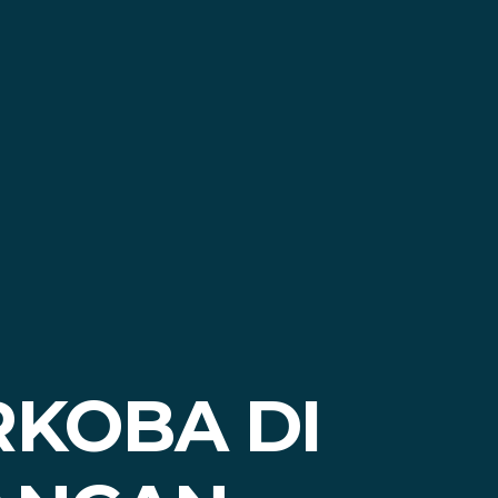
RKOBA DI