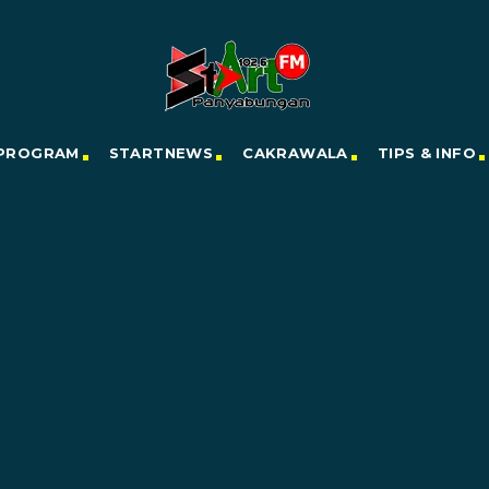
PROGRAM
STARTNEWS
CAKRAWALA
TIPS & INFO