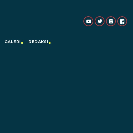
GALERI
REDAKSI