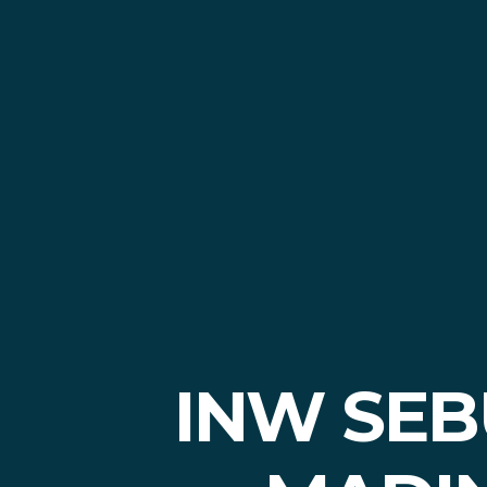
INW SEB