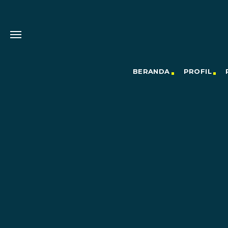
BERANDA
PROFIL