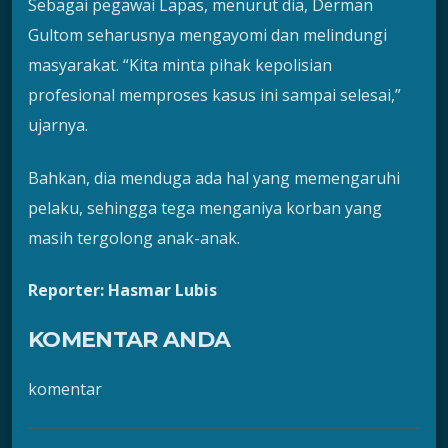
Sebagai pegawai Lapas, menurut dia, Derman
Gultom seharusnya mengayomi dan melindungi
masyarakat. “Kita minta pihak kepolisian
profesional memproses kasus ini sampai selesai,”
ujarnya.
Bahkan, dia menduga ada hal yang memengaruhi
pelaku, sehingga tega menganiya korban yang
masih tergolong anak-anak.
Reporter: Hasmar Lubis
KOMENTAR ANDA
komentar