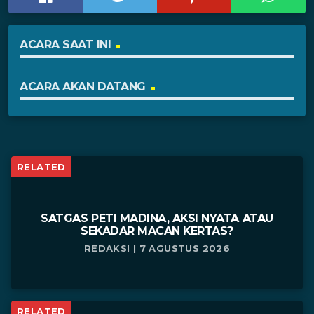
ACARA SAAT INI
ACARA AKAN DATANG
RELATED
SATGAS PETI MADINA, AKSI NYATA ATAU
SEKADAR MACAN KERTAS?
REDAKSI | 7 AGUSTUS 2026
RELATED