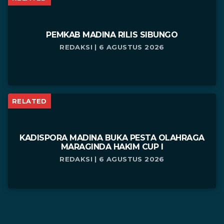
PEMKAB MADINA RILIS SIBUNGO
REDAKSI | 6 AGUSTUS 2026
RELATED
KADISPORA MADINA BUKA PESTA OLAHRAGA
MARAGINDA HAKIM CUP I
REDAKSI | 6 AGUSTUS 2026