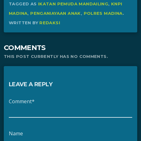
TAGGED AS
IKATAN PEMUDA MANDAILING
,
KNPI
MADINA
,
PENGANIAYAAN ANAK
,
POLRES MADINA
.
WRITTEN BY
REDAKSI
COMMENTS
THIS POST CURRENTLY HAS NO COMMENTS.
LEAVE A REPLY
Comment*
Name