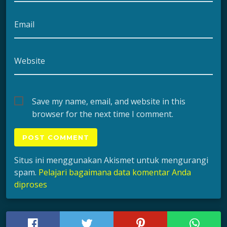
Email
Website
Save my name, email, and website in this
browser for the next time I comment.
Situs ini menggunakan Akismet untuk mengurangi
spam.
Pelajari bagaimana data komentar Anda
diproses