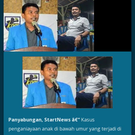
Panyabungan, StartNews â€“
Kasus
penganiayaan anak di bawah umur yang terjadi di