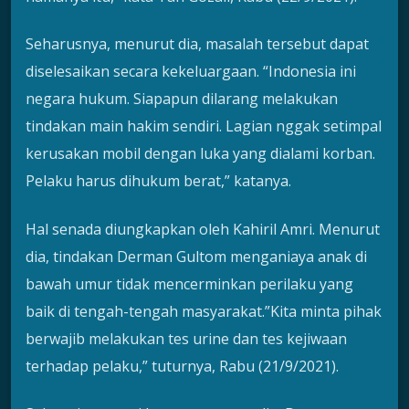
Seharusnya, menurut dia, masalah tersebut dapat
diselesaikan secara kekeluargaan. “Indonesia ini
negara hukum. Siapapun dilarang melakukan
tindakan main hakim sendiri. Lagian nggak setimpal
kerusakan mobil dengan luka yang dialami korban.
Pelaku harus dihukum berat,” katanya.
Hal senada diungkapkan oleh Kahiril Amri. Menurut
dia, tindakan Derman Gultom menganiaya anak di
bawah umur tidak mencerminkan perilaku yang
baik di tengah-tengah masyarakat.”Kita minta pihak
berwajib melakukan tes urine dan tes kejiwaan
terhadap pelaku,” tuturnya, Rabu (21/9/2021).