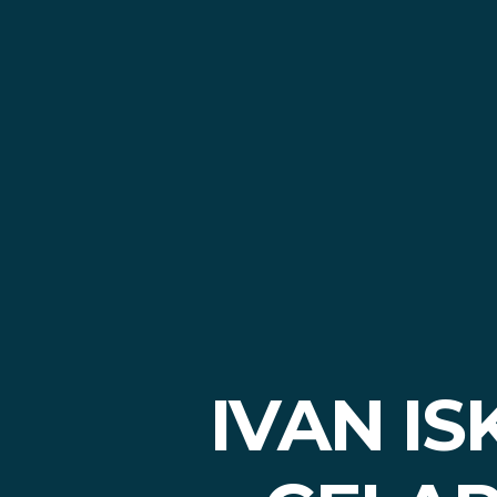
IVAN I