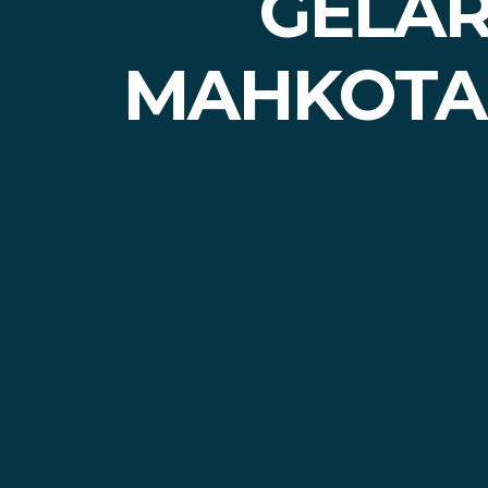
GELAR
MAHKOTA 