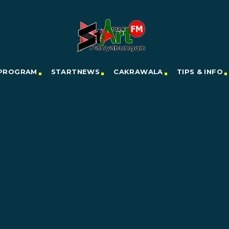
PROGRAM
STARTNEWS
CAKRAWALA
TIPS & INFO