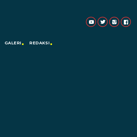
GALERI
REDAKSI