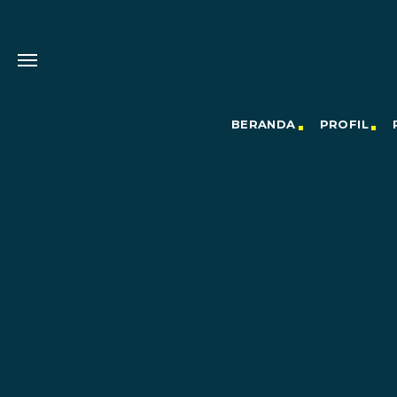
BERANDA
PROFIL