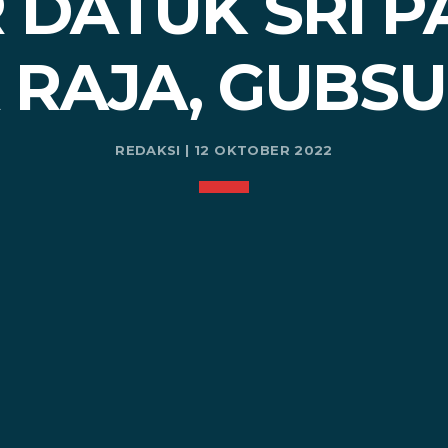
 DATUK SRI 
RAJA, GUBSU
REDAKSI | 12 OKTOBER 2022