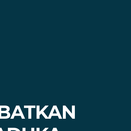
OBATKAN