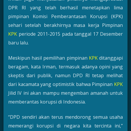
DPR RI yang telah berhasil menetapkan lima
pimpinan Komisi Pemberantasan Korupsi (KPK)
sehari setelah berakhirnya masa kerja Pimpinan
KPK
periode 2011-2015 pada tanggal 17 Desember
baru lalu.
Meskipun hasil pemilihan pimpinan
KPK
ditanggapi
beragam, kata Irman, termasuk adanya opini yang
skeptis dari publik, namun DPD RI tetap melihat
dari kacamata yang optimistik bahwa Pimpinan
KPK
Jilid IV ini akan mampu mengemban amanah untuk
memberantas korupsi di Indonesia.
“DPD sendiri akan terus mendorong semua usaha
memerangi korupsi di negara kita tercinta ini,”