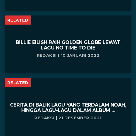
RELATED
BILLIE EILISH RAIH GOLDEN GLOBE LEWAT
LAGU NO TIME TO DIE
REDAKSI | 10 JANUARI 2022
RELATED
CERITA DI BALIK LAGU YANG TERDALAM NOAH,
HINGGA LAGU-LAGU DALAM ALBUM ...
REDAKSI | 21 DESEMBER 2021