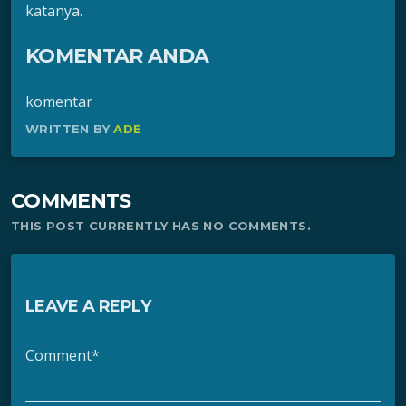
katanya.
KOMENTAR ANDA
komentar
WRITTEN BY
ADE
COMMENTS
THIS POST CURRENTLY HAS NO COMMENTS.
LEAVE A REPLY
Comment*