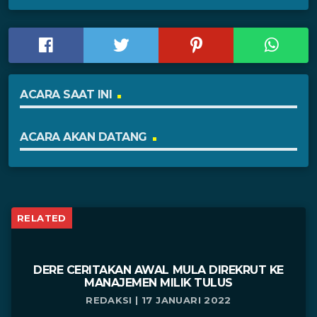
ACARA SAAT INI
ACARA AKAN DATANG
RELATED
DERE CERITAKAN AWAL MULA DIREKRUT KE
MANAJEMEN MILIK TULUS
REDAKSI | 17 JANUARI 2022