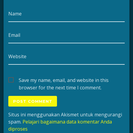
Name
Email
Website
Save my name, email, and website in this
browser for the next time I comment.
Situs ini menggunakan Akismet untuk mengurangi
spam.
Pelajari bagaimana data komentar Anda
diproses