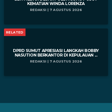
KEMATIAN WINDA LORENZA
REDAKSI | 7 AGUSTUS 2026
RELATED
DPRD SUMUT APRESIASI LANGKAH BOBBY
NASUTION BERKANTOR DI KEPULAUAN ...
REDAKSI | 7 AGUSTUS 2026