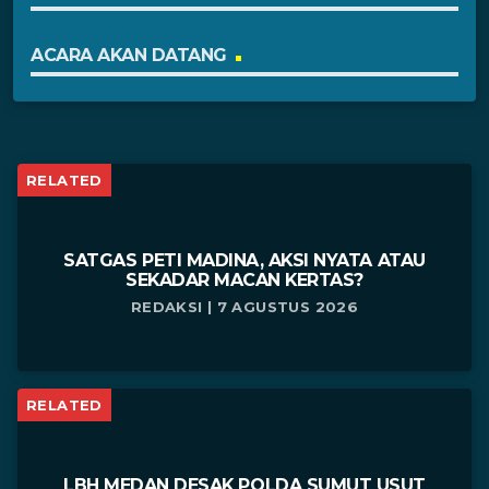
ACARA AKAN DATANG
RELATED
SATGAS PETI MADINA, AKSI NYATA ATAU
SEKADAR MACAN KERTAS?
REDAKSI | 7 AGUSTUS 2026
RELATED
LBH MEDAN DESAK POLDA SUMUT USUT