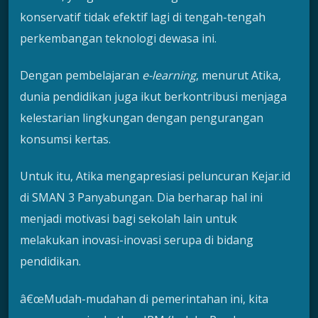
konservatif tidak efektif lagi di tengah-tengah
perkembangan teknologi dewasa ini.
Dengan pembelajaran
e-learning
, menurut Atika,
dunia pendidikan juga ikut berkontribusi menjaga
kelestarian lingkungan dengan pengurangan
konsumsi kertas.
Untuk itu, Atika mengapresiasi peluncuran Kejar.id
di SMAN 3 Panyabungan. Dia berharap hal ini
menjadi motivasi bagi sekolah lain untuk
melakukan inovasi-inovasi serupa di bidang
pendidikan.
â€œMudah-mudahan di pemerintahan ini, kita