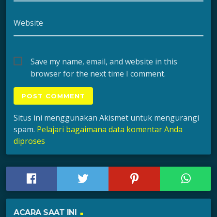
Website
Save my name, email, and website in this
browser for the next time I comment.
Situs ini menggunakan Akismet untuk mengurangi
spam.
Pelajari bagaimana data komentar Anda
diproses
ACARA SAAT INI