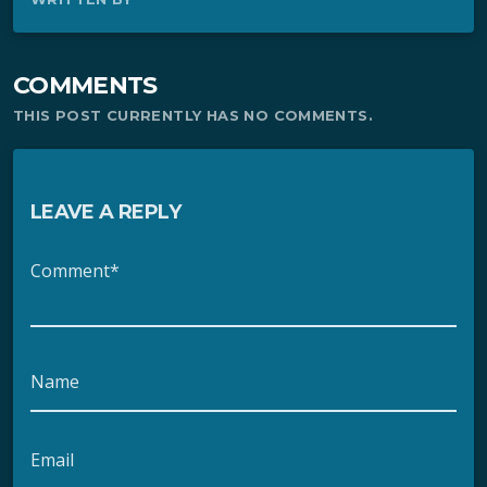
COMMENTS
THIS POST CURRENTLY HAS NO COMMENTS.
LEAVE A REPLY
Comment*
Name
Email