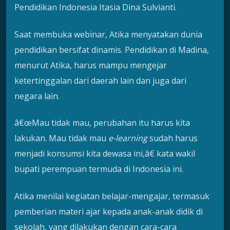
Pendidikan Indonesia Itasia Dina Sulvianti.
Saat membuka webinar, Atika menyatakan dunia
pendidikan bersifat dinamis. Pendidikan di Madina,
menurut Atika, harus mampu mengejar
ketertinggalan dari daerah lain dan juga dari
negara lain.
â€œMau tidak mau, perubahan itu harus kita
lakukan. Mau tidak mau
e-learning
sudah harus
menjadi konsumsi kita dewasa ini,â€ kata wakil
bupati perempuan termuda di Indonesia ini.
Atika menilai kegiatan belajar-mengajar, termasuk
pemberian materi ajar kepada anak-anak didik di
sekolah, yang dilakukan dengan cara-cara