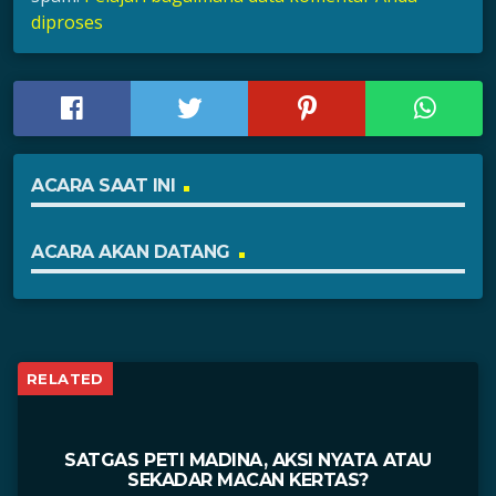
diproses
ACARA SAAT INI
ACARA AKAN DATANG
RELATED
SATGAS PETI MADINA, AKSI NYATA ATAU
SEKADAR MACAN KERTAS?