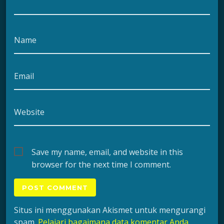
Name
Email
Website
Save my name, email, and website in this
browser for the next time I comment.
Situs ini menggunakan Akismet untuk mengurangi
spam.
Pelajari bagaimana data komentar Anda