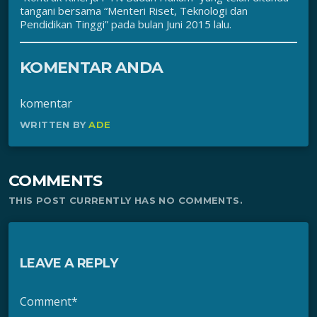
tangani bersama “Menteri Riset, Teknologi dan
Pendidikan Tinggi” pada bulan Juni 2015 lalu.
KOMENTAR ANDA
komentar
WRITTEN BY
ADE
COMMENTS
THIS POST CURRENTLY HAS NO COMMENTS.
LEAVE A REPLY
Comment*