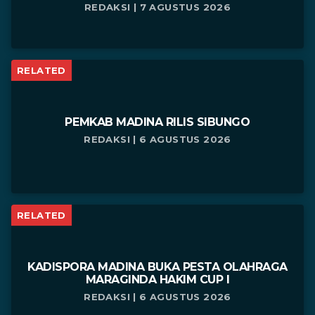
REDAKSI | 7 AGUSTUS 2026
RELATED
PEMKAB MADINA RILIS SIBUNGO
REDAKSI | 6 AGUSTUS 2026
RELATED
KADISPORA MADINA BUKA PESTA OLAHRAGA
MARAGINDA HAKIM CUP I
REDAKSI | 6 AGUSTUS 2026