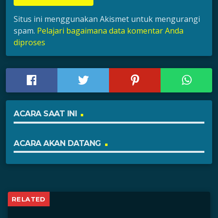
Situs ini menggunakan Akismet untuk mengurangi
spam.
Pelajari bagaimana data komentar Anda
diproses
ACARA SAAT INI
ACARA AKAN DATANG
RELATED