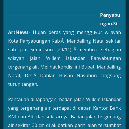
Panyabu
ngan.St
ArtNews-
Hujan deras yang mengguyur wilayah
Kota Panyabungan Kab.Â Mandailing Natal sekitar
satu jam, Senin sore (20/11) Â membuat sebagian
wilayah jalan Willem Iskandar Panyabungan
tergenang air. Melihat kondisi ini Bupati Mandailing
Natal, Drs.Â Dahlan Hasan Nasution langsung
turun tangan.
Pantauan di lapangan, badan jalan Willem Iskandar
yang tergenang air terdapat di depan Kantor Bank
BNI dan BRI dan sekitarnya. Badan jalan tergenang
air sekitar 30 cm di akibatkan parit jalan tersumbat