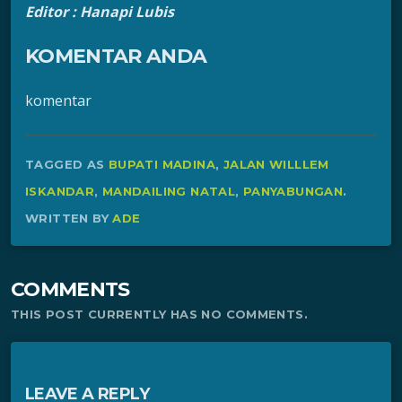
Editor : Hanapi Lubis
KOMENTAR ANDA
komentar
TAGGED AS
BUPATI MADINA
,
JALAN WILLLEM
ISKANDAR
,
MANDAILING NATAL
,
PANYABUNGAN
.
WRITTEN BY
ADE
COMMENTS
THIS POST CURRENTLY HAS NO COMMENTS.
LEAVE A REPLY