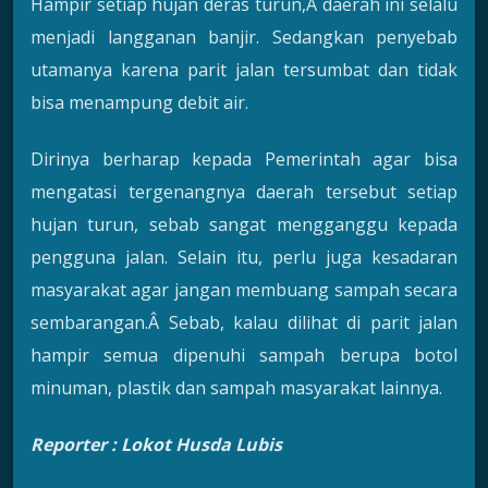
Hampir setiap hujan deras turun,Â daerah ini selalu
menjadi langganan banjir. Sedangkan penyebab
utamanya karena parit jalan tersumbat dan tidak
bisa menampung debit air.
Dirinya berharap kepada Pemerintah agar bisa
mengatasi tergenangnya daerah tersebut setiap
hujan turun, sebab sangat mengganggu kepada
pengguna jalan. Selain itu, perlu juga kesadaran
masyarakat agar jangan membuang sampah secara
sembarangan.Â Sebab, kalau dilihat di parit jalan
hampir semua dipenuhi sampah berupa botol
minuman, plastik dan sampah masyarakat lainnya.
Reporter : Lokot Husda Lubis