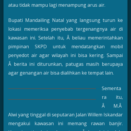
atau tidak mampu lagi menampung arus air.
Bupati Mandailing Natal yang langsung turun ke
lokasi memeriksa penyebab tergenangnya air di
kawasan ini. Setelah itu, Â beliau memerintahkan
pimpinan SKPD untuk mendatangkan mobil
penyedot air agar wilayah ini bisa kering. Sampai
Â berita ini diturunkan, patugas masih berupaya
agar genangan air bisa dialihkan ke tempat lain.
Sementa
ra itu,
Â M.Â
Alwi yang tinggal di seputaran Jalan Willem Iskandar
mengakui kawasan ini memang rawan banjir.