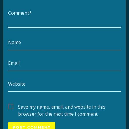
Comment*
Name
Email
Website
Save my name, email, and website in this
browser for the next time I comment.