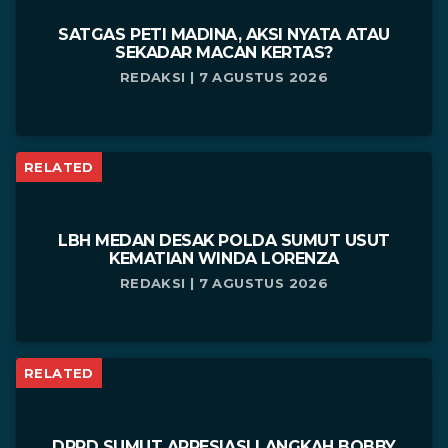
SATGAS PETI MADINA, AKSI NYATA ATAU
SEKADAR MACAN KERTAS?
REDAKSI | 7 AGUSTUS 2026
RELATED
LBH MEDAN DESAK POLDA SUMUT USUT
KEMATIAN WINDA LORENZA
REDAKSI | 7 AGUSTUS 2026
RELATED
DPRD SUMUT APRESIASI LANGKAH BOBBY