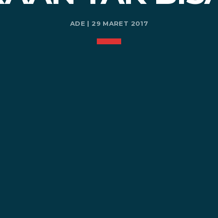
ADE | 29 MARET 2017