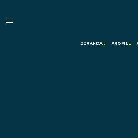
BERANDA
PROFIL