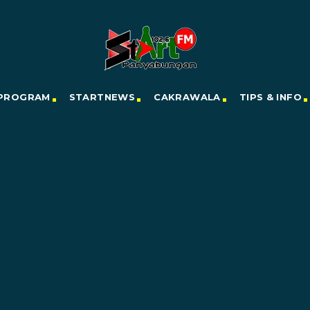
PROGRAM
STARTNEWS
CAKRAWALA
TIPS & INFO