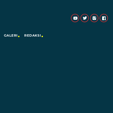
GALERI
REDAKSI