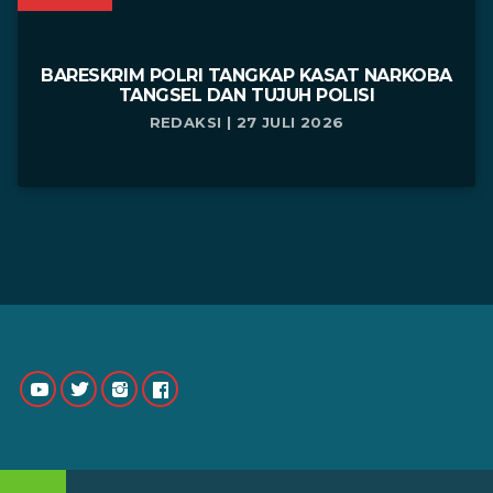
BARESKRIM POLRI TANGKAP KASAT NARKOBA
TANGSEL DAN TUJUH POLISI
REDAKSI | 27 JULI 2026