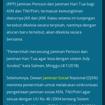
(RPP) Jaminan Pensiun dan Jaminan Hari Tua bagi
ASN dan TNI/Polri, termasuk kemungkinan
diaturnya JKK dan JKM. Kalau selama ini tunjangan
tersebut dikelola secara terpisah, nantinya dengan
aturan baru tersebut, akan dikelola secara
bersama.
“Pemerintah merancang Jaminan Pensiun dan
Jaminan Hari Tua agar bisa dengan sistem
fully
funded
,” kata Salman, Minggu (4/1/2018).
Sebelumnya, Dewan
Jaminan Sosial
Nasional (DJSN)
meminta pemerintah untuk melakukan sinkronisasi
pengelolaan jaminan sosial ASN, TNI/Polri agar
sesuai dengan UU No 40 /2004 tentang Sistem