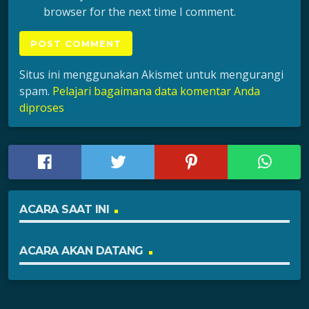
browser for the next time I comment.
Situs ini menggunakan Akismet untuk mengurangi
spam.
Pelajari bagaimana data komentar Anda
diproses
ACARA SAAT INI
ACARA AKAN DATANG