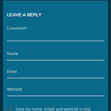
LEAVE A REPLY
Comment*
Name
Email
Website
Save my name, email, and website in this