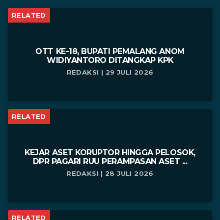
RELATED
OTT KE-18, BUPATI PEMALANG ANOM
WIDIYANTORO DITANGKAP KPK
REDAKSI | 29 JULI 2026
RELATED
KEJAR ASET KORUPTOR HINGGA PELOSOK,
DPR PAGARI RUU PERAMPASAN ASET ...
REDAKSI | 28 JULI 2026
RELATED