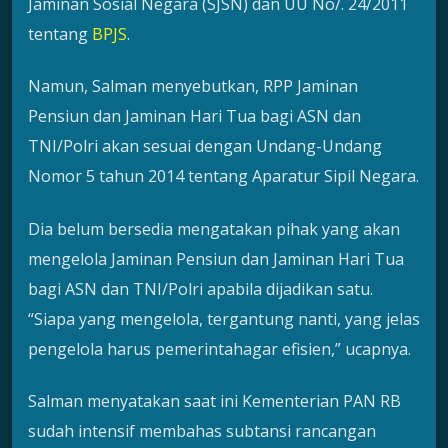
Jaminan Sosial Negara (SJSN) dan UU No/. 24/2011
tentang
BPJS
.
Namun, Salman menyebutkan, RPP Jaminan
Pensiun dan Jaminan Hari Tua bagi ASN dan
TNI/Polri akan sesuai dengan Undang-Undang
Nomor 5 tahun 2014 tentang Aparatur Sipil Negara.
Dia belum bersedia mengatakan pihak yang akan
mengelola Jaminan Pensiun dan Jaminan Hari Tua
bagi ASN dan TNI/Polri apabila dijadikan satu.
“Siapa yang mengelola, tergantung nanti, yang jelas
pengelola harus pemerintahagar efisien,” ucapnya.
Salman menyatakan saat ini Kementerian PAN RB
sudah intensif membahas subtansi rancangan