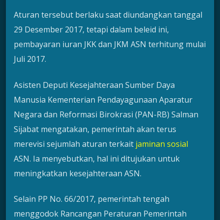
Aturan tersebut berlaku saat diundangkan tanggal
29 Desember 2017, tetapi dalam beleid ini,
pembayaran iuran JKK dan JKM ASN terhitung mulai
Juli 2017.
Asisten Deputi Kesejahteraan Sumber Daya
Manusia Kementerian Pendayagunaan Aparatur
Negara dan Reformasi Birokrasi (PAN-RB) Salman
Sijabat mengatakan, pemerintah akan terus
merevisi sejumlah aturan terkait
jaminan sosial
ASN. Ia menyebutkan, hal ini ditujukan untuk
meningkatkan kesejahteraan ASN.
Selain PP No. 66/2017, pemerintah tengah
menggodok Rancangan Peraturan Pemerintah