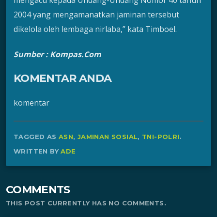
2004 yang mengamanatkan jaminan tersebut
dikelola oleh lembaga nirlaba,” kata Timboel.
Sumber : Kompas.Com
KOMENTAR ANDA
komentar
TAGGED AS
ASN
,
JAMINAN SOSIAL
,
TNI-POLRI
.
WRITTEN BY
ADE
COMMENTS
THIS POST CURRENTLY HAS NO COMMENTS.