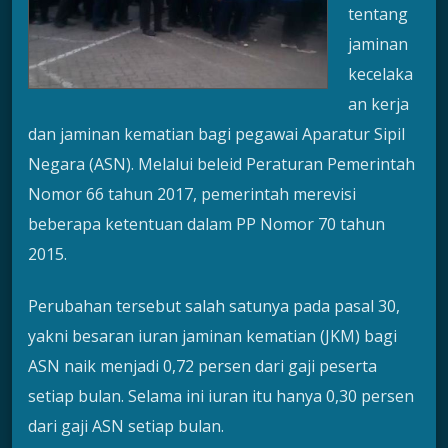
tentang
jaminan
kecelaka
an kerja
dan jaminan kematian bagi pegawai Aparatur Sipil
Negara (ASN). Melalui beleid Peraturan Pemerintah
Nomor 66 tahun 2017, pemerintah merevisi
beberapa ketentuan dalam PP Nomor 70 tahun
2015.
Perubahan tersebut salah satunya pada pasal 30,
yakni besaran iuran jaminan kematian (JKM) bagi
ASN naik menjadi 0,72 persen dari gaji peserta
setiap bulan. Selama ini iuran itu hanya 0,30 persen
dari gaji ASN setiap bulan.