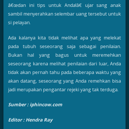
â€œdan ini tips untuk Anda!â€ ujar sang anak
sambil menyerahkan selembar uang tersebut untuk
si pelayan.
Ada kalanya kita tidak melihat apa yang melekat
pada tubuh seseorang saja sebagai penilaian.
Bukan hal yang bagus untuk meremehkan
seseorang karena melihat penilaian dari luar, Anda
tidak akan pernah tahu pada beberapa waktu yang
akan datang, seseorang yang Anda remehkan bisa
jadi merupakan pengantar rejeki yang tak terduga.
Sumber : iphincow.com
Editor : Hendra Ray