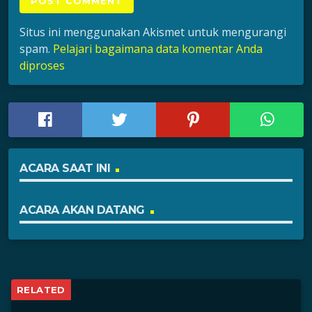
Situs ini menggunakan Akismet untuk mengurangi
spam.
Pelajari bagaimana data komentar Anda
diproses
ACARA SAAT INI
ACARA AKAN DATANG
RELATED