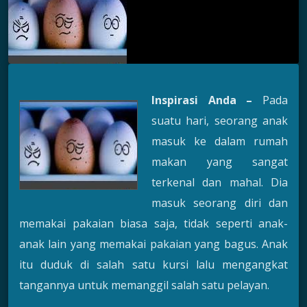
Inspirasi Anda –
Pada
suatu hari, seorang anak
masuk ke dalam rumah
makan yang sangat
terkenal dan mahal. Dia
masuk seorang diri dan
memakai pakaian biasa saja, tidak seperti anak-
anak lain yang memakai pakaian yang bagus. Anak
itu duduk di salah satu kursi lalu mengangkat
tangannya untuk memanggil salah satu pelayan.