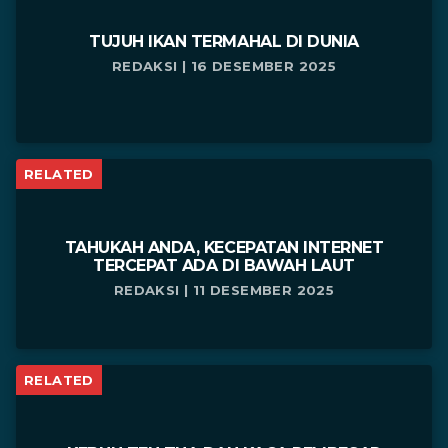
TUJUH IKAN TERMAHAL DI DUNIA
REDAKSI | 16 DESEMBER 2025
RELATED
TAHUKAH ANDA, KECEPATAN INTERNET
TERCEPAT ADA DI BAWAH LAUT
REDAKSI | 11 DESEMBER 2025
RELATED