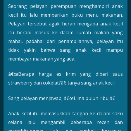
Seorang pelayan perempuan menghampiri anak
kecil itu lalu memberikan buku menu makanan.
Pelayan tersebut agak heran mengapa anak kecil
itu berani masuk ke dalam rumah makan yang
mahal, padahal dari penampilannya, pelayan itu
tidak yakin bahwa sang anak kecil mampu
membayar makanan yang ada.
â€œBerapa harga es krim yang diberi saus
strawberry dan cokelat?â€ tanya sang anak kecil.
Sang pelayan menjawab, â€œLima puluh ribu,â€
Anak kecil itu memasukkan tangan ke dalam saku
celana lalu mengambil beberapa receh dan