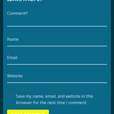
Comment*
Name
Email
Website
Save my name, email, and website in this
browser for the next time I comment.