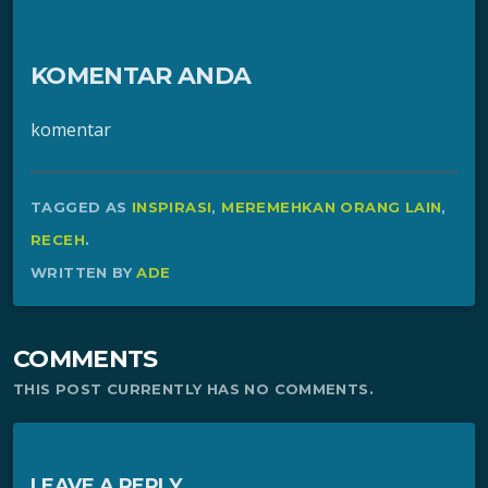
KOMENTAR ANDA
komentar
TAGGED AS
INSPIRASI
,
MEREMEHKAN ORANG LAIN
,
RECEH
.
WRITTEN BY
ADE
COMMENTS
THIS POST CURRENTLY HAS NO COMMENTS.
LEAVE A REPLY