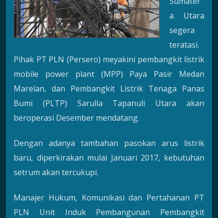
Sumater
a Utara
segera
teratasi.
Pihak PT PLN (Persero) meyakini pembangkit listrik
mobile power plant (MPP) Paya Pasir Medan
Marelan, dan Pembangkit Listrik Tenaga Panas
Bumi (PLTP) Sarulla Tapanuli Utara akan
beroperasi Desember mendatang.
Dengan adanya tambahan pasokan arus listrik
baru, diperkirakan mulai Januari 2017, kebutuhan
setrum akan tercukupi.
Manajer Hukum, Komunikasi dan Pertahanan PT
PLN Unit Induk Pembangunan Pembangkit