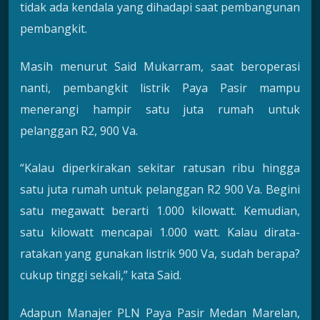
tidak ada kendala yang dihadapi saat pembangunan
pembangkit.
Masih menurut Said Mukarram, saat beroperasi
nanti, pembangkit listrik Paya Pasir mampu
menerangi hampir satu juta rumah untuk
pelanggan R2, 900 Va.
“Kalau diperkirakan sekitar ratusan ribu hingga
satu juta rumah untuk pelanggan R2 900 Va. Begini
satu megawatt berarti 1.000 kilowatt. Kemudian,
satu kilowatt mencapai 1.000 watt. Kalau dirata-
ratakan yang gunakan listrik 900 Va, sudah berapa?
cukup tinggi sekali,” kata Said.
Adapun Manajer PLN Paya Pasir Medan Marelan,