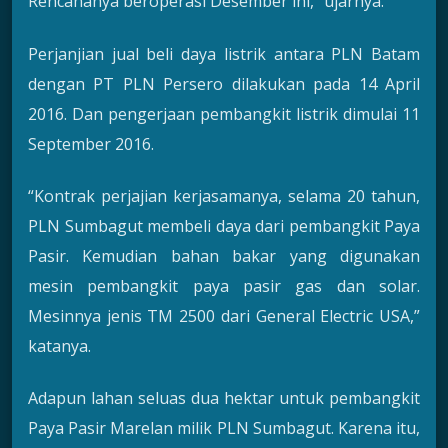
Rencananya beroperasi Desember ini,” ujarnya.
Perjanjian jual beli daya listrik antara PLN Batam
dengan PT PLN Persero dilakukan pada 14 April
2016. Dan pengerjaan pembangkit listrik dimulai 11
September 2016.
“Kontrak perjajian kerjasamanya, selama 20 tahun,
PLN Sumbagut membeli daya dari pembangkit Paya
Pasir. Kemudian bahan bakar yang digunakan
mesin pembangkit paya pasir gas dan solar.
Mesinnya jenis TM 2500 dari General Electric USA,”
katanya.
Adapun lahan seluas dua hektar untuk pembangkit
Paya Pasir Marelan milik PLN Sumbagut. Karena itu,