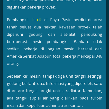
digunakan pekerja proyek.
Pembangkit
listrik
di Paya Pasir berdiri di area
tanah seluas dua hektar, kawasan proyek telah
dipenuhi gedung dan alat-alat pendukung
beroperasi mesin pembangkit. Bahkan, tidak
sedikit, pekerja di bagian mesin berasal dari
Amerika Serikat. Adapun total pekerja mencapai 346
orang.
Sebelah kiri mesin, tampak tiga unit tangki setinggi
gedung berlanti dua. Informasi yang diperoleh, satu
di antara fungsi tangki untuk radiator. Kemudian,
ada tangki suplai air yang dialirkan pada turbin
mesin dan keperluan administrasi kantor.