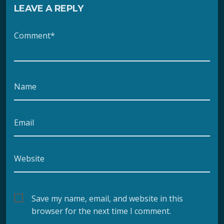
LEAVE A REPLY
Comment*
Name
Email
Website
Save my name, email, and website in this
browser for the next time I comment.