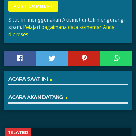
Situs ini menggunakan Akismet untuk mengurangi
spam.
Pelajari bagaimana data komentar Anda
diproses
ACARA SAAT INI
ACARA AKAN DATANG
RELATED