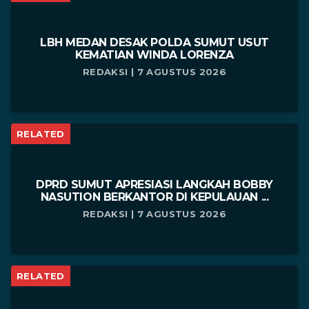
LBH MEDAN DESAK POLDA SUMUT USUT
KEMATIAN WINDA LORENZA
REDAKSI | 7 AGUSTUS 2026
RELATED
DPRD SUMUT APRESIASI LANGKAH BOBBY
NASUTION BERKANTOR DI KEPULAUAN ...
REDAKSI | 7 AGUSTUS 2026
RELATED