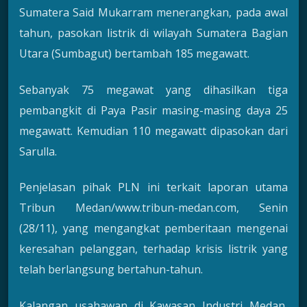
Sumatera Said Mukarram menerangkan, pada awal
tahun, pasokan listrik di wilayah Sumatera Bagian
Utara (Sumbagut) bertambah 185 megawatt.
Sebanyak 75 megawat yang dihasilkan tiga
pembangkit di Paya Pasir masing-masing daya 25
megawatt. Kemudian 110 megawatt dipasokan dari
Sarulla.
Penjelasan pihak PLN ini terkait laporan utama
Tribun Medan/www.tribun-medan.com, Senin
(28/11), yang mengangkat pemberitaan mengenai
keresahan pelanggan, terhadap krisis listrik yang
telah berlangsung bertahun-tahun.
Kalangan usahawan di Kawasan Industri Medan,