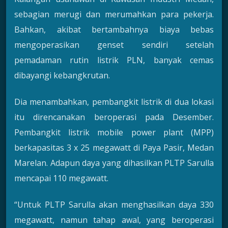
sebagian merugi dan merumahkan para pekerja.
Bahkan, akibat bertambahnya biaya bebas
mengoperasikan genset sendiri setelah
pemadaman rutin listrik PLN, banyak cemas
dibayangi kebangkrutan.
Dia menambahkan, pembangkit listrik di dua lokasi
itu direncanakan beroperasi pada Desember.
Pembangkit listrik mobile power plant (MPP)
berkapasitas 3 x 25 megawatt di Paya Pasir, Medan
Marelan. Adapun daya yang dihasilkan PLTP Sarulla
mencapai 110 megawatt.
“Untuk PLTP Sarulla akan menghasilkan daya 330
megawatt, namun tahap awal, yang beroperasi