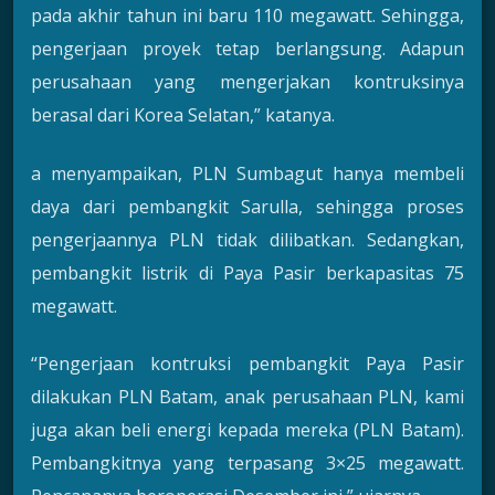
pada akhir tahun ini baru 110 megawatt. Sehingga,
pengerjaan proyek tetap berlangsung. Adapun
perusahaan yang mengerjakan kontruksinya
berasal dari Korea Selatan,” katanya.
a menyampaikan, PLN Sumbagut hanya membeli
daya dari pembangkit Sarulla, sehingga proses
pengerjaannya PLN tidak dilibatkan. Sedangkan,
pembangkit listrik di Paya Pasir berkapasitas 75
megawatt.
“Pengerjaan kontruksi pembangkit Paya Pasir
dilakukan PLN Batam, anak perusahaan PLN, kami
juga akan beli energi kepada mereka (PLN Batam).
Pembangkitnya yang terpasang 3×25 megawatt.