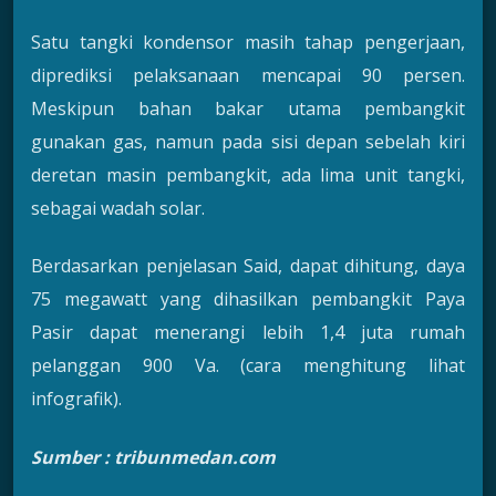
Satu tangki kondensor masih tahap pengerjaan,
diprediksi pelaksanaan mencapai 90 persen.
Meskipun bahan bakar utama pembangkit
gunakan gas, namun pada sisi depan sebelah kiri
deretan masin pembangkit, ada lima unit tangki,
sebagai wadah solar.
Berdasarkan penjelasan Said, dapat dihitung, daya
75 megawatt yang dihasilkan pembangkit Paya
Pasir dapat menerangi lebih 1,4 juta rumah
pelanggan 900 Va. (cara menghitung lihat
infografik).
Sumber : tribunmedan.com