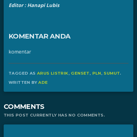
Editor : Hanapi Lubis
KOMENTAR ANDA
komentar
TAGGED AS
ARUS LISTRIK
,
GENSET
,
PLN
,
SUMUT
.
WRITTEN BY
ADE
COMMENTS
THIS POST CURRENTLY HAS NO COMMENTS.