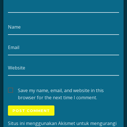
Name
Email
Website
Save my name, email, and website in this
browser for the next time I comment.
Situs ini menggunakan Akismet untuk mengurangi