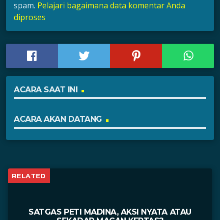
spam.
Pelajari bagaimana data komentar Anda
diproses
ACARA SAAT INI
ACARA AKAN DATANG
RELATED
SATGAS PETI MADINA, AKSI NYATA ATAU