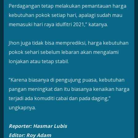
Perdagangan tetap melakukan pemantauan harga
kebutuhan pokok setiap hari, apalagi sudah mau
memasuki hari raya idulfitri 2021,” katanya.
Jhon juga tidak bisa memprediksi, harga kebutuhan
pokok sehari sebelum lebaran akan mengalami
lonjakan atau tetap stabil.
“Karena biasanya di pengujung puasa, kebutuhan
pangan meningkat dan itu biasanya kenaikan harga
terjadi ada komuditi cabai dan pada daging,”
ungkapnya.
Reporter: Hasmar Lubis
Editor: Roy Adam