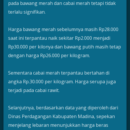
pada bawang merah dan cabai merah tetapi tidak
terlalu signifikan.
Harga bawang merah sebelumnya masih Rp28.000
saat ini terpantau naik sekitar Rp2.000 menjadi
Rp30.000 per kilonya dan bawang putih masih tetap
dengan harga Rp26.000 per kilogram.
Sementara cabai merah terpantau bertahan di
angka Rp.30.000 per kilogram. Harga serupa juga
terjadi pada cabai rawit.
Selanjutnya, berdasarkan data yang diperoleh dari
Dinas Perdagangan Kabupaten Madina, sepekan
menjelang lebaran menunjukkan harga beras