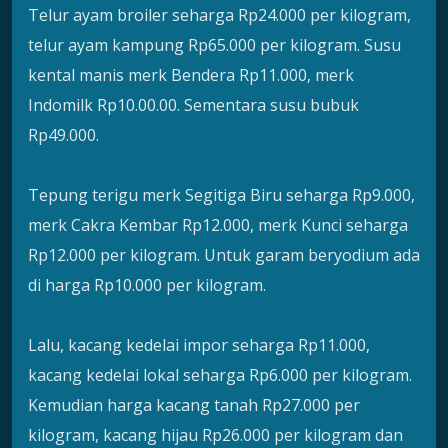
Telur ayam broiler seharga Rp24.000 per kilogram,
telur ayam kampung Rp65.000 per kilogram. Susu
kental manis merk Bendera Rp11.000, merk
Indomilk Rp10.00.00. Sementara susu bubuk
Rp49.000.
Tepung terigu merk Segitiga Biru seharga Rp9.000,
merk Cakra Kembar Rp12.000, merk Kunci seharga
Rp12.000 per kilogram. Untuk garam beryodium ada
di harga Rp10.000 per kilogram.
Lalu, kacang kedelai impor seharga Rp11.000,
kacang kedelai lokal seharga Rp6.000 per kilogram.
Kemudian harga kacang tanah Rp27.000 per
kilogram, kacang hijau Rp26.000 per kilogram dan