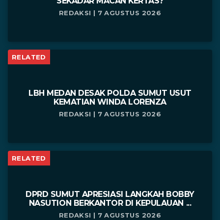
SEKADAR MACAN KERTAS?
REDAKSI | 7 AGUSTUS 2026
RELATED
LBH MEDAN DESAK POLDA SUMUT USUT
KEMATIAN WINDA LORENZA
REDAKSI | 7 AGUSTUS 2026
RELATED
DPRD SUMUT APRESIASI LANGKAH BOBBY
NASUTION BERKANTOR DI KEPULAUAN ...
REDAKSI | 7 AGUSTUS 2026