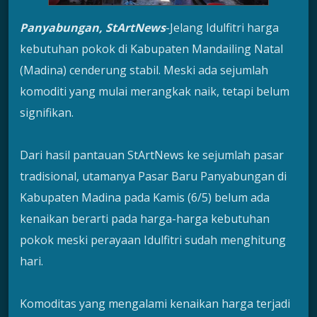
Panyabungan, StArtNews
-Jelang Idulfitri harga
kebutuhan pokok di Kabupaten Mandailing Natal
(Madina) cenderung stabil. Meski ada sejumlah
komoditi yang mulai merangkak naik, tetapi belum
signifikan.
Dari hasil pantauan StArtNews ke sejumlah pasar
tradisional, utamanya Pasar Baru Panyabungan di
Kabupaten Madina pada Kamis (6/5) belum ada
kenaikan berarti pada harga-harga kebutuhan
pokok meski perayaan Idulfitri sudah menghitung
hari.
Komoditas yang mengalami kenaikan harga terjadi