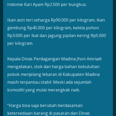
Indomie Kari Ayam Rp2.500 per bungkus.
Ikan asin teri seharga Rp90.000 per kilogram, ikan
gembung Rp45.000 per kilogram, ketela pohon
Rp3.000 per ikat dan jagung pipilan kering Rp5.000
per kilogram.
Kepala Dinas Perdagangan Madina Jhon Amriadi
mengatakan, stok dan harga bahan kebutuhan
pokok menjelang lebaran di Kabupaten Madina
masih terpantau stabil. Meski ada sejumlah
komoditi yang mulai merangkak naik.
“Harga bisa saja berubah berdasarkan
ketersediaan barang di pasaran dan Dinas