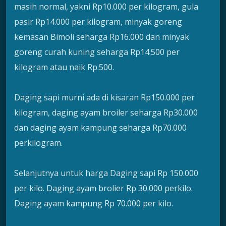
masih normal, yakni Rp10.000 per kilogram, gula
pasir Rp14.000 per kilogram, minyak goreng
kemasan Bimoli seharga Rp16.000 dan minyak
goreng curah kuning seharga Rp14.500 per
kilogram atau naik Rp.500.
Daging sapi murni ada di kisaran Rp150.000 per
kilogram, daging ayam broiler seharga Rp30.000
dan daging ayam kampung seharga Rp70.000
perkilogram.
Selanjutnya untuk harga Daging sapi Rp 150.000
per kilo. Daging ayam brolier Rp 30.000 perkilo.
Daging ayam kampung Rp 70.000 per kilo.