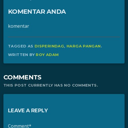
KOMENTAR ANDA
komentar
TAGGED AS
DISPERINDAG
,
HARGA PANGAN
.
WRITTEN BY
ROY ADAM
COMMENTS
THIS POST CURRENTLY HAS NO COMMENTS.
LEAVE A REPLY
Comment*