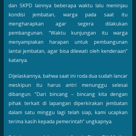
dan SKPD lainnya beberapa waktu lalu meninjau
kondisi jembatan, warga pada saat itu
mengharapkan agar segera dilakukan
pembangunan. “Waktu kunjungan itu warga
menyampiakan harapan untuk pembangunan
lantai jembatan, agar bisa dilewati oleh kenderaan”
katanya.
Dijelaskannya, bahwa saat ini roda dua sudah lancar
meskipun itu harus antri menunggu selesai
dibangun. “Dari bincang – bincang kita dengan
pihak terkait di lapangan diperkirakan jembatan
dalam satu minggu lagi telah siap, kami ucapkan
terima kasih kepada pemerintah” ungkapnya.