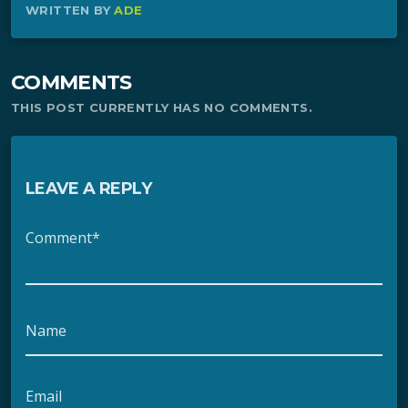
WRITTEN BY
ADE
COMMENTS
THIS POST CURRENTLY HAS NO COMMENTS.
LEAVE A REPLY
Comment*
Name
Email