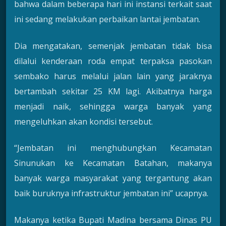
bahwa dalam beberapa hari ini instansi terkait saat
ini sedang melakukan perbaikan lantai jembatan.
Dia mengatakan, semenjak jembatan tidak bisa
dilalui kenderaan roda empat terpaksa pasokan
sembako harus melalui jalan lain yang jaraknya
bertambah sekitar 25 KM lagi. Akibatnya harga
menjadi naik, sehingga warga banyak yang
mengeluhkan akan kondisi tersebut.
“Jembatan ini menghubungkan Kecamatan
Sinunukan ke Kecamatan Batahan, makanya
banyak warga masyarakat yang tergantung akan
baik buruknya infrastruktur jembatan ini” ucapnya.
Makanya ketika Bupati Madina bersama Dinas PU