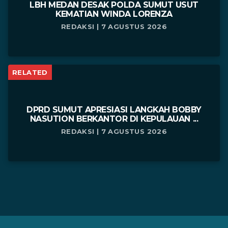
LBH MEDAN DESAK POLDA SUMUT USUT
KEMATIAN WINDA LORENZA
REDAKSI | 7 AGUSTUS 2026
RELATED
DPRD SUMUT APRESIASI LANGKAH BOBBY
NASUTION BERKANTOR DI KEPULAUAN ...
REDAKSI | 7 AGUSTUS 2026