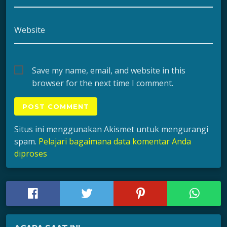
Website
Save my name, email, and website in this
browser for the next time I comment.
Situs ini menggunakan Akismet untuk mengurangi
spam.
Pelajari bagaimana data komentar Anda
diproses