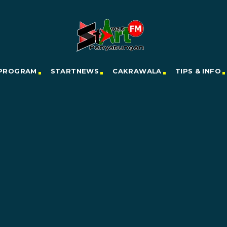
PROGRAM
STARTNEWS
CAKRAWALA
TIPS & INFO