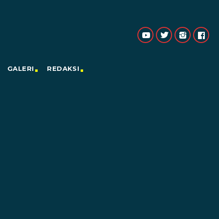
GALERI
REDAKSI