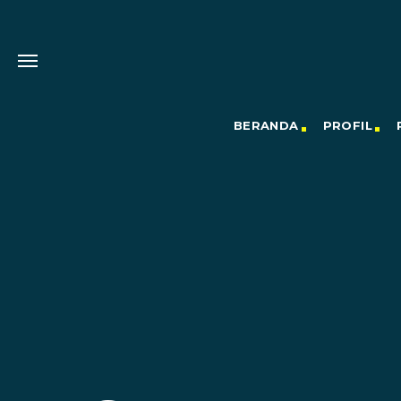
BERANDA
PROFIL