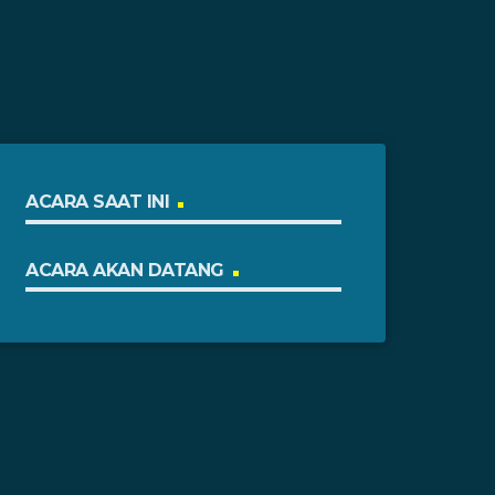
ACARA SAAT INI
ACARA AKAN DATANG