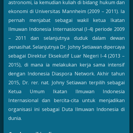
astronomi, ia kemudian kuliah di bidang hukum dan
ekonomi di Universitas Mannheim (2009 – 2011). Ia
pernah menjabat sebagai wakil ketua Ikatan
Ilmuwan Indonesia Internasional (I-4) periode 2009
– 2011 dan selanjutnya duduk dalam dewan
penasihat. Selanjutnya Dr. Johny Setiawan dipercaya
sebagai Direktur Eksekutif Luar Negeri I-4 (2013 –
2015), di mana ia melakukan kerja sama intensif
dengan Indonesia Diaspora Network. Akhir tahun
2015, Dr. rer. nat. Johny Setiawan terpilih sebagai
Ketua Umum Ikatan Ilmuwan Indonesia
Internasional dan bercita-cita untuk menjadikan
organisasi ini sebagai Duta Ilmuwan Indonesia di
dunia.