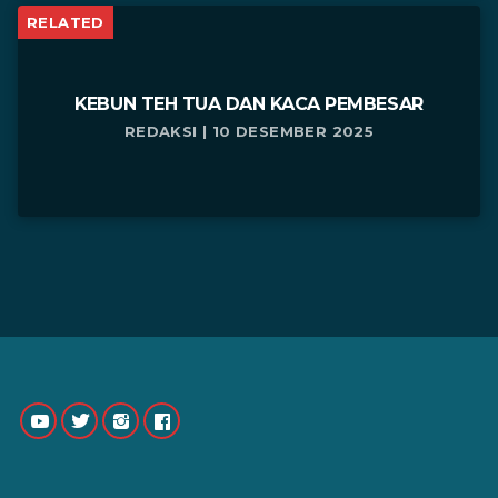
RELATED
KEBUN TEH TUA DAN KACA PEMBESAR
REDAKSI | 10 DESEMBER 2025