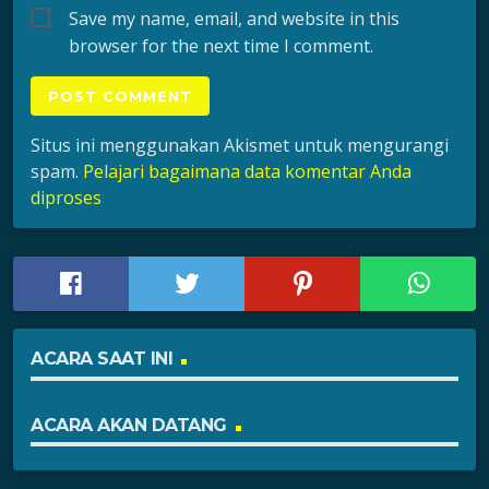
Save my name, email, and website in this
browser for the next time I comment.
Situs ini menggunakan Akismet untuk mengurangi
spam.
Pelajari bagaimana data komentar Anda
diproses
ACARA SAAT INI
ACARA AKAN DATANG