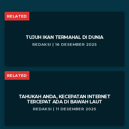
RELATED
TUJUH IKAN TERMAHAL DI DUNIA
REDAKSI | 16 DESEMBER 2025
RELATED
TAHUKAH ANDA, KECEPATAN INTERNET
TERCEPAT ADA DI BAWAH LAUT
REDAKSI | 11 DESEMBER 2025