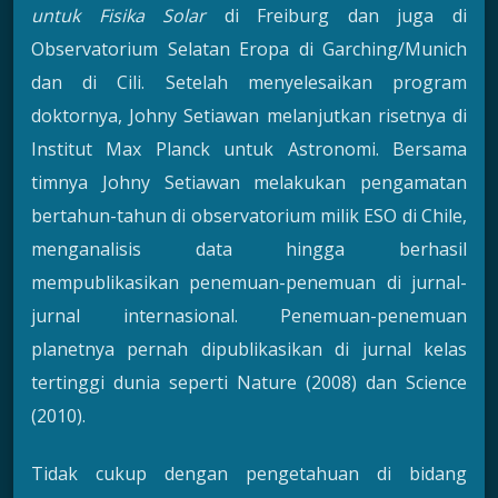
untuk Fisika Solar
di Freiburg dan juga di
Observatorium Selatan Eropa di Garching/Munich
dan di Cili. Setelah menyelesaikan program
doktornya, Johny Setiawan melanjutkan risetnya di
Institut Max Planck untuk Astronomi. Bersama
timnya Johny Setiawan melakukan pengamatan
bertahun-tahun di observatorium milik ESO di Chile,
menganalisis data hingga berhasil
mempublikasikan penemuan-penemuan di jurnal-
jurnal internasional. Penemuan-penemuan
planetnya pernah dipublikasikan di jurnal kelas
tertinggi dunia seperti Nature (2008) dan Science
(2010).
Tidak cukup dengan pengetahuan di bidang