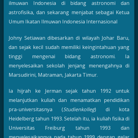
ilmuwan Indonesia di bidang astronomi dan
astrofisika, dan sekarang menjabat sebagai Ketua
Umum Ikatan Ilmuwan Indonesia Internasional
Johny Setiawan dibesarkan di wilayah Johar Baru,
dan sejak kecil sudah memiliki keingintahuan yang
tinggi mengenai bidang astronomi. Ia
menyelesaikan sekolah jenjang menengahnya di
Marsudirini, Matraman, Jakarta Timur.
Ia hijrah ke Jerman sejak tahun 1992 untuk
melanjutkan kuliah dan menamatkan pendidikan
pra-universitasnya (
Studienkolleg
) di kota
Heidelberg tahun 1993. Setelah itu, ia kuliah fisika di
Universitas Freiburg tahun 1993 dan
menyelesaikannya pada tahun 1999 dengan gelar