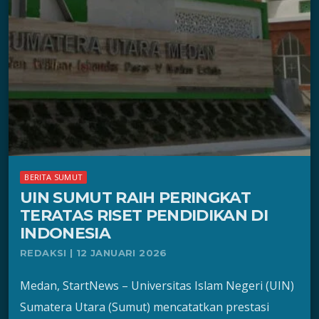
BERITA SUMUT
UIN SUMUT RAIH PERINGKAT
TERATAS RISET PENDIDIKAN DI
INDONESIA
REDAKSI | 12 JANUARI 2026
Medan, StartNews – Universitas Islam Negeri (UIN)
Sumatera Utara (Sumut) mencatatkan prestasi