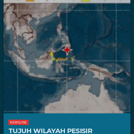
NEWSLINE
TUJUH WILAYAH PESISIR