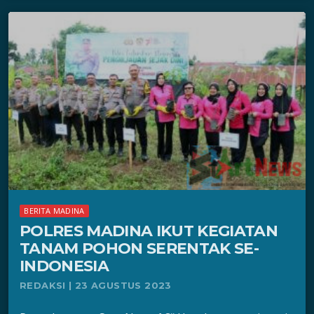
BERITA MADINA
POLRES MADINA IKUT KEGIATAN
TANAM POHON SERENTAK SE-
INDONESIA
REDAKSI | 23 AGUSTUS 2023