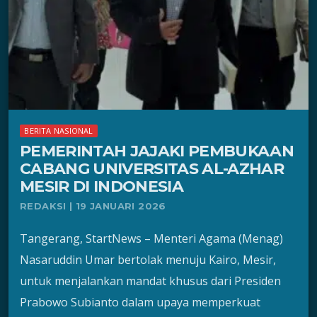
BERITA NASIONAL
PEMERINTAH JAJAKI PEMBUKAAN
CABANG UNIVERSITAS AL-AZHAR
MESIR DI INDONESIA
REDAKSI | 19 JANUARI 2026
Tangerang, StartNews – Menteri Agama (Menag)
Nasaruddin Umar bertolak menuju Kairo, Mesir,
untuk menjalankan mandat khusus dari Presiden
Prabowo Subianto dalam upaya memperkuat