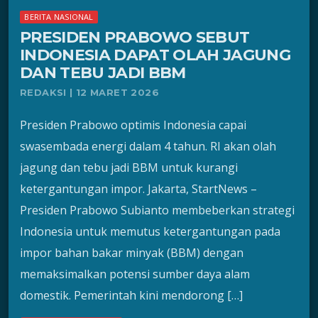
BERITA NASIONAL
PRESIDEN PRABOWO SEBUT
INDONESIA DAPAT OLAH JAGUNG
DAN TEBU JADI BBM
REDAKSI | 12 MARET 2026
Presiden Prabowo optimis Indonesia capai
swasembada energi dalam 4 tahun. RI akan olah
jagung dan tebu jadi BBM untuk kurangi
ketergantungan impor. Jakarta, StartNews –
Presiden Prabowo Subianto membeberkan strategi
Indonesia untuk memutus ketergantungan pada
impor bahan bakar minyak (BBM) dengan
memaksimalkan potensi sumber daya alam
domestik. Pemerintah kini mendorong […]