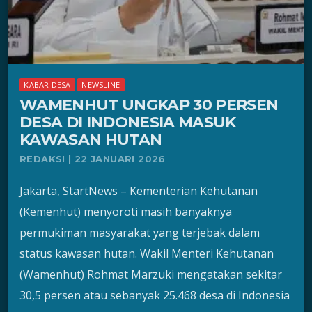
KABAR DESA
NEWSLINE
WAMENHUT UNGKAP 30 PERSEN
DESA DI INDONESIA MASUK
KAWASAN HUTAN
REDAKSI | 22 JANUARI 2026
Jakarta, StartNews – Kementerian Kehutanan
(Kemenhut) menyoroti masih banyaknya
permukiman masyarakat yang terjebak dalam
status kawasan hutan. Wakil Menteri Kehutanan
(Wamenhut) Rohmat Marzuki mengatakan sekitar
30,5 persen atau sebanyak 25.468 desa di Indonesia