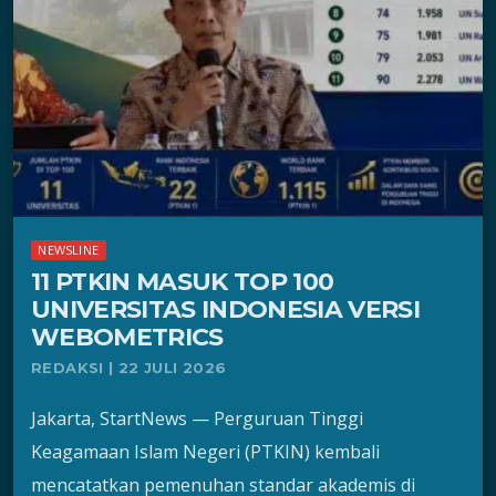
NEWSLINE
11 PTKIN MASUK TOP 100
UNIVERSITAS INDONESIA VERSI
WEBOMETRICS
REDAKSI | 22 JULI 2026
Jakarta, StartNews — Perguruan Tinggi
Keagamaan Islam Negeri (PTKIN) kembali
mencatatkan pemenuhan standar akademis di