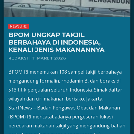
NEWSLINE
BPOM UNGKAP TAKJIL
BERBAHAYA DI INDONESIA,
KENALI JENIS MAKANANNYA
REDAKSI | 11 MARET 2026
BPOM RI menemukan 108 sampel takjil berbahaya
mengandung formalin, rhodamin B, dan boraks di
513 titik penjualan seluruh Indonesia. Simak daftar
wilayah dan ciri makanan berisiko. Jakarta,
StartNews – Badan Pengawas Obat dan Makanan
(BPOM) RI mencatat adanya pergeseran lokasi
peredaran makanan takjil yang mengandung bahan