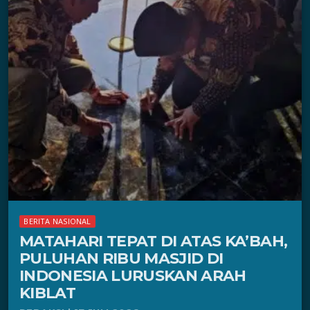
BERITA NASIONAL
MATAHARI TEPAT DI ATAS KA’BAH,
PULUHAN RIBU MASJID DI
INDONESIA LURUSKAN ARAH
KIBLAT