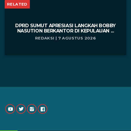
RELATED
DPRD SUMUT APRESIASI LANGKAH BOBBY
NASUTION BERKANTOR DI KEPULAUAN ...
REDAKSI | 7 AGUSTUS 2026