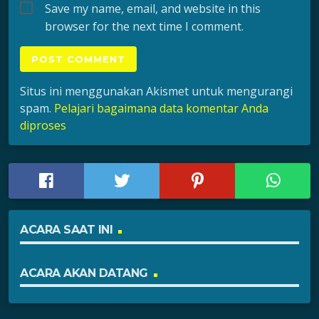
Save my name, email, and website in this
browser for the next time I comment.
Situs ini menggunakan Akismet untuk mengurangi
spam.
Pelajari bagaimana data komentar Anda
diproses
ACARA SAAT INI
ACARA AKAN DATANG