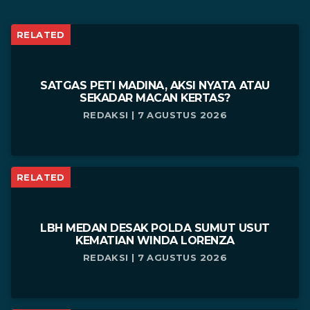
RELATED
SATGAS PETI MADINA, AKSI NYATA ATAU
SEKADAR MACAN KERTAS?
REDAKSI | 7 AGUSTUS 2026
RELATED
LBH MEDAN DESAK POLDA SUMUT USUT
KEMATIAN WINDA LORENZA
REDAKSI | 7 AGUSTUS 2026