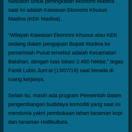
Nasution untuk peningkatan ekonomi Madina
saat ini adalah Kawasan Ekonomi Khusus
Madina (KEK Madina).
“Wilayah Kawasan Ekonomi Khusus atau KEK
sedang dalam pengajuan Bupati Madina ke
pemerintah Pusat tersebut adalah Kecamatan
Batahan, dengan luas lokasi 2.450 hektar,” tegas
Fandi Lubis Jum’at (13/07/19) saat berada di
ruang kerjanya.
Selain itu, masih ada program Pemeintah dalam
pengembangan budidaya komoditi yang saat ini
mendunia yakni pembukaan lahan tanaman kopi
dan tanaman Holtikultura.