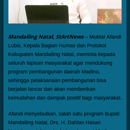
Mandailing Natal, StArtNews
–
Muktar Afandi
Lubis, Kepala Bagian Humas dan Protokol
Kabupaten Mandailing Natal, meminta kepada
seluruh lapisan masyarakat agar mendukung
program pembangunan daerah Madina,
sehingga pelaksanaan pembangunan bisa
berjalan lancar dan akan memberikan
kemudahan dan dampak positif bagi masyarakat.
Afandi menyebutkan, salah satu program Bupati
Mandailing Natal, Drs. H. Dahlan Hasan