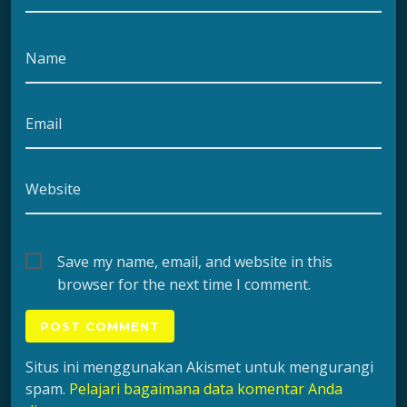
Name
Email
Website
Save my name, email, and website in this
browser for the next time I comment.
Situs ini menggunakan Akismet untuk mengurangi
spam.
Pelajari bagaimana data komentar Anda