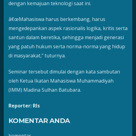
dengan kemajuan teknologi saat ini.
â€œMahasiswa harus berkembang, harus
mengedepankan aspek rasionalis logika, kritis serta
santun dalam beretika, sehingga menjadi generasi
yang patuh hukum serta norma-norma yang hidup
di masyarakat,” tuturnya.
Seminar tersebut dimulai dengan kata sambutan
oleh Ketua Ikatan Mahasiswa Muhammadiyah
(IMM) Madina Sulhan Batubara.
Reporter: Rls
KOMENTAR ANDA
komentar