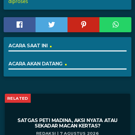
diproses
ACARA SAAT INI
ACARA AKAN DATANG
RELATED
SATGAS PETI MADINA, AKSI NYATA ATAU
SEKADAR MACAN KERTAS?
REDAKSI | 7 AGUSTUS 2026