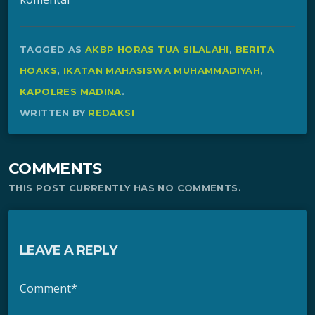
TAGGED AS
AKBP HORAS TUA SILALAHI
,
BERITA
HOAKS
,
IKATAN MAHASISWA MUHAMMADIYAH
,
KAPOLRES MADINA
.
WRITTEN BY
REDAKSI
COMMENTS
THIS POST CURRENTLY HAS NO COMMENTS.
LEAVE A REPLY
Comment*