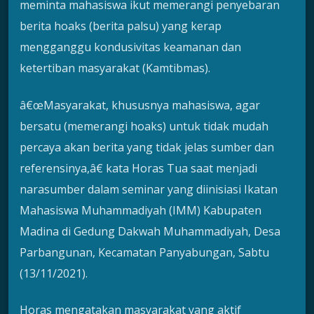
meminta mahasiswa ikut memerangi penyebaran
berita hoaks (berita palsu) yang kerap
mengganggu kondusivitas keamanan dan
ketertiban masyarakat (Kamtibmas).
â€œMasyarakat, khususnya mahasiswa, agar
bersatu (memerangi hoaks) untuk tidak mudah
percaya akan berita yang tidak jelas sumber dan
referensinya,â€ kata Horas Tua saat menjadi
narasumber dalam seminar yang diinisiasi Ikatan
Mahasiswa Muhammadiyah (IMM) Kabupaten
Madina di Gedung Dakwah Muhammadiyah, Desa
Parbangunan, Kecamatan Panyabungan, Sabtu
(13/11/2021).
Horas mengatakan masyarakat yang aktif