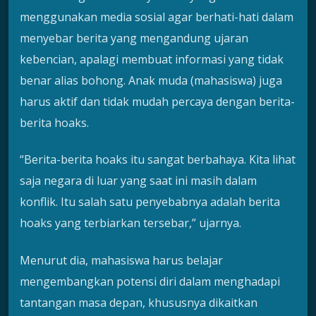
menggunakan media sosial agar berhati-hati dalam
menyebar berita yang mengandung ujaran
kebencian, apalagi membuat informasi yang tidak
benar alias bohong. Anak muda (mahasiswa) juga
harus aktif dan tidak mudah percaya dengan berita-
berita hoaks.
“Berita-berita hoaks itu sangat berbahaya. Kita lihat
saja negara di luar yang saat ini masih dalam
konflik. Itu salah satu penyebabnya adalah berita
hoaks yang terbiarkan tersebar,” ujarnya.
Menurut dia, mahasiswa harus belajar
mengembangkan potensi diri dalam menghadapi
tantangan masa depan, khususnya dikaitkan