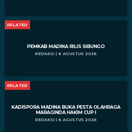
RELATED
PEMKAB MADINA RILIS SIBUNGO
REDAKSI | 6 AGUSTUS 2026
RELATED
KADISPORA MADINA BUKA PESTA OLAHRAGA
MARAGINDA HAKIM CUP I
REDAKSI | 6 AGUSTUS 2026