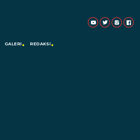
GALERI
REDAKSI