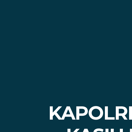
KAPOLR