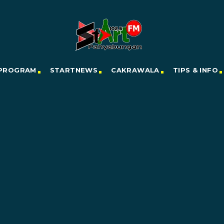
PROGRAM
STARTNEWS
CAKRAWALA
TIPS & INFO