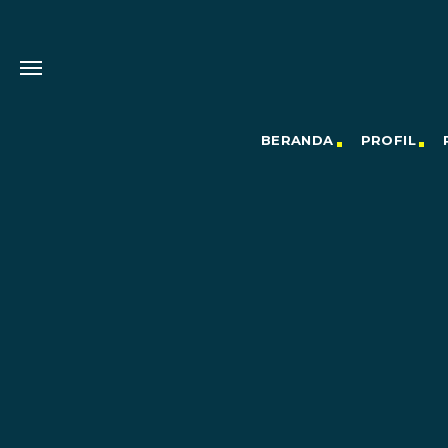
BERANDA
PROFIL