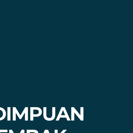
DIMPUAN