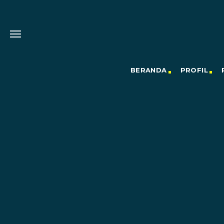
BERANDA
PROFIL