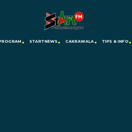
PROGRAM
STARTNEWS
CAKRAWALA
TIPS & INFO