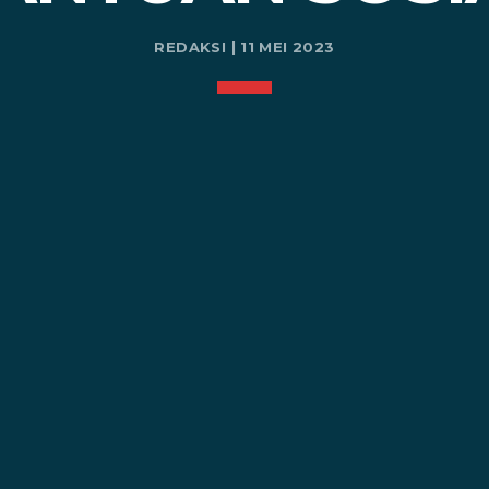
REDAKSI | 11 MEI 2023