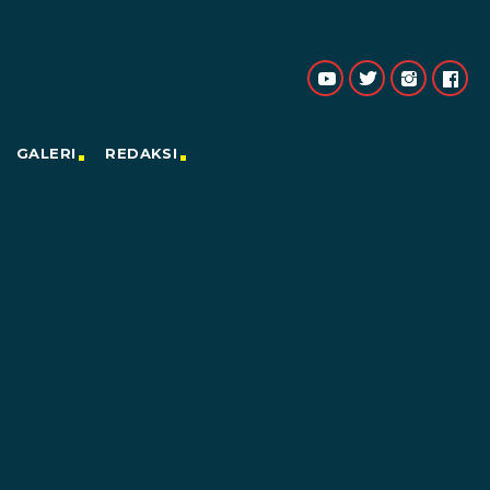
GALERI
REDAKSI