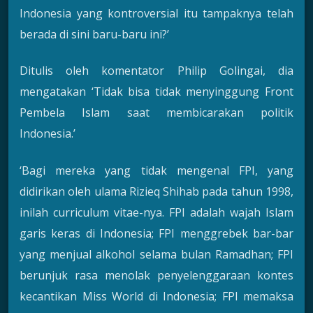
Indonesia yang kontroversial itu tampaknya telah
berada di sini baru-baru ini?’
Ditulis oleh komentator Philip Golingai, dia
mengatakan ‘Tidak bisa tidak menyinggung Front
Pembela Islam saat membicarakan politik
Indonesia.’
‘Bagi mereka yang tidak mengenal FPI, yang
didirikan oleh ulama Rizieq Shihab pada tahun 1998,
inilah curriculum vitae-nya. FPI adalah wajah Islam
garis keras di Indonesia; FPI menggrebek bar-bar
yang menjual alkohol selama bulan Ramadhan; FPI
berunjuk rasa menolak penyelenggaraan kontes
kecantikan Miss World di Indonesia; FPI memaksa