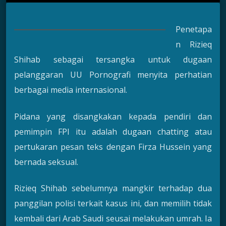
Penetapa
n Rizieq
Shihab sebagai tersangka untuk dugaan
pelanggaran UU Pornografi menyita perhatian
berbagai media internasional.
Pidana yang disangkakan kepada pendiri dan
pemimpin FPI itu adalah dugaan chatting atau
pertukaran pesan teks dengan Firza Hussein yang
bernada seksual.
Rizieq Shihab sebelumnya mangkir terhadap dua
panggilan polisi terkait kasus ini, dan memilih tidak
kembali dari Arab Saudi seusai melakukan umrah. Ia