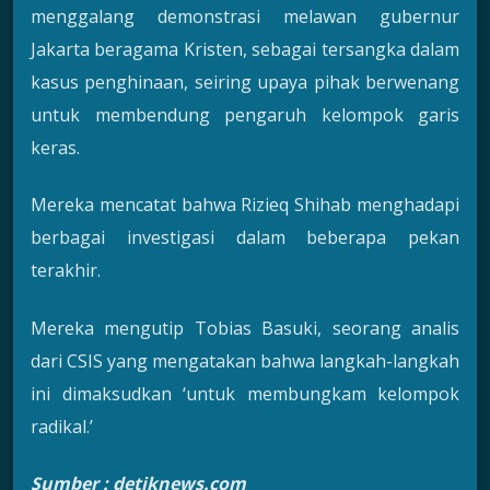
menggalang demonstrasi melawan gubernur
Jakarta beragama Kristen, sebagai tersangka dalam
kasus penghinaan, seiring upaya pihak berwenang
untuk membendung pengaruh kelompok garis
keras.
Mereka mencatat bahwa Rizieq Shihab menghadapi
berbagai investigasi dalam beberapa pekan
terakhir.
Mereka mengutip Tobias Basuki, seorang analis
dari CSIS yang mengatakan bahwa langkah-langkah
ini dimaksudkan ‘untuk membungkam kelompok
radikal.’
Sumb
er :
detiknews.com