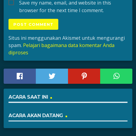
Save my name, email, and website in this
browser for the next time I comment.
Situs ini menggunakan Akismet untuk mengurangi
spam.
Pelajari bagaimana data komentar Anda
diproses
ACARA SAAT INI
ACARA AKAN DATANG