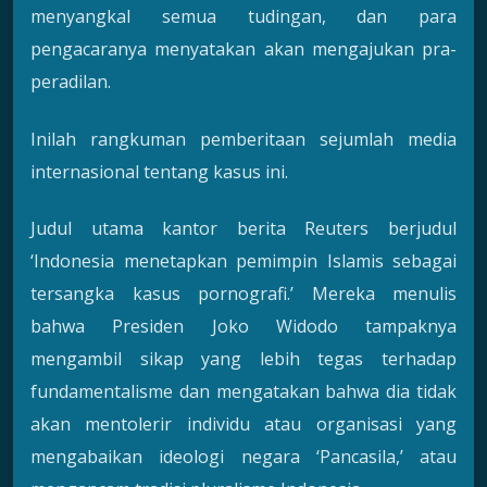
menyangkal semua tudingan, dan para
pengacaranya menyatakan akan mengajukan pra-
peradilan.
Inilah rangkuman pemberitaan sejumlah media
internasional tentang kasus ini.
Judul utama kantor berita Reuters berjudul
‘Indonesia menetapkan pemimpin Islamis sebagai
tersangka kasus pornografi.’ Mereka menulis
bahwa Presiden Joko Widodo tampaknya
mengambil sikap yang lebih tegas terhadap
fundamentalisme dan mengatakan bahwa dia tidak
akan mentolerir individu atau organisasi yang
mengabaikan ideologi negara ‘Pancasila,’ atau