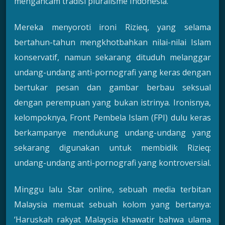
mengancam tradisi pluralisme Indonesia.
Mereka menyoroti ironi Rizieq, yang selama
bertahun-tahun mengkhotbahkan nilai-nilai Islam
konservatif, namun sekarang dituduh melanggar
undang-undang anti-pornografi yang keras dengan
bertukar pesan dan gambar berbau seksual
dengan perempuan yang bukan istrinya. Ironisnya,
kelompoknya, Front Pembela Islam (FPI) dulu keras
berkampanye mendukung undang-undang yang
sekarang digunakan untuk membidik Rizieq:
undang-undang anti-pornografi yang kontroversial.
Minggu lalu Star online, sebuah media terbitan
Malaysia memuat sebuah kolom yang bertanya:
‘Haruskah rakyat Malaysia khawatir bahwa ulama