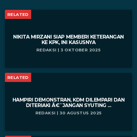
RELATED
NIKITA MIRZANI SIAP MEMBERI KETERANGAN
KE KPK, INI KASUSNYA
REDAKSI | 3 OKTOBER 2025
RELATED
HAMPIRI DEMONSTRAN, KDM DILEMPARI DAN
DITERIAKI Â€˜JANGAN SYUTING ...
REDAKSI | 30 AGUSTUS 2025