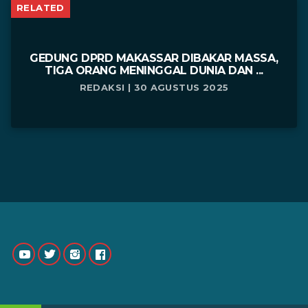
RELATED
GEDUNG DPRD MAKASSAR DIBAKAR MASSA,
TIGA ORANG MENINGGAL DUNIA DAN ...
REDAKSI | 30 AGUSTUS 2025