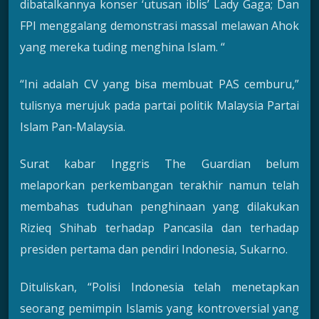
dibatalkannya konser ‘utusan iblis’ Lady Gaga; Dan
FPI menggalang demonstrasi massal melawan Ahok
yang mereka tuding menghina Islam. “
“Ini adalah CV yang bisa membuat PAS cemburu,”
tulisnya merujuk pada partai politik Malaysia Partai
Islam Pan-Malaysia.
Surat kabar Inggris The Guardian belum
melaporkan perkembangan terakhir namun telah
membahas tuduhan penghinaan yang dilakukan
Rizieq Shihab terhadap Pancasila dan terhadap
presiden pertama dan pendiri Indonesia, Sukarno.
Dituliskan, “Polisi Indonesia telah menetapkan
seorang pemimpin Islamis yang kontroversial yang