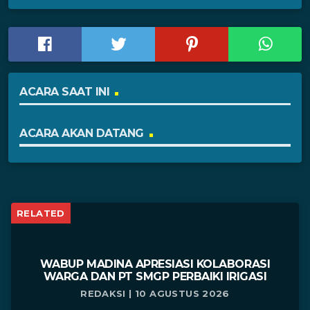
ACARA SAAT INI
ACARA AKAN DATANG
RELATED
WABUP MADINA APRESIASI KOLABORASI
WARGA DAN PT SMGP PERBAIKI IRIGASI
REDAKSI | 10 AGUSTUS 2026