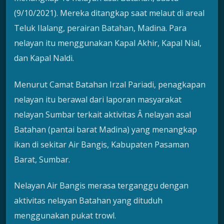
(9/10/2021). Mereka ditangkap saat melaut di areal
Teluk Ilalang, perairan Batahan, Madina. Para
nelayan itu menggunakan Kapal Akhir, Kapal Nial,
dan Kapal Naldi.
Menurut Camat Batahan Irzal Pariadi, penagkapan
nelayan itu berawal dari laporan masyarakat
nelayan Sumbar terkait aktivitas Â nelayan asal
Batahan (pantai barat Madina) yang menangkap
ikan di sekitar Air Bangis, Kabupaten Pasaman
Barat, Sumbar.
Nelayan Air Bangis merasa terganggu dengan
aktivitas nelayan Batahan yang dituduh
menggunakan pukat trowl.