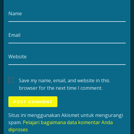
Name
Email
Website
Save my name, email, and website in this
browser for the next time I comment.
Situs ini menggunakan Akismet untuk mengurangi
spam.
Pelajari bagaimana data komentar Anda
diproses