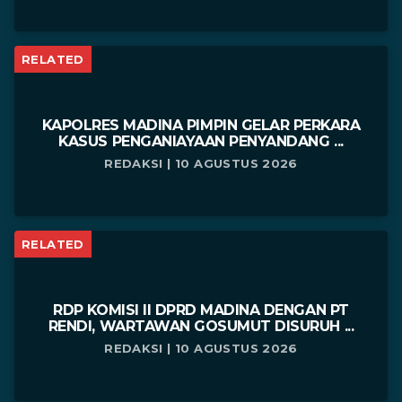
RELATED
KAPOLRES MADINA PIMPIN GELAR PERKARA
KASUS PENGANIAYAAN PENYANDANG ...
REDAKSI | 10 AGUSTUS 2026
RELATED
RDP KOMISI II DPRD MADINA DENGAN PT
RENDI, WARTAWAN GOSUMUT DISURUH ...
REDAKSI | 10 AGUSTUS 2026