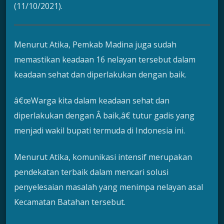
(11/10/2021).
Menurut Atika, Pemkab Madina juga sudah
memastikan keadaan 16 nelayan tersebut dalam
keadaan sehat dan diperlakukan dengan baik.
â€œWarga kita dalam keadaan sehat dan
diperlakukan dengan Â baik,â€ tutur gadis yang
menjadi wakil bupati termuda di Indonesia ini.
Menurut Atika, komunikasi intensif merupakan
pendekatan terbaik dalam mencari solusi
penyelesaian masalah yang menimpa nelayan asal
Kecamatan Batahan tersebut.