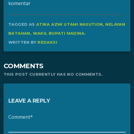
komentar
TAGGED AS
ATIKA AZMI UTAMI NASUTION
,
NELAYAN
BATAHAN
,
WAKIL BUPATI MADINA
.
WRITTEN BY
REDAKSI
COMMENTS
THIS POST CURRENTLY HAS NO COMMENTS.
LEAVE A REPLY
Comment*