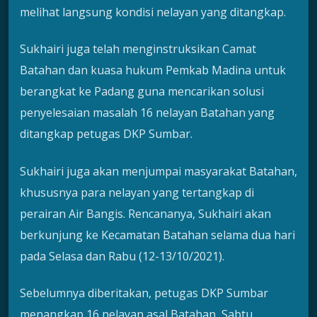
melihat langsung kondisi nelayan yang ditangkap.
Sukhairi juga telah menginstruksikan Camat
Batahan dan kuasa hukum Pemkab Madina untuk
berangkat ke Padang guna mencarikan solusi
penyelesaian masalah 16 nelayan Batahan yang
ditangkap petugas DKP Sumbar.
Sukhairi juga akan menjumpai masyarakat Batahan,
khususnya para nelayan yang tertangkap di
perairan Air Bangis. Rencananya, Sukhairi akan
berkunjung ke Kecamatan Batahan selama dua hari
pada Selasa dan Rabu (12-13/10/2021).
Sebelumnya diberitakan, petugas DKP Sumbar
menangkap 16 nelayan asal Batahan, Sabtu