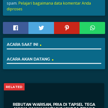
spam.
Pelajari bagaimana data komentar Anda
diproses
ACARA SAAT INI
ACARA AKAN DATANG
RELATED
REBUTAN WARISAN, PRIA DI TAPSEL TEGA