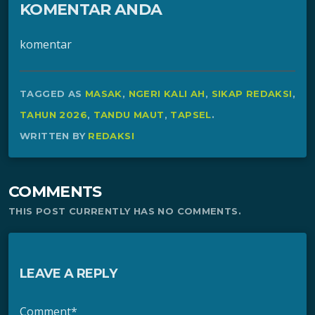
KOMENTAR ANDA
komentar
TAGGED AS
MASAK
,
NGERI KALI AH
,
SIKAP REDAKSI
,
TAHUN 2026
,
TANDU MAUT
,
TAPSEL
.
WRITTEN BY
REDAKSI
COMMENTS
THIS POST CURRENTLY HAS NO COMMENTS.
LEAVE A REPLY
Comment*