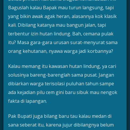
Baguslah kalau Bapak mau turun langsung, tapi
yang bikin awak agak heran, alasannya kok klasik
kali. Dibilang katanya mau bangun jalan, tapi
terbentur izin hutan lindung. Bah, cemana pulak
itu? Masa gara-gara urusan surat-menyurat sama
orang kehutanan, nyawa warga jadi korbannya?
Kalau memang itu kawasan hutan lindung, ya cari
solusinya bareng-barenglah sama pusat. Jangan
dibiarkan warga terisolasi puluhan tahun sampe
ada kejadian pilu cem gini baru sibuk mau nengok
fakta di lapangan.
Pak Bupati juga bilang baru tau kalau medan di
sana seberat itu, karena jujur dibilangnya belum