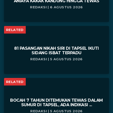
ANIAYA KAKAK KANDUNG HINGGA TEWAS
REDAKSI | 6 AGUSTUS 2026
RELATED
81 PASANGAN NIKAH SIRI DI TAPSEL IKUTI
SIDANG ISBAT TERPADU
REDAKSI | 5 AGUSTUS 2026
RELATED
BOCAH 7 TAHUN DITEMUKAN TEWAS DALAM
SUMUR DI TAPSEL, ADA INDIKASI ...
REDAKSI | 5 AGUSTUS 2026