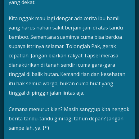
yang dekat.
Kita nggak mau lagi dengar ada cerita ibu hamil
yang harus nahan sakit berjam-jam di atas tandu
bamboo. Sementara suaminya cuma bisa berdoa
supaya istrinya selamat. Tolonglah Pak, gerak
cepatlah. Jangan biarkan rakyat Tapsel merasa
dianaktirikan di tanah sendiri cuma gara-gara
tinggal di balik hutan. Kemandirian dan kesehatan
itu hak semua warga, bukan cuma buat yang
tinggal di pinggir jalan lintas aja.
Cemana menurut klen? Masih sanggup kita nengok
berita tandu-tandu gini lagi tahun depan? Jangan
sampe lah, ya.
(*)