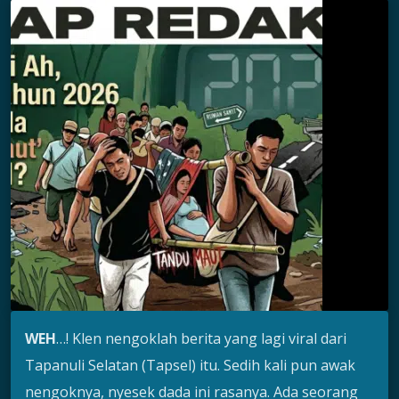
WEH
…! Klen nengoklah berita yang lagi viral dari
Tapanuli Selatan (Tapsel) itu. Sedih kali pun awak
nengoknya, nyesek dada ini rasanya. Ada seorang