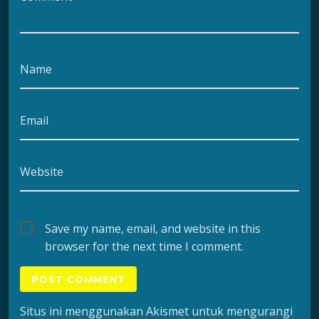
Name
Email
Website
Save my name, email, and website in this
browser for the next time I comment.
Situs ini menggunakan Akismet untuk mengurangi