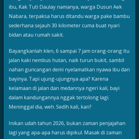
ibu, Kak Tuti Daulay namanya, warga Dusun Aek
Nabara, terpaksa harus ditandu warga pake bambu
sederhana sejauh 30 kilometer cuma buat nyari
bidan atau rumah sakit.
Bayangkanlah klen, 6 sampai 7 jam orang-orang itu
jalan kaki nembus hutan, naik turun bukit, sambil
nahan guncangan demi nyelamatkan nyawa ibu dan
bayinya. Tapi ujung-ujungnya apa? Karena
kelamaan di jalan dan medannya ngeri kali, bayi
dalam kandungannya nggak tertolong lagi.
Meninggal dia, weh. Sedih kali, kan?
Inikan udah tahun 2026, bukan zaman penjajahan
lagi yang apa-apa harus dipikul. Masak di zaman