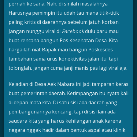
pernah ke sana. Nah, di sinilah masalahnya.
Harusnya pemimpin itu udah tau mana titik-titik
paling kritis di daerahnya sebelum jatuh korban.
Jangan nunggu viral di
Facebook
dulu baru mau
buat rencana bangun Pos Kesehatan Desa. Kita
hargailah niat Bapak mau bangun Poskesdes
tambahan sama urus konektivitas jalan itu, tapi
tolonglah, jangan cuma janji manis pas lagi viral aja.
Kejadian di Desa Aek Nabara ini jadi tamparan keras
buat pemerintah daerah. Ketimpangan itu nyata kali
di depan mata kita. Di satu sisi ada daerah yang
pembangunannya kencang, tapi di sisi lain ada
saudara kita yang harus kehilangan anak karena
negara nggak hadir dalam bentuk aspal atau klinik