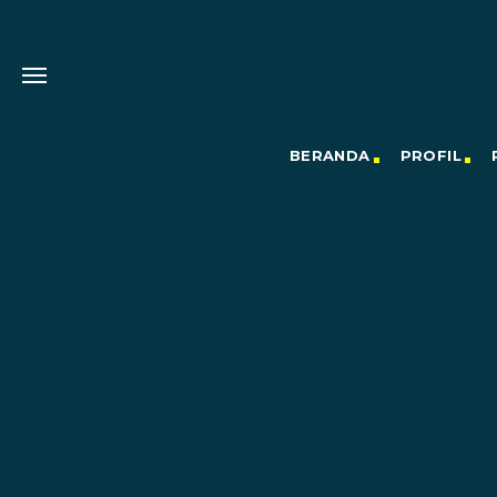
BERANDA
PROFIL