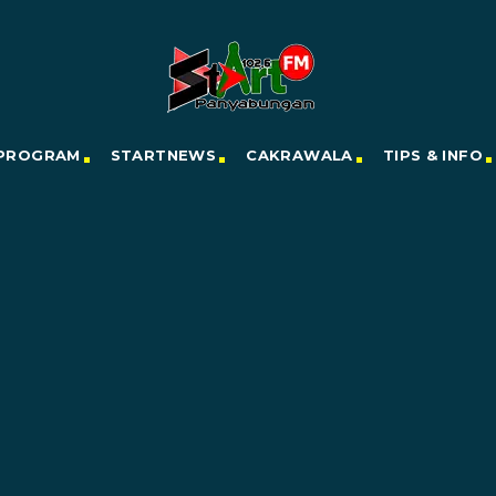
PROGRAM
STARTNEWS
CAKRAWALA
TIPS & INFO