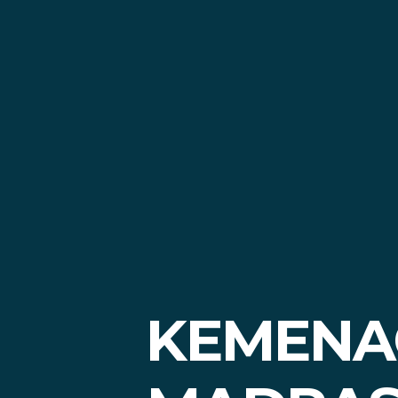
KEMENA