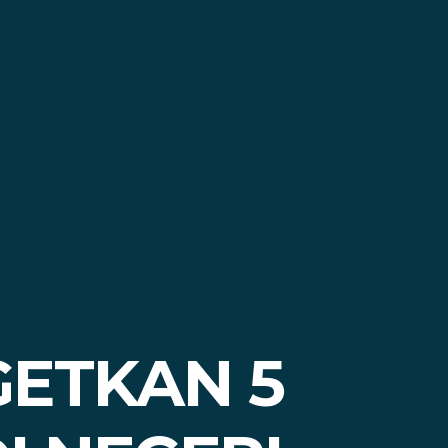
ETKAN 5