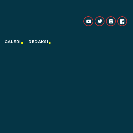
GALERI
REDAKSI