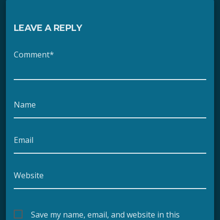
LEAVE A REPLY
Comment*
Name
Email
Website
Save my name, email, and website in this