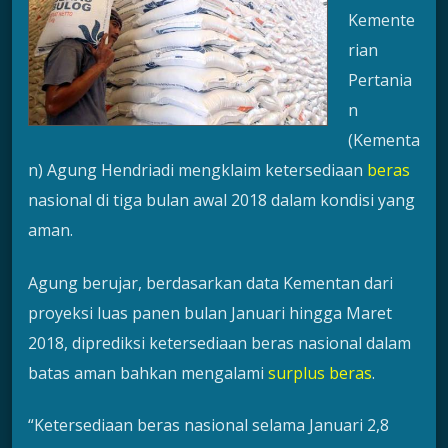
Kemente
rian
Pertania
n
(Kementa
n) Agung Hendriadi mengklaim ketersediaan
beras
nasional di tiga bulan awal 2018 dalam kondisi yang
aman.
Agung berujar, berdasarkan data Kementan dari
proyeksi luas panen bulan Januari hingga Maret
2018, diprediksi ketersediaan beras nasional dalam
batas aman bahkan mengalami
surplus beras
.
“Ketersediaan beras nasional selama Januari 2,8