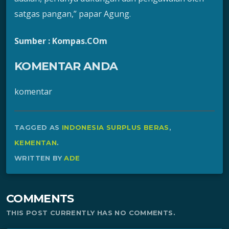
satgas pangan,” papar Agung.
Sumber : Kompas.COm
KOMENTAR ANDA
komentar
TAGGED AS
INDONESIA SURPLUS BERAS
,
KEMENTAN
.
WRITTEN BY
ADE
COMMENTS
THIS POST CURRENTLY HAS NO COMMENTS.