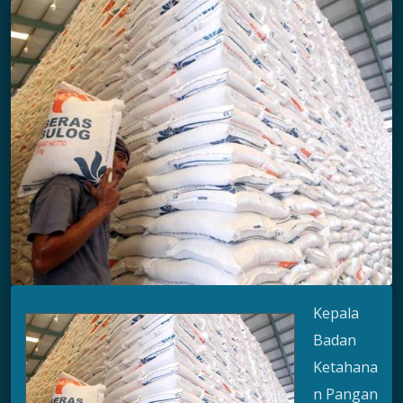
Kepala
Badan
Ketahana
n Pangan