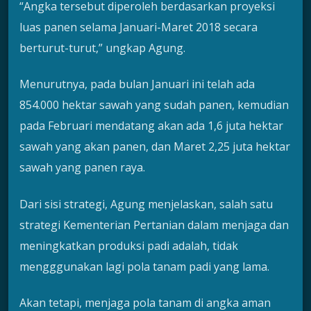
“Angka tersebut diperoleh berdasarkan proyeksi
luas panen selama Januari-Maret 2018 secara
berturut-turut,” ungkap Agung.
Menurutnya, pada bulan Januari ini telah ada
854.000 hektar sawah yang sudah panen, kemudian
pada Februari mendatang akan ada 1,6 juta hektar
sawah yang akan panen, dan Maret 2,25 juta hektar
sawah yang panen raya.
Dari sisi strategi, Agung menjelaskan, salah satu
strategi Kementerian Pertanian dalam menjaga dan
meningkatkan produksi padi adalah, tidak
mengggunakan lagi pola tanam padi yang lama.
Akan tetapi, menjaga pola tanam di angka aman