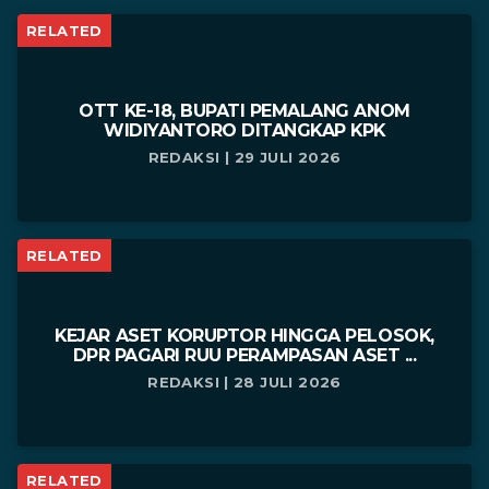
RELATED
OTT KE-18, BUPATI PEMALANG ANOM
WIDIYANTORO DITANGKAP KPK
REDAKSI | 29 JULI 2026
RELATED
KEJAR ASET KORUPTOR HINGGA PELOSOK,
DPR PAGARI RUU PERAMPASAN ASET ...
REDAKSI | 28 JULI 2026
RELATED