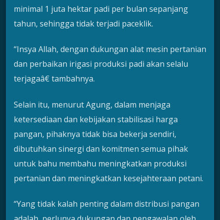
minimal 1 juta hektar padi per bulan sepanjang
tahun, sehingga tidak terjadi paceklik.
“Insya Allah, dengan dukungan alat mesin pertanian
dan perbaikan irigasi produksi padi akan selalu
terjagaâ€ tambahnya.
Selain itu, menurut Agung, dalam menjaga
ketersediaan dan kebijakan stabilisasi harga
pangan, pihaknya tidak bisa bekerja sendiri,
dibutuhkan sinergi dan komitmen semua pihak
untuk bahu membahu meningkatkan produksi
pertanian dan meningkatkan kesejahteraan petani.
“Yang tidak kalah penting dalam distribusi pangan
adalah, perlunya dukungan dan pengawalan oleh