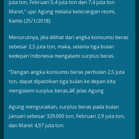
juta ton, Februari 5,4 juta ton dan 7,4 juta ton
Maret,” ujar Agung melalui keterangan resmi,
Kamis (25/1/2018).
Menurutnya, jika dilihat dari angka konsumsi beras
sebesar 2,5 juta ton, maka, selama tiga bulan
kedepan Indonesia mengalami surplus beras.
“Dengan angka konsumsi beras perbulan 2,5 juta
ton, dapat dipastikan tiga bulan ke depan kita
mengalami surplus beras,â€ jelas Agung.
Agung menguraikan, surplus beras pada bulan
Januari sebesar 329.000 ton, Februari 2,9 juta ton,
dan Maret 4,97 juta ton.