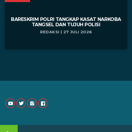
BARESKRIM POLRI TANGKAP KASAT NARKOBA
TANGSEL DAN TUJUH POLISI
REDAKSI | 27 JULI 2026