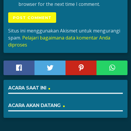
browser for the next time I comment.
Situs ini menggunakan Akismet untuk mengurangi
spam.
Pelajari bagaimana data komentar Anda
diproses
ACARA SAAT INI
ACARA AKAN DATANG