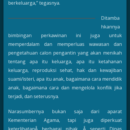
berkeluarga,” tegasnya.
Ditamba
hkannya
bimbingan perkawinan ini juga untuk
memperdalam dan memperluas wawasan dan
pengetahuan calon pengantin yang akan menikah
tentang apa itu keluarga, apa itu ketahanan
keluarga, reproduksi sehat, hak dan kewajiban
suami/isteri, apa itu anak, bagaimana cara mendidik
anak, bagaimana cara dan mengelola konflik jika
terjadi, dan seterusnya.
Narasumbernya bukan saja dari aparat
Kementerian Agama, tapi juga diperkuat
keterlibatanÂ berbagai pihak, Â seperti Dinas