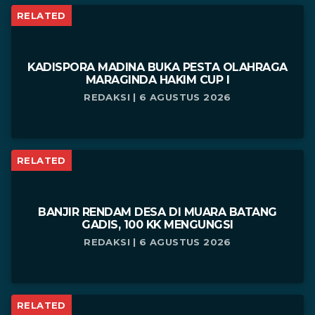
RELATED
KADISPORA MADINA BUKA PESTA OLAHRAGA
MARAGINDA HAKIM CUP I
REDAKSI | 6 AGUSTUS 2026
RELATED
BANJIR RENDAM DESA DI MUARA BATANG
GADIS, 100 KK MENGUNGSI
REDAKSI | 6 AGUSTUS 2026
RELATED