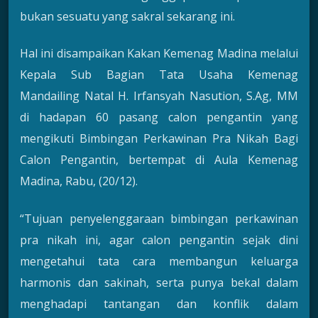
bukan sesuatu yang sakral sekarang ini.
Hal ini disampaikan Kakan Kemenag Madina melalui
Kepala Sub Bagian Tata Usaha Kemenag
Mandailing Natal H. Irfansyah Nasution, S.Ag, MM
di hadapan 60 pasang calon pengantin yang
mengikuti Bimbingan Perkawinan Pra Nikah Bagi
Calon Pengantin, bertempat di Aula Kemenag
Madina, Rabu, (20/12).
“Tujuan penyelenggaraan bimbingan perkawinan
pra nikah ini, agar calon pengantin sejak dini
mengetahui tata cara membangun keluarga
harmonis dan sakinah, serta punya bekal dalam
menghadapi tantangan dan konflik dalam