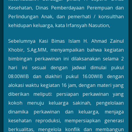
Kesehatan, Dinas Pemberdayaan Perempuan dan
Perlindungan Anak, dan pemerhati / konsulthan
kehidupan keluarga, kata Irfansyah Nasution,
Sebelumnya Kasi Bimas Islam H. Ahmad Zainul
Khobir, S.Ag,MM, menyampaikan bahwa kegiatan
bimbingan perkawinan ini dilaksanakan selama 2
hari ini sesuai dengan jadwal dimulai pukul
08.00WIB dan diakhiri pukul 16.00WIB dengan
alokasi waktu kegiatan 16 jam, dengan materi yang
diberikan meliputi: persiapan perkawinan yang
kokoh menuju keluarga sakinah, pengelolaan
dinamika perkawinan dan keluarga, menjaga
kesehatan reproduksi, mempersiapkan generasi
berkualitas, mengelola konflik dan membangun