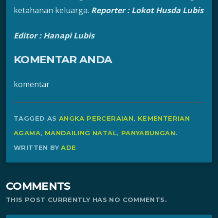
ketahanan keluarga.
Reporter : Lokot Husda Lubis
Editor : Hanapi Lubis
KOMENTAR ANDA
komentar
TAGGED AS
ANGKA PERCERAIAN
,
KEMENTERIAN
AGAMA
,
MANDAILING NATAL
,
PANYABUNGAN
.
WRITTEN BY
ADE
COMMENTS
THIS POST CURRENTLY HAS NO COMMENTS.