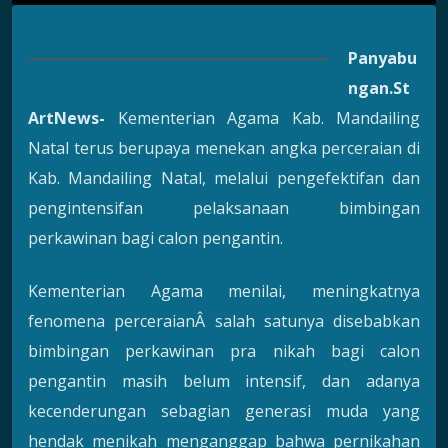
Panyabu
ngan.St
ArtNews-
Kementerian Agama Kab. Mandailing
Natal terus berupaya menekan angka perceraian di
Kab. Mandailing Natal, melalui pengefektifan dan
pengintensifan pelaksanaan bimbingan
perkawinan bagi calon pengantin.
Kementerian Agama menilai, meningkatnya
fenomena perceraianÂ salah satunya disebabkan
bimbingan perkawinan pra nikah bagi calon
pengantin masih belum intensif, dan adanya
kecenderungan sebagian generasi muda yang
hendak menikah menganggap bahwa pernikahan