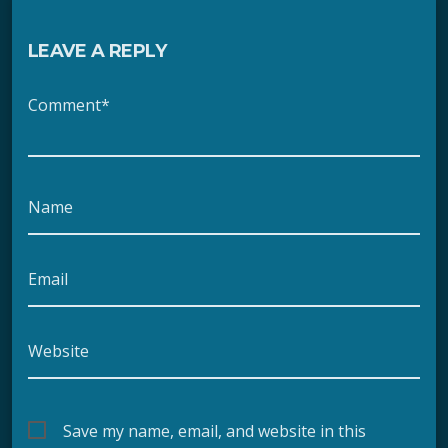
LEAVE A REPLY
Comment*
Name
Email
Website
Save my name, email, and website in this