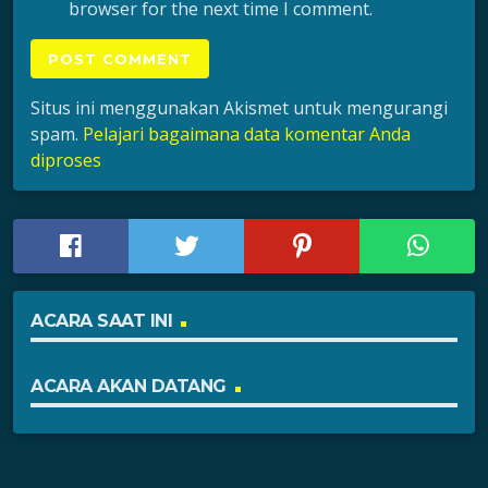
browser for the next time I comment.
Situs ini menggunakan Akismet untuk mengurangi
spam.
Pelajari bagaimana data komentar Anda
diproses
ACARA SAAT INI
ACARA AKAN DATANG