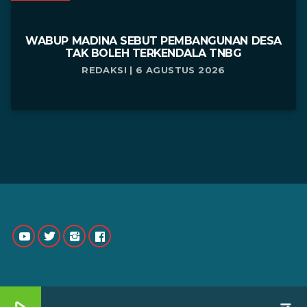
WABUP MADINA SEBUT PEMBANGUNAN DESA
TAK BOLEH TERKENDALA TNBG
REDAKSI | 6 AGUSTUS 2026