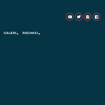
GALERI
REDAKSI