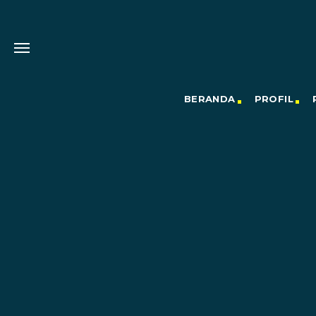
BERANDA
PROFIL