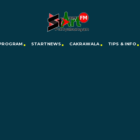
PROGRAM
STARTNEWS
CAKRAWALA
TIPS & INFO