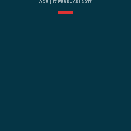
ADE | 17 FEBRUARI 2017