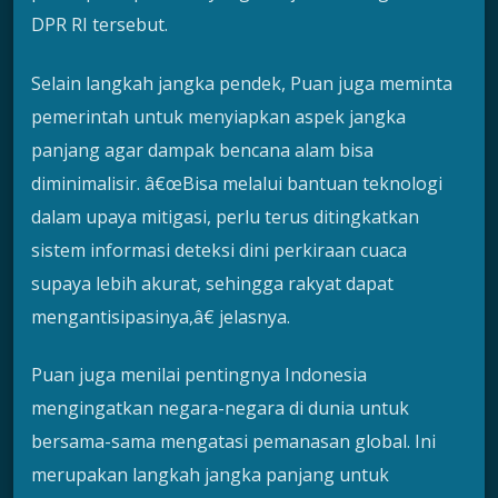
DPR RI tersebut.
Selain langkah jangka pendek, Puan juga meminta
pemerintah untuk menyiapkan aspek jangka
panjang agar dampak bencana alam bisa
diminimalisir. â€œBisa melalui bantuan teknologi
dalam upaya mitigasi, perlu terus ditingkatkan
sistem informasi deteksi dini perkiraan cuaca
supaya lebih akurat, sehingga rakyat dapat
mengantisipasinya,â€ jelasnya.
Puan juga menilai pentingnya Indonesia
mengingatkan negara-negara di dunia untuk
bersama-sama mengatasi pemanasan global. Ini
merupakan langkah jangka panjang untuk