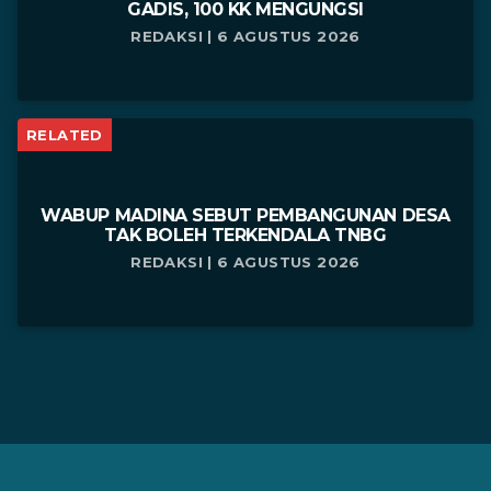
GADIS, 100 KK MENGUNGSI
REDAKSI | 6 AGUSTUS 2026
RELATED
WABUP MADINA SEBUT PEMBANGUNAN DESA
TAK BOLEH TERKENDALA TNBG
REDAKSI | 6 AGUSTUS 2026