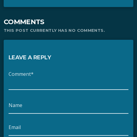
COMMENTS
THIS POST CURRENTLY HAS NO COMMENTS.
LEAVE A REPLY
Comment*
Name
Email