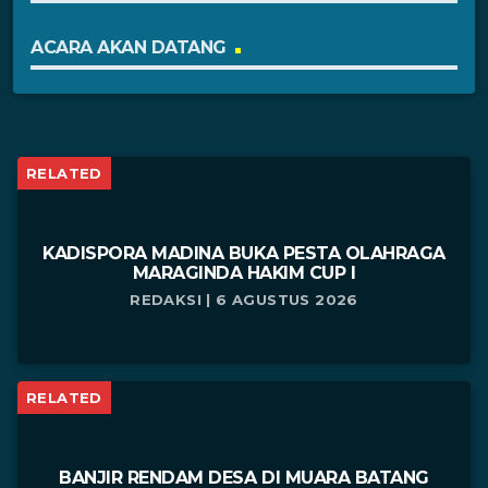
ACARA AKAN DATANG
RELATED
KADISPORA MADINA BUKA PESTA OLAHRAGA
MARAGINDA HAKIM CUP I
REDAKSI | 6 AGUSTUS 2026
RELATED
BANJIR RENDAM DESA DI MUARA BATANG