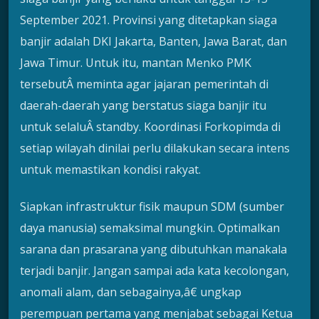
September 2021. Provinsi yang ditetapkan siaga
banjir adalah DKI Jakarta, Banten, Jawa Barat, dan
Jawa Timur. Untuk itu, mantan Menko PMK
tersebutÂ meminta agar jajaran pemerintah di
daerah-daerah yang berstatus siaga banjir itu
untuk selaluÂ standby. Koordinasi Forkopimda di
setiap wilayah dinilai perlu dilakukan secara intens
untuk memastikan kondisi rakyat.
Siapkan infrastruktur fisik maupun SDM (sumber
daya manusia) semaksimal mungkin. Optimalkan
sarana dan prasarana yang dibutuhkan manakala
terjadi banjir. Jangan sampai ada kata kecolongan,
anomali alam, dan sebagainya,â€ ungkap
perempuan pertama yang menjabat sebagai Ketua