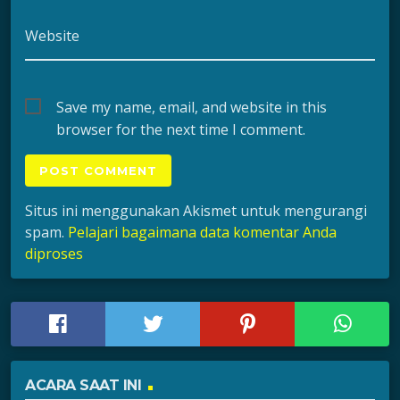
Website
Save my name, email, and website in this
browser for the next time I comment.
Situs ini menggunakan Akismet untuk mengurangi
spam.
Pelajari bagaimana data komentar Anda
diproses
ACARA SAAT INI