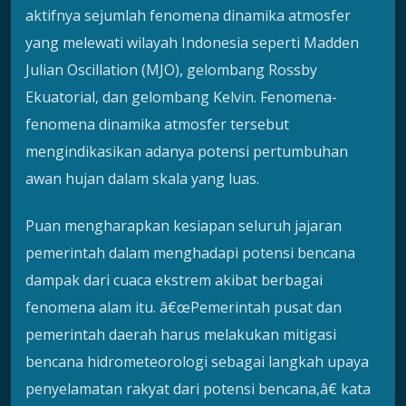
aktifnya sejumlah fenomena dinamika atmosfer
yang melewati wilayah Indonesia seperti Madden
Julian Oscillation (MJO), gelombang Rossby
Ekuatorial, dan gelombang Kelvin. Fenomena-
fenomena dinamika atmosfer tersebut
mengindikasikan adanya potensi pertumbuhan
awan hujan dalam skala yang luas.
Puan mengharapkan kesiapan seluruh jajaran
pemerintah dalam menghadapi potensi bencana
dampak dari cuaca ekstrem akibat berbagai
fenomena alam itu. â€œPemerintah pusat dan
pemerintah daerah harus melakukan mitigasi
bencana hidrometeorologi sebagai langkah upaya
penyelamatan rakyat dari potensi bencana,â€ kata