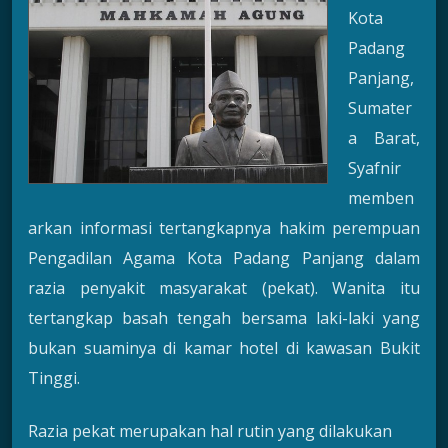
Kota
Padang
Panjang,
Sumater
a Barat,
Syafnir
memben
arkan informasi tertangkapnya hakim perempuan
Pengadilan Agama Kota Padang Panjang dalam
razia penyakit masyarakat (pekat). Wanita itu
tertangkap basah tengah bersama laki-laki yang
bukan suaminya di kamar hotel di kawasan Bukit
Tinggi.
Razia pekat merupakan hal rutin yang dilakukan