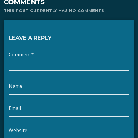
COMMENTS
THIS POST CURRENTLY HAS NO COMMENTS.
LEAVE A REPLY
Comment*
Name
Email
Website