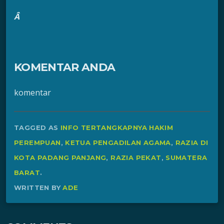
Â
KOMENTAR ANDA
komentar
TAGGED AS
INFO TERTANGKAPNYA HAKIM
PEREMPUAN
,
KETUA PENGADILAN AGAMA
,
RAZIA DI
KOTA PADANG PANJANG
,
RAZIA PEKAT
,
SUMATERA
BARAT
.
WRITTEN BY
ADE