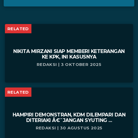
RELATED
NIKITA MIRZANI SIAP MEMBERI KETERANGAN
KE KPK, INI KASUSNYA
REDAKSI | 3 OKTOBER 2025
RELATED
HAMPIRI DEMONSTRAN, KDM DILEMPARI DAN
DITERIAKI Â€˜JANGAN SYUTING ...
REDAKSI | 30 AGUSTUS 2025