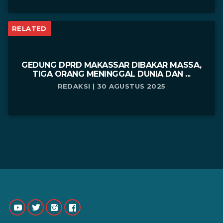
RELATED
GEDUNG DPRD MAKASSAR DIBAKAR MASSA,
TIGA ORANG MENINGGAL DUNIA DAN ...
REDAKSI | 30 AGUSTUS 2025