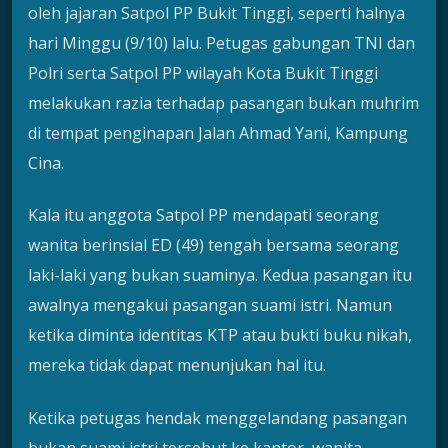
oleh jajaran Satpol PP Bukit Tinggi, seperti halnya
hari Minggu (9/10) lalu. Petugas gabungan TNI dan
Polri serta Satpol PP wilayah Kota Bukit Tinggi
melakukan razia terhadap pasangan bukan muhrim
di tempat penginapan Jalan Ahmad Yani, Kampung
Cina.
Kala itu anggota Satpol PP mendapati seorang
wanita berinsial ED (49) tengah bersama seorang
laki-laki yang bukan suaminya. Kedua pasangan itu
awalnya mengakui pasangan suami istri. Namun
ketika diminta identitas KTP atau bukti buku nikah,
mereka tidak dapat menunjukan hal itu.
Ketika petugas hendak menggelandang pasangan
bukan suami istri tersebut ke kantor, wanita