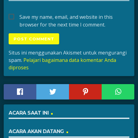
Save my name, email, and website in this
browser for the next time I comment.
Situs ini menggunakan Akismet untuk mengurangi
spam.
Pelajari bagaimana data komentar Anda
diproses
ACARA SAAT INI
ACARA AKAN DATANG