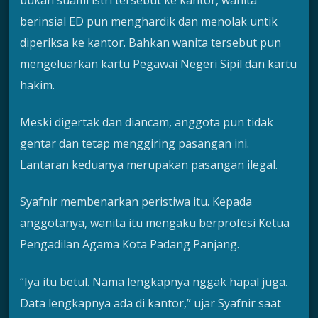
berinsial ED pun menghardik dan menolak untik
diperiksa ke kantor. Bahkan wanita tersebut pun
mengeluarkan kartu Pegawai Negeri Sipil dan kartu
hakim.
Meski digertak dan diancam, anggota pun tidak
gentar dan tetap menggiring pasangan ini.
Lantaran keduanya merupakan pasangan ilegal.
Syafnir membenarkan peristiwa itu. Kepada
anggotanya, wanita itu mengaku berprofesi Ketua
Pengadilan Agama Kota Padang Panjang.
“Iya itu betul. Nama lengkapnya nggak hapal juga.
Data lengkapnya ada di kantor,” ujar Syafnir saat