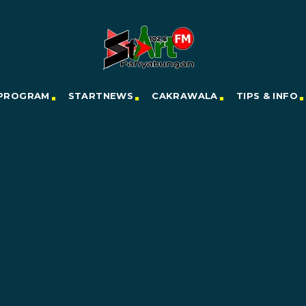
PROGRAM
STARTNEWS
CAKRAWALA
TIPS & INFO