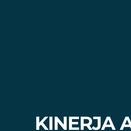
KINERJA 