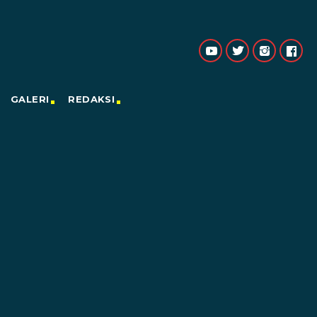
GALERI
REDAKSI