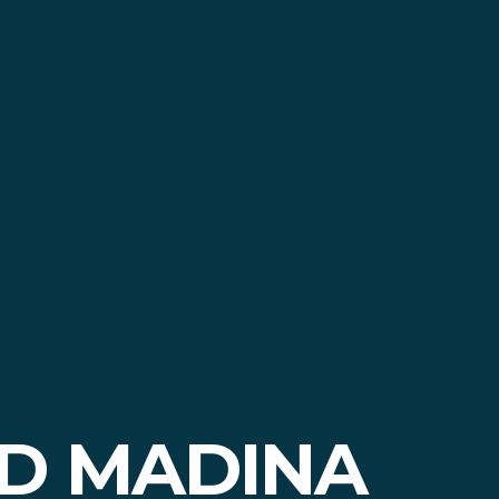
RD MADINA