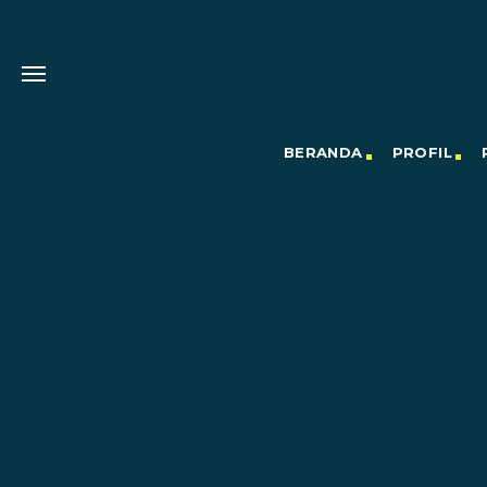
BERANDA
PROFIL