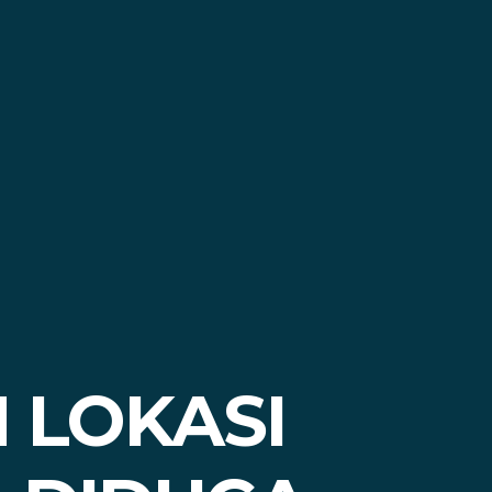
 LOKASI