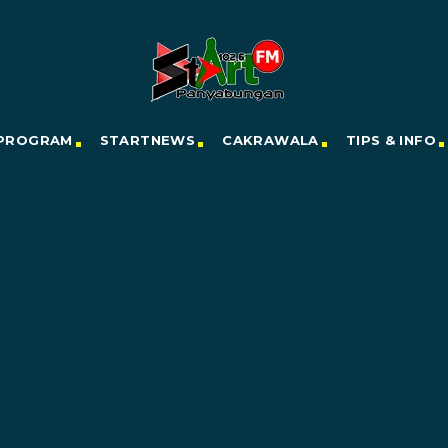
PROGRAM
STARTNEWS
CAKRAWALA
TIPS & INFO