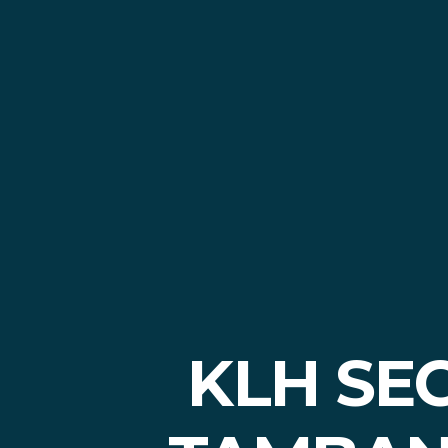
KLH SE