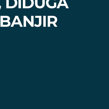
 DIDUGA
BANJIR