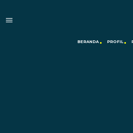
BERANDA
PROFIL