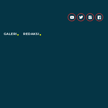
GALERI
REDAKSI