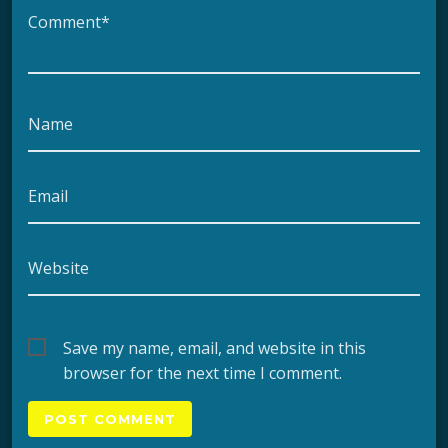
Comment*
Name
Email
Website
Save my name, email, and website in this
browser for the next time I comment.