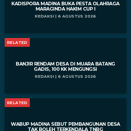
KADISPORA MADINA BUKA PESTA OLAHRAGA
MARAGINDA HAKIM CUP I
REDAKSI | 6 AGUSTUS 2026
RELATED
BANJIR RENDAM DESA DI MUARA BATANG
GADIS, 100 KK MENGUNGSI
REDAKSI | 6 AGUSTUS 2026
RELATED
WABUP MADINA SEBUT PEMBANGUNAN DESA
TAK BOLEH TERKENDALA TNBG