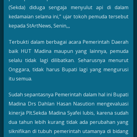
(Sekda) diduga sengaja menyulut api di dalam
kedamaian selama ini,” ujar tokoh pemuda tersebut
kepada StArtNews, Senin,,,
Terbukti dalam berbagai acara Pemerintah Daerah
baik HUT Madina maupun yang lainnya, pemuda
selalu tidak lagi dilibatkan. Seharusnya menurut
Onggara, tidak harus Bupati lagi yang mengurusi
itu semua.
Sudah sepantasnya Pemerintah dalam hal ini Bupati
Madina Drs Dahlan Hasan Nasution mengevaluasi
kinerja Plt.Sekda Madina Syafei lubis, karena sudah
dua tahun lebih kurang tidak ada perubahan yang
siknifikan di tubuh pemerintah utamanya di bidang