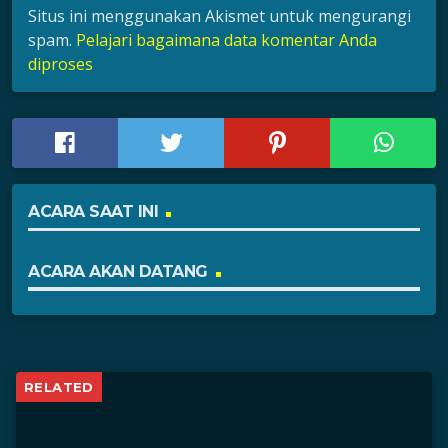
Situs ini menggunakan Akismet untuk mengurangi
spam.
Pelajari bagaimana data komentar Anda
diproses
ACARA SAAT INI
ACARA AKAN DATANG
RELATED