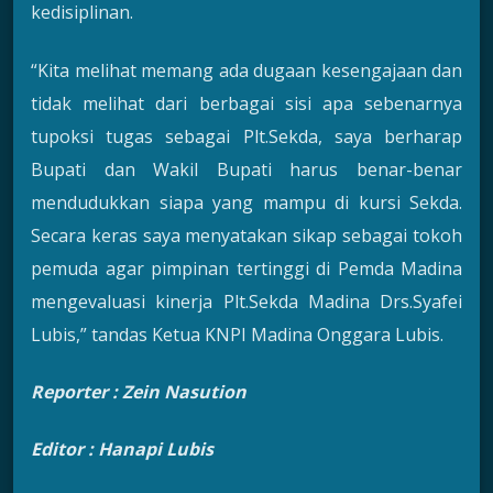
kedisiplinan.
“Kita melihat memang ada dugaan kesengajaan dan
tidak melihat dari berbagai sisi apa sebenarnya
tupoksi tugas sebagai Plt.Sekda, saya berharap
Bupati dan Wakil Bupati harus benar-benar
mendudukkan siapa yang mampu di kursi Sekda.
Secara keras saya menyatakan sikap sebagai tokoh
pemuda agar pimpinan tertinggi di Pemda Madina
mengevaluasi kinerja Plt.Sekda Madina Drs.Syafei
Lubis,” tandas Ketua KNPI Madina Onggara Lubis.
Reporter : Zein Nasution
Editor : Hanapi Lubis