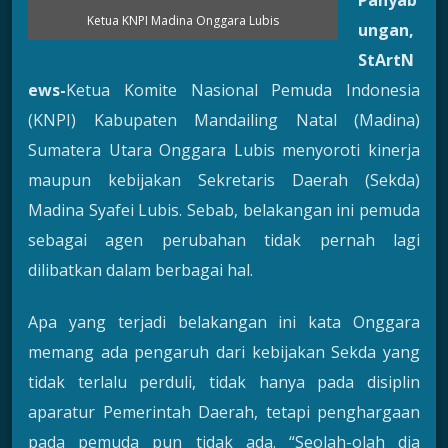
Panyab
Ketua KNPI Madina Onggara Lubis
ungan,
StArtN
ews-
Ketua Komite Nasional Pemuda Indonesia
(KNPI) Kabupaten Mandailing Natal (Madina)
Sumatera Utara Onggara Lubis menyoroti kinerja
maupun kebijakan Sekretaris Daerah (Sekda)
Madina Syafei Lubis. Sebab, belakangan ini pemuda
sebagai agen perubahan tidak pernah lagi
dilibatkan dalam berbagai hal.
Apa yang terjadi belakangan ini kata Onggara
memang ada pengaruh dari kebijakan Sekda yang
tidak terlalu perduli, tidak hanya pada disiplin
aparatur Pemerintah Daerah, tetapi penghargaan
pada pemuda pun tidak ada. “Seolah-olah dia